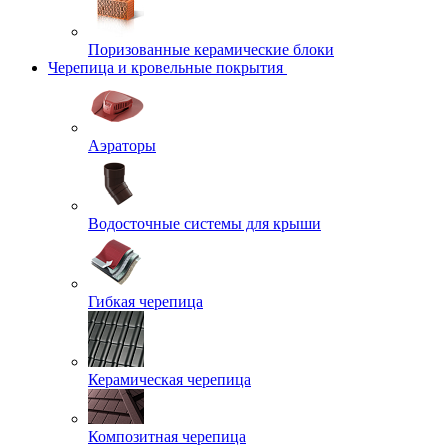
Поризованные керамические блоки
Черепица и кровельные покрытия
Аэраторы
Водосточные системы для крыши
Гибкая черепица
Керамическая черепица
Композитная черепица