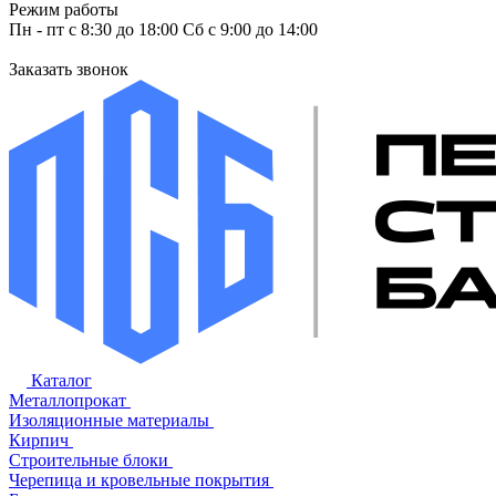
Режим работы
Пн - пт с 8:30 до 18:00 Сб с 9:00 до 14:00
Заказать звонок
Каталог
Металлопрокат
Изоляционные материалы
Кирпич
Строительные блоки
Черепица и кровельные покрытия