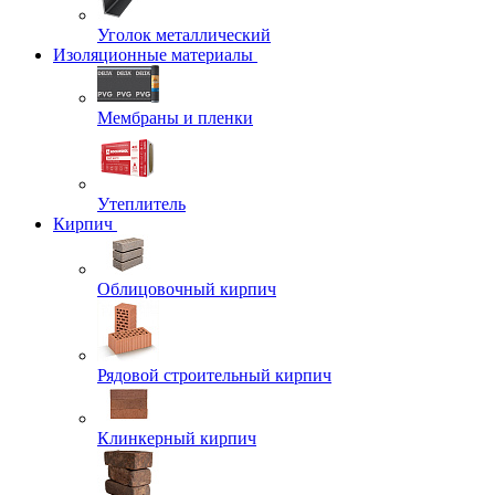
Уголок металлический
Изоляционные материалы
Мембраны и пленки
Утеплитель
Кирпич
Облицовочный кирпич
Рядовой строительный кирпич
Клинкерный кирпич