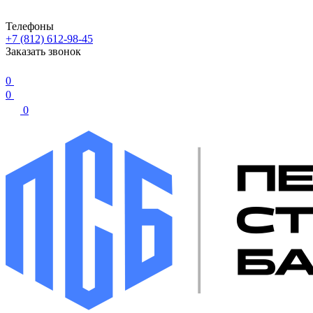
Телефоны
+7 (812) 612-98-45
Заказать звонок
0
0
0