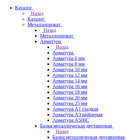
Каталог
Назад
Каталог
Металлопрокат
Назад
Металлопрокат
Арматура
Назад
Арматура
Арматура 6 мм
Арматура 8 мм
Арматура 10 мм
Арматура 12 мм
Арматура 14 мм
Арматура 16 мм
Арматура 18 мм
Арматура 20 мм
Арматура 25 мм
Арматура А1 гладкая
Арматура А3 рифленая
Арматура А500С
Балка металлическая двутавровая
Назад
Балка металлическая двутавровая