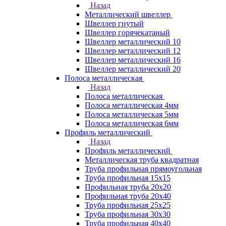
Назад
Металлический швеллер
Швеллер гнутый
Швеллер горячекатаный
Швеллер металлический 10
Швеллер металлический 12
Швеллер металлический 16
Швеллер металлический 20
Полоса металлическая
Назад
Полоса металлическая
Полоса металлическая 4мм
Полоса металлическая 5мм
Полоса металлическая 6мм
Профиль металлический
Назад
Профиль металлический
Металлическая труба квадратная
Труба профильная прямоугольная
Труба профильная 15х15
Профильная труба 20х20
Профильная труба 20х40
Труба профильная 25х25
Труба профильная 30x30
Труба профильная 40х40