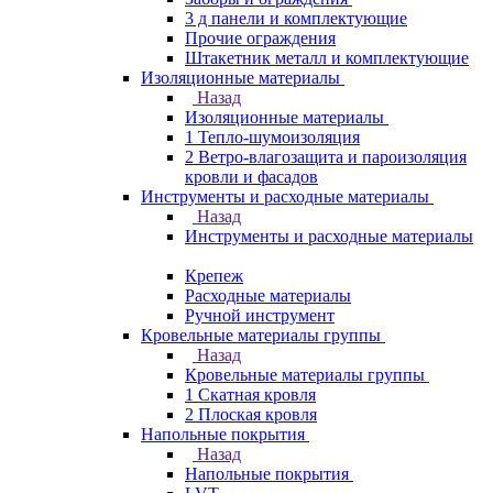
3 д панели и комплектующие
Прочие ограждения
Штакетник металл и комплектующие
Изоляционные материалы
Назад
Изоляционные материалы
1 Тепло-шумоизоляция
2 Ветро-влагозащита и пароизоляция
кровли и фасадов
Инструменты и расходные материалы
Назад
Инструменты и расходные материалы
Крепеж
Расходные материалы
Ручной инструмент
Кровельные материалы группы
Назад
Кровельные материалы группы
1 Скатная кровля
2 Плоская кровля
Напольные покрытия
Назад
Напольные покрытия