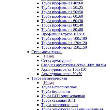
Труба профильная 40х60
Труба профильная 50х25
Труба профильная 50х50
Труба профильная 60x60
Труба профильная 60х30
Труба профильная 80х40
Труба профильная 80х80
Профильная труба 100х50
Труба профильная 100х100
Труба профильная 120х120
Труба профильная 150х150
Сетка арматурная
Назад
Сетка арматурная
Сварная арматурная сетка 100х100 мм
Арматурная сетка 150х150
Арматурная сетка 50х50
Труба металлическая
Назад
Труба металлическая
Труба бесшовная
Труба ВГП оцинкованная
Труба стальная ВГП
Труба электросварная
Труба электросварная оцинкованная