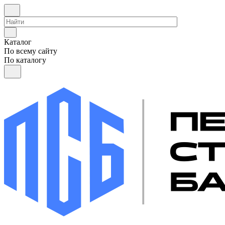
Каталог
По всему сайту
По каталогу