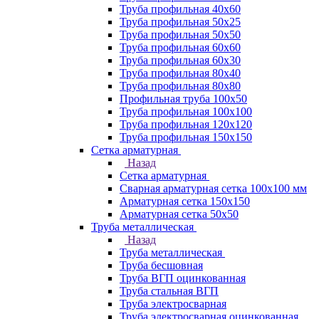
Труба профильная 40х60
Труба профильная 50х25
Труба профильная 50х50
Труба профильная 60x60
Труба профильная 60х30
Труба профильная 80х40
Труба профильная 80х80
Профильная труба 100х50
Труба профильная 100х100
Труба профильная 120х120
Труба профильная 150х150
Сетка арматурная
Назад
Сетка арматурная
Сварная арматурная сетка 100х100 мм
Арматурная сетка 150х150
Арматурная сетка 50х50
Труба металлическая
Назад
Труба металлическая
Труба бесшовная
Труба ВГП оцинкованная
Труба стальная ВГП
Труба электросварная
Труба электросварная оцинкованная