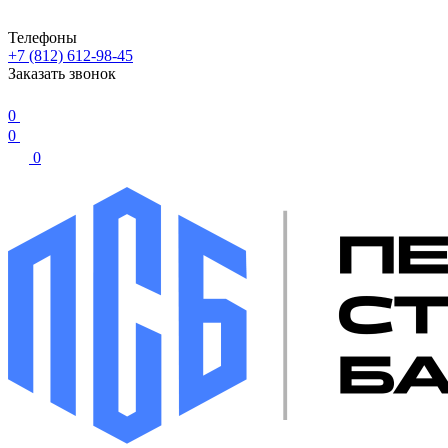
Телефоны
+7 (812) 612-98-45
Заказать звонок
0
0
0