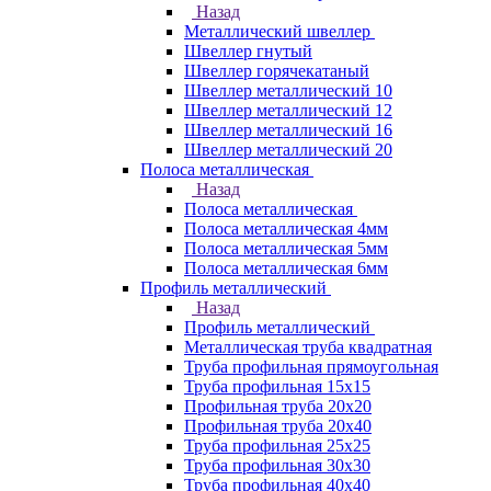
Назад
Металлический швеллер
Швеллер гнутый
Швеллер горячекатаный
Швеллер металлический 10
Швеллер металлический 12
Швеллер металлический 16
Швеллер металлический 20
Полоса металлическая
Назад
Полоса металлическая
Полоса металлическая 4мм
Полоса металлическая 5мм
Полоса металлическая 6мм
Профиль металлический
Назад
Профиль металлический
Металлическая труба квадратная
Труба профильная прямоугольная
Труба профильная 15х15
Профильная труба 20х20
Профильная труба 20х40
Труба профильная 25х25
Труба профильная 30x30
Труба профильная 40х40