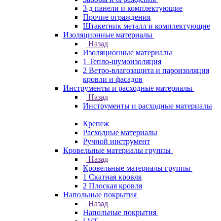
3 д панели и комплектующие
Прочие ограждения
Штакетник металл и комплектующие
Изоляционные материалы
Назад
Изоляционные материалы
1 Тепло-шумоизоляция
2 Ветро-влагозащита и пароизоляция
кровли и фасадов
Инструменты и расходные материалы
Назад
Инструменты и расходные материалы
Крепеж
Расходные материалы
Ручной инструмент
Кровельные материалы группы
Назад
Кровельные материалы группы
1 Скатная кровля
2 Плоская кровля
Напольные покрытия
Назад
Напольные покрытия