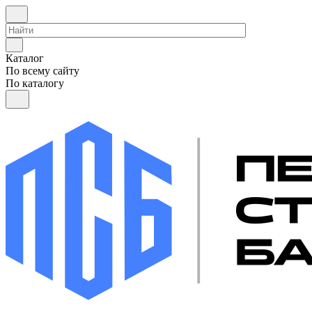
Каталог
По всему сайту
По каталогу