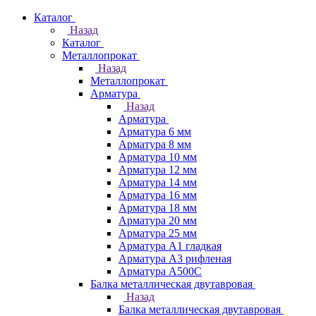
Каталог
Назад
Каталог
Металлопрокат
Назад
Металлопрокат
Арматура
Назад
Арматура
Арматура 6 мм
Арматура 8 мм
Арматура 10 мм
Арматура 12 мм
Арматура 14 мм
Арматура 16 мм
Арматура 18 мм
Арматура 20 мм
Арматура 25 мм
Арматура А1 гладкая
Арматура А3 рифленая
Арматура А500С
Балка металлическая двутавровая
Назад
Балка металлическая двутавровая