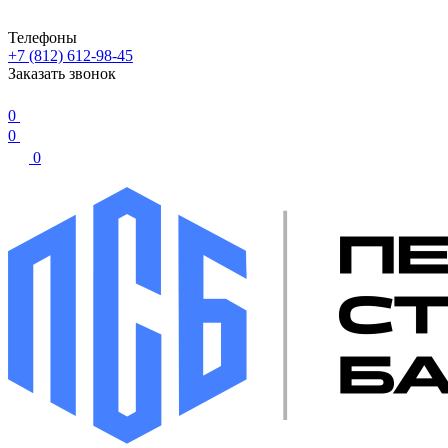
Телефоны
+7 (812) 612-98-45
Заказать звонок
0
0
0