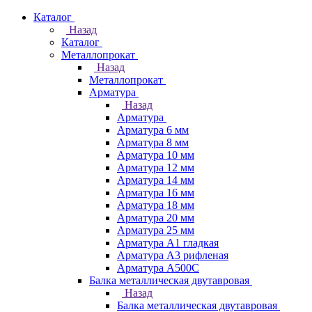
Каталог
Назад
Каталог
Металлопрокат
Назад
Металлопрокат
Арматура
Назад
Арматура
Арматура 6 мм
Арматура 8 мм
Арматура 10 мм
Арматура 12 мм
Арматура 14 мм
Арматура 16 мм
Арматура 18 мм
Арматура 20 мм
Арматура 25 мм
Арматура А1 гладкая
Арматура А3 рифленая
Арматура А500С
Балка металлическая двутавровая
Назад
Балка металлическая двутавровая