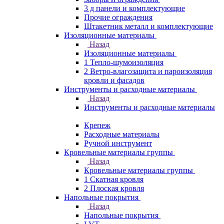
3 д панели и комплектующие
Прочие ограждения
Штакетник металл и комплектующие
Изоляционные материалы
Назад
Изоляционные материалы
1 Тепло-шумоизоляция
2 Ветро-влагозащита и пароизоляция
кровли и фасадов
Инструменты и расходные материалы
Назад
Инструменты и расходные материалы
Крепеж
Расходные материалы
Ручной инструмент
Кровельные материалы группы
Назад
Кровельные материалы группы
1 Скатная кровля
2 Плоская кровля
Напольные покрытия
Назад
Напольные покрытия