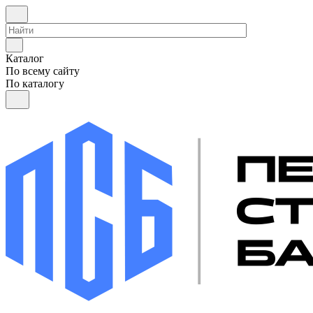
Каталог
По всему сайту
По каталогу