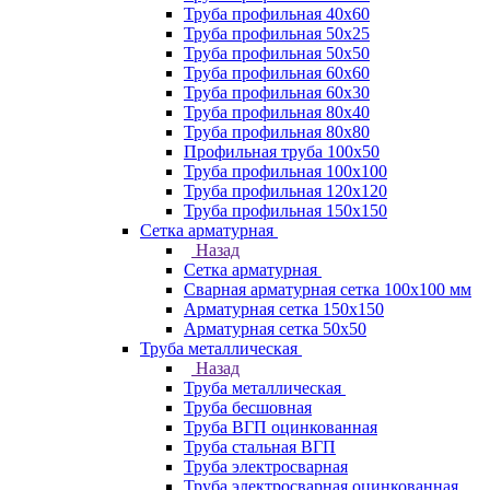
Труба профильная 40х60
Труба профильная 50х25
Труба профильная 50х50
Труба профильная 60x60
Труба профильная 60х30
Труба профильная 80х40
Труба профильная 80х80
Профильная труба 100х50
Труба профильная 100х100
Труба профильная 120х120
Труба профильная 150х150
Сетка арматурная
Назад
Сетка арматурная
Сварная арматурная сетка 100х100 мм
Арматурная сетка 150х150
Арматурная сетка 50х50
Труба металлическая
Назад
Труба металлическая
Труба бесшовная
Труба ВГП оцинкованная
Труба стальная ВГП
Труба электросварная
Труба электросварная оцинкованная