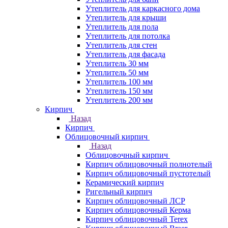
Утеплитель для каркасного дома
Утеплитель для крыши
Утеплитель для пола
Утеплитель для потолка
Утеплитель для стен
Утеплитель для фасада
Утеплитель 30 мм
Утеплитель 50 мм
Утеплитель 100 мм
Утеплитель 150 мм
Утеплитель 200 мм
Кирпич
Назад
Кирпич
Облицовочный кирпич
Назад
Облицовочный кирпич
Кирпич облицовочный полнотелый
Кирпич облицовочный пустотелый
Керамический кирпич
Ригельный кирпич
Кирпич облицовочный ЛСР
Кирпич облицовочный Керма
Кирпич облицовочный Terex