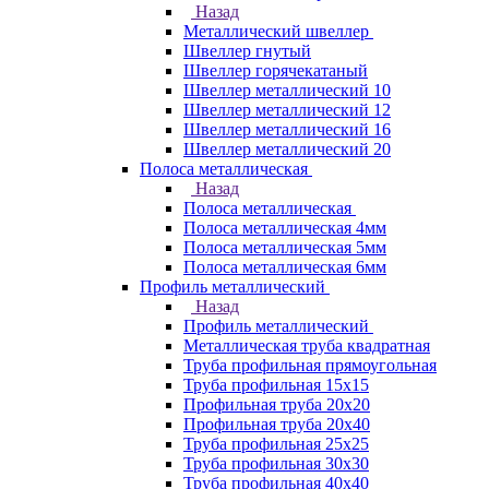
Назад
Металлический швеллер
Швеллер гнутый
Швеллер горячекатаный
Швеллер металлический 10
Швеллер металлический 12
Швеллер металлический 16
Швеллер металлический 20
Полоса металлическая
Назад
Полоса металлическая
Полоса металлическая 4мм
Полоса металлическая 5мм
Полоса металлическая 6мм
Профиль металлический
Назад
Профиль металлический
Металлическая труба квадратная
Труба профильная прямоугольная
Труба профильная 15х15
Профильная труба 20х20
Профильная труба 20х40
Труба профильная 25х25
Труба профильная 30x30
Труба профильная 40х40