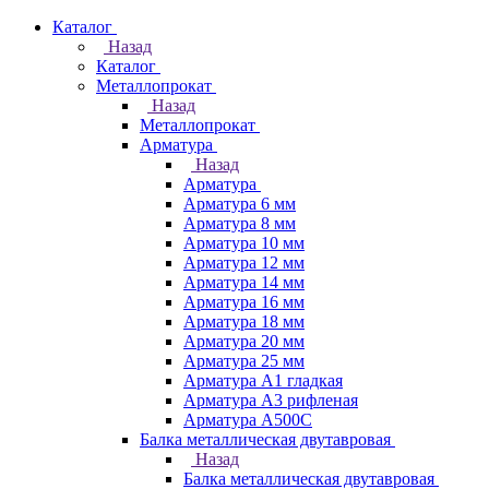
Каталог
Назад
Каталог
Металлопрокат
Назад
Металлопрокат
Арматура
Назад
Арматура
Арматура 6 мм
Арматура 8 мм
Арматура 10 мм
Арматура 12 мм
Арматура 14 мм
Арматура 16 мм
Арматура 18 мм
Арматура 20 мм
Арматура 25 мм
Арматура А1 гладкая
Арматура А3 рифленая
Арматура А500С
Балка металлическая двутавровая
Назад
Балка металлическая двутавровая