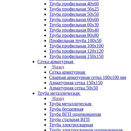
Труба профильная 40х60
Труба профильная 50х25
Труба профильная 50х50
Труба профильная 60x60
Труба профильная 60х30
Труба профильная 80х40
Труба профильная 80х80
Профильная труба 100х50
Труба профильная 100х100
Труба профильная 120х120
Труба профильная 150х150
Сетка арматурная
Назад
Сетка арматурная
Сварная арматурная сетка 100х100 мм
Арматурная сетка 150х150
Арматурная сетка 50х50
Труба металлическая
Назад
Труба металлическая
Труба бесшовная
Труба ВГП оцинкованная
Труба стальная ВГП
Труба электросварная
Труба электросварная оцинкованная