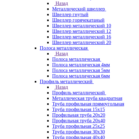
Назад
Металлический швеллер
Швеллер гнутый
Швеллер горячекатаный
Швеллер металлический 10
Швеллер металлический 12
Швеллер металлический 16
Швеллер металлический 20
Полоса металлическая
Назад
Полоса металлическая
Полоса металлическая 4мм
Полоса металлическая 5мм
Полоса металлическая 6мм
Профиль металлический
Назад
Профиль металлический
Металлическая труба квадратная
Труба профильная прямоугольная
Труба профильная 15х15
Профильная труба 20х20
Профильная труба 20х40
Труба профильная 25х25
Труба профильная 30x30
Труба профильная 40х40