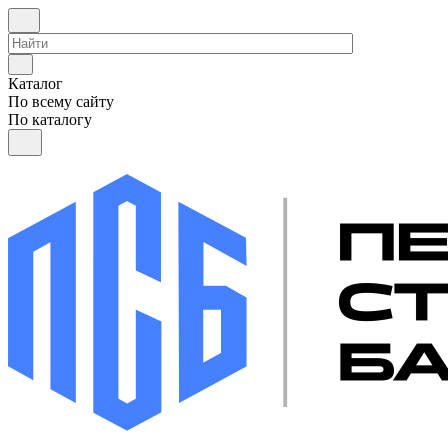
Каталог
По всему сайту
По каталогу