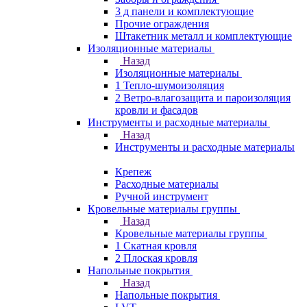
3 д панели и комплектующие
Прочие ограждения
Штакетник металл и комплектующие
Изоляционные материалы
Назад
Изоляционные материалы
1 Тепло-шумоизоляция
2 Ветро-влагозащита и пароизоляция
кровли и фасадов
Инструменты и расходные материалы
Назад
Инструменты и расходные материалы
Крепеж
Расходные материалы
Ручной инструмент
Кровельные материалы группы
Назад
Кровельные материалы группы
1 Скатная кровля
2 Плоская кровля
Напольные покрытия
Назад
Напольные покрытия