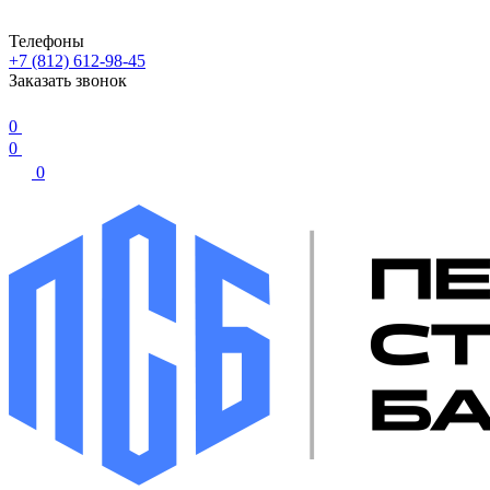
Телефоны
+7 (812) 612-98-45
Заказать звонок
0
0
0