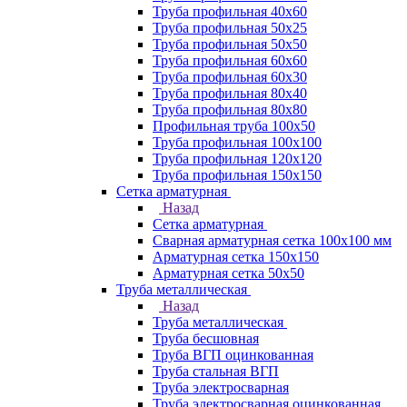
Труба профильная 40х60
Труба профильная 50х25
Труба профильная 50х50
Труба профильная 60x60
Труба профильная 60х30
Труба профильная 80х40
Труба профильная 80х80
Профильная труба 100х50
Труба профильная 100х100
Труба профильная 120х120
Труба профильная 150х150
Сетка арматурная
Назад
Сетка арматурная
Сварная арматурная сетка 100х100 мм
Арматурная сетка 150х150
Арматурная сетка 50х50
Труба металлическая
Назад
Труба металлическая
Труба бесшовная
Труба ВГП оцинкованная
Труба стальная ВГП
Труба электросварная
Труба электросварная оцинкованная