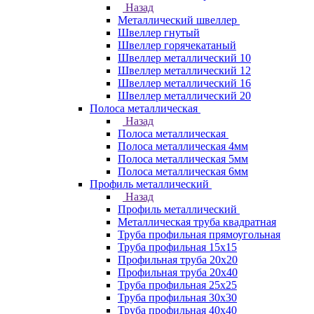
Назад
Металлический швеллер
Швеллер гнутый
Швеллер горячекатаный
Швеллер металлический 10
Швеллер металлический 12
Швеллер металлический 16
Швеллер металлический 20
Полоса металлическая
Назад
Полоса металлическая
Полоса металлическая 4мм
Полоса металлическая 5мм
Полоса металлическая 6мм
Профиль металлический
Назад
Профиль металлический
Металлическая труба квадратная
Труба профильная прямоугольная
Труба профильная 15х15
Профильная труба 20х20
Профильная труба 20х40
Труба профильная 25х25
Труба профильная 30x30
Труба профильная 40х40