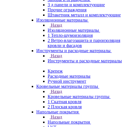
3 д панели и комплектующие
Прочие ограждения
Штакетник металл и комплектующие
Изоляционные материалы
Назад
Изоляционные материалы
1 Тепло-шумоизоляция
2 Ветро-влагозащита и пароизоляция
кровли и фасадов
Инструменты и расходные материалы
Назад
Инструменты и расходные материалы
Крепеж
Расходные материалы
Ручной инструмент
Кровельные материалы группы
Назад
Кровельные материалы группы
1 Скатная кровля
2 Плоская кровля
Напольные покрытия
Назад
Напольные покрытия