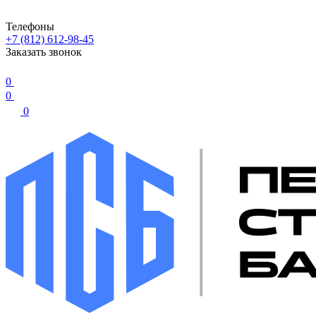
Телефоны
+7 (812) 612-98-45
Заказать звонок
0
0
0