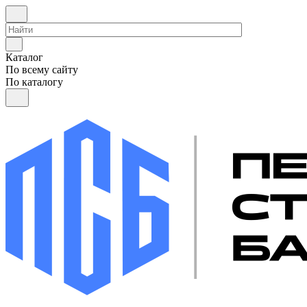
Каталог
По всему сайту
По каталогу