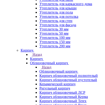
Утеплитель для каркасного дома
Утеплитель для крыши
Утеплитель для пола
Утеплитель для потолка
Утеплитель для стен
Утеплитель для фасада
Утеплитель 30 мм
Утеплитель 50 мм
Утеплитель 100 мм
Утеплитель 150 мм
Утеплитель 200 мм
Кирпич
Назад
Кирпич
Облицовочный кирпич
Назад
Облицовочный кирпич
Кирпич облицовочный полнотелый
Кирпич облицовочный пустотелый
Керамический кирпич
Ригельный кирпич
Кирпич облицовочный ЛСР
Кирпич облицовочный Керма
Кирпич облицовочный Terex