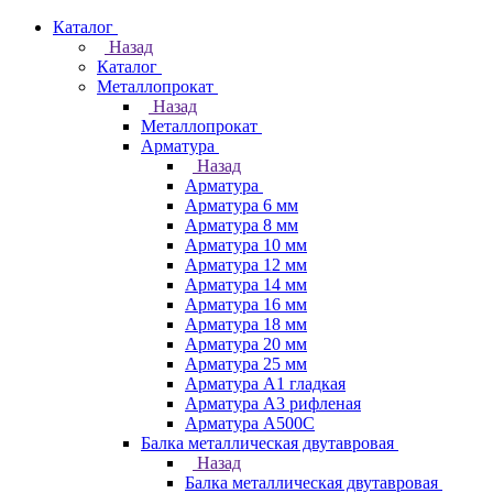
Каталог
Назад
Каталог
Металлопрокат
Назад
Металлопрокат
Арматура
Назад
Арматура
Арматура 6 мм
Арматура 8 мм
Арматура 10 мм
Арматура 12 мм
Арматура 14 мм
Арматура 16 мм
Арматура 18 мм
Арматура 20 мм
Арматура 25 мм
Арматура А1 гладкая
Арматура А3 рифленая
Арматура А500С
Балка металлическая двутавровая
Назад
Балка металлическая двутавровая