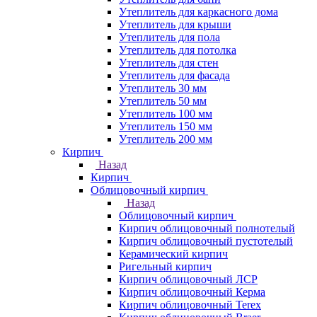
Утеплитель для каркасного дома
Утеплитель для крыши
Утеплитель для пола
Утеплитель для потолка
Утеплитель для стен
Утеплитель для фасада
Утеплитель 30 мм
Утеплитель 50 мм
Утеплитель 100 мм
Утеплитель 150 мм
Утеплитель 200 мм
Кирпич
Назад
Кирпич
Облицовочный кирпич
Назад
Облицовочный кирпич
Кирпич облицовочный полнотелый
Кирпич облицовочный пустотелый
Керамический кирпич
Ригельный кирпич
Кирпич облицовочный ЛСР
Кирпич облицовочный Керма
Кирпич облицовочный Terex