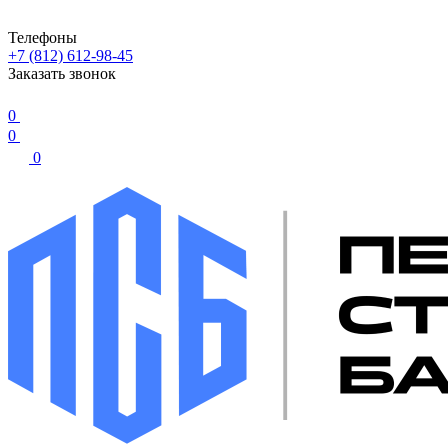
Телефоны
+7 (812) 612-98-45
Заказать звонок
0
0
0