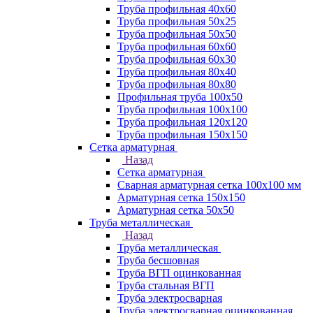
Труба профильная 40х60
Труба профильная 50х25
Труба профильная 50х50
Труба профильная 60x60
Труба профильная 60х30
Труба профильная 80х40
Труба профильная 80х80
Профильная труба 100х50
Труба профильная 100х100
Труба профильная 120х120
Труба профильная 150х150
Сетка арматурная
Назад
Сетка арматурная
Сварная арматурная сетка 100х100 мм
Арматурная сетка 150х150
Арматурная сетка 50х50
Труба металлическая
Назад
Труба металлическая
Труба бесшовная
Труба ВГП оцинкованная
Труба стальная ВГП
Труба электросварная
Труба электросварная оцинкованная