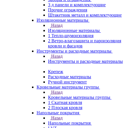
3 д панели и комплектующие
Прочие ограждения
Штакетник металл и комплектующие
Изоляционные материалы
Назад
Изоляционные материалы
1 Тепло-шумоизоляция
2 Ветро-влагозащита и пароизоляция
кровли и фасадов
Инструменты и расходные материалы
Назад
Инструменты и расходные материалы
Крепеж
Расходные материалы
Ручной инструмент
Кровельные материалы группы
Назад
Кровельные материалы группы
1 Скатная кровля
2 Плоская кровля
Напольные покрытия
Назад
Напольные покрытия