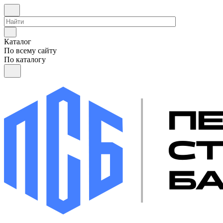
Каталог
По всему сайту
По каталогу