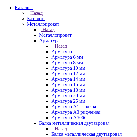
Каталог
Назад
Каталог
Металлопрокат
Назад
Металлопрокат
Арматура
Назад
Арматура
Арматура 6 мм
Арматура 8 мм
Арматура 10 мм
Арматура 12 мм
Арматура 14 мм
Арматура 16 мм
Арматура 18 мм
Арматура 20 мм
Арматура 25 мм
Арматура А1 гладкая
Арматура А3 рифленая
Арматура А500С
Балка металлическая двутавровая
Назад
Балка металлическая двутавровая