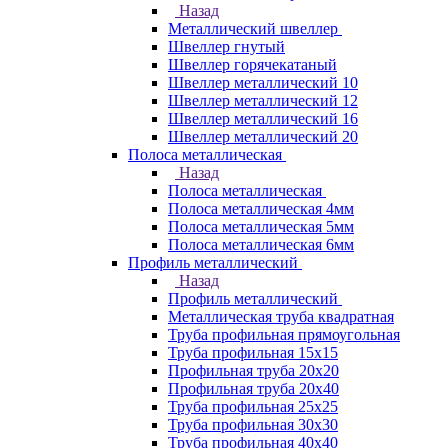
Назад
Металлический швеллер
Швеллер гнутый
Швеллер горячекатаный
Швеллер металлический 10
Швеллер металлический 12
Швеллер металлический 16
Швеллер металлический 20
Полоса металлическая
Назад
Полоса металлическая
Полоса металлическая 4мм
Полоса металлическая 5мм
Полоса металлическая 6мм
Профиль металлический
Назад
Профиль металлический
Металлическая труба квадратная
Труба профильная прямоугольная
Труба профильная 15х15
Профильная труба 20х20
Профильная труба 20х40
Труба профильная 25х25
Труба профильная 30x30
Труба профильная 40х40