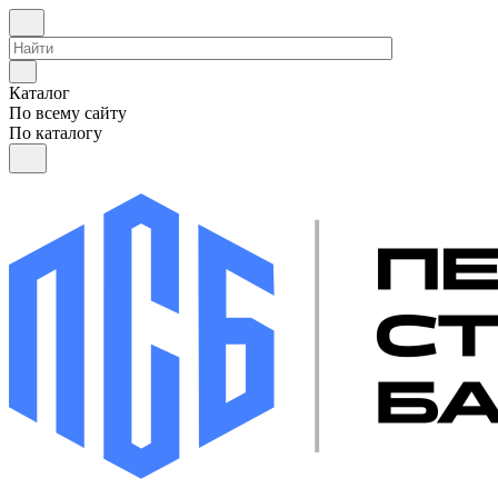
Каталог
По всему сайту
По каталогу