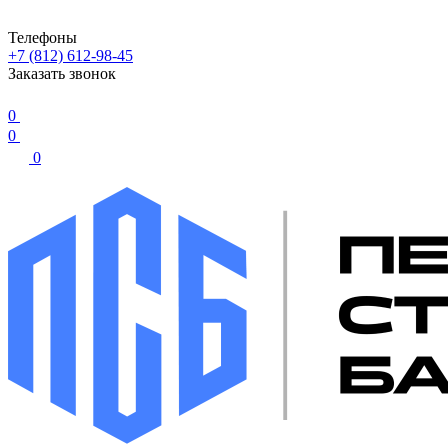
Телефоны
+7 (812) 612-98-45
Заказать звонок
0
0
0