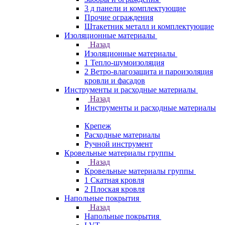
3 д панели и комплектующие
Прочие ограждения
Штакетник металл и комплектующие
Изоляционные материалы
Назад
Изоляционные материалы
1 Тепло-шумоизоляция
2 Ветро-влагозащита и пароизоляция
кровли и фасадов
Инструменты и расходные материалы
Назад
Инструменты и расходные материалы
Крепеж
Расходные материалы
Ручной инструмент
Кровельные материалы группы
Назад
Кровельные материалы группы
1 Скатная кровля
2 Плоская кровля
Напольные покрытия
Назад
Напольные покрытия