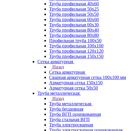
Труба профильная 40х60
Труба профильная 50х25
Труба профильная 50х50
Труба профильная 60x60
Труба профильная 60х30
Труба профильная 80х40
Труба профильная 80х80
Профильная труба 100х50
Труба профильная 100х100
Труба профильная 120х120
Труба профильная 150х150
Сетка арматурная
Назад
Сетка арматурная
Сварная арматурная сетка 100х100 мм
Арматурная сетка 150х150
Арматурная сетка 50х50
Труба металлическая
Назад
Труба металлическая
Труба бесшовная
Труба ВГП оцинкованная
Труба стальная ВГП
Труба электросварная
Труба электросварная оцинкованная