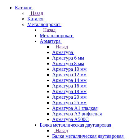
Каталог
Назад
Каталог
Металлопрокат
Назад
Металлопрокат
Арматура
Назад
Арматура
Арматура 6 мм
Арматура 8 мм
Арматура 10 мм
Арматура 12 мм
Арматура 14 мм
Арматура 16 мм
Арматура 18 мм
Арматура 20 мм
Арматура 25 мм
Арматура А1 гладкая
Арматура А3 рифленая
Арматура А500С
Балка металлическая двутавровая
Назад
Балка металлическая двутавровая