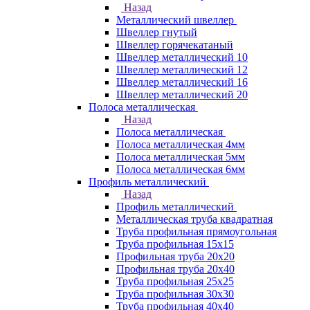
Назад
Металлический швеллер
Швеллер гнутый
Швеллер горячекатаный
Швеллер металлический 10
Швеллер металлический 12
Швеллер металлический 16
Швеллер металлический 20
Полоса металлическая
Назад
Полоса металлическая
Полоса металлическая 4мм
Полоса металлическая 5мм
Полоса металлическая 6мм
Профиль металлический
Назад
Профиль металлический
Металлическая труба квадратная
Труба профильная прямоугольная
Труба профильная 15х15
Профильная труба 20х20
Профильная труба 20х40
Труба профильная 25х25
Труба профильная 30x30
Труба профильная 40х40