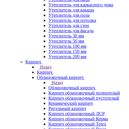
Утеплитель для каркасного дома
Утеплитель для крыши
Утеплитель для пола
Утеплитель для потолка
Утеплитель для стен
Утеплитель для фасада
Утеплитель 30 мм
Утеплитель 50 мм
Утеплитель 100 мм
Утеплитель 150 мм
Утеплитель 200 мм
Кирпич
Назад
Кирпич
Облицовочный кирпич
Назад
Облицовочный кирпич
Кирпич облицовочный полнотелый
Кирпич облицовочный пустотелый
Керамический кирпич
Ригельный кирпич
Кирпич облицовочный ЛСР
Кирпич облицовочный Керма
Кирпич облицовочный Terex