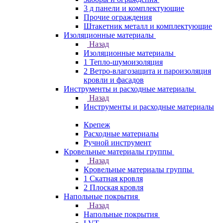
3 д панели и комплектующие
Прочие ограждения
Штакетник металл и комплектующие
Изоляционные материалы
Назад
Изоляционные материалы
1 Тепло-шумоизоляция
2 Ветро-влагозащита и пароизоляция
кровли и фасадов
Инструменты и расходные материалы
Назад
Инструменты и расходные материалы
Крепеж
Расходные материалы
Ручной инструмент
Кровельные материалы группы
Назад
Кровельные материалы группы
1 Скатная кровля
2 Плоская кровля
Напольные покрытия
Назад
Напольные покрытия