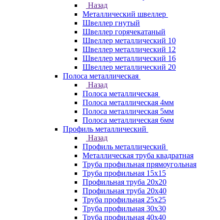
Назад
Металлический швеллер
Швеллер гнутый
Швеллер горячекатаный
Швеллер металлический 10
Швеллер металлический 12
Швеллер металлический 16
Швеллер металлический 20
Полоса металлическая
Назад
Полоса металлическая
Полоса металлическая 4мм
Полоса металлическая 5мм
Полоса металлическая 6мм
Профиль металлический
Назад
Профиль металлический
Металлическая труба квадратная
Труба профильная прямоугольная
Труба профильная 15х15
Профильная труба 20х20
Профильная труба 20х40
Труба профильная 25х25
Труба профильная 30x30
Труба профильная 40х40