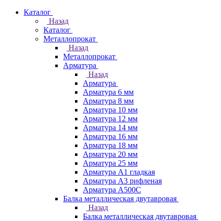
Каталог
Назад
Каталог
Металлопрокат
Назад
Металлопрокат
Арматура
Назад
Арматура
Арматура 6 мм
Арматура 8 мм
Арматура 10 мм
Арматура 12 мм
Арматура 14 мм
Арматура 16 мм
Арматура 18 мм
Арматура 20 мм
Арматура 25 мм
Арматура А1 гладкая
Арматура А3 рифленая
Арматура А500С
Балка металлическая двутавровая
Назад
Балка металлическая двутавровая