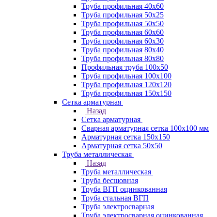
Труба профильная 40х60
Труба профильная 50х25
Труба профильная 50х50
Труба профильная 60x60
Труба профильная 60х30
Труба профильная 80х40
Труба профильная 80х80
Профильная труба 100х50
Труба профильная 100х100
Труба профильная 120х120
Труба профильная 150х150
Сетка арматурная
Назад
Сетка арматурная
Сварная арматурная сетка 100х100 мм
Арматурная сетка 150х150
Арматурная сетка 50х50
Труба металлическая
Назад
Труба металлическая
Труба бесшовная
Труба ВГП оцинкованная
Труба стальная ВГП
Труба электросварная
Труба электросварная оцинкованная