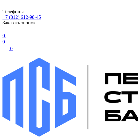
Телефоны
+7 (812) 612-98-45
Заказать звонок
0
0
0