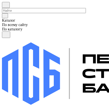
Каталог
По всему сайту
По каталогу