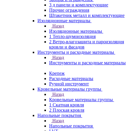
3 д панели и комплектующие
Прочие ограждения
Штакетник металл и комплектующие
Изоляционные материалы
Назад
Изоляционные материалы
1 Тепло-шумоизоляция
2 Ветро-влагозащита и пароизоляция
кровли и фасадов
Инструменты и расходные материалы
Назад
Инструменты и расходные материалы
Крепеж
Расходные материалы
Ручной инструмент
Кровельные материалы группы
Назад
Кровельные материалы группы
1 Скатная кровля
2 Плоская кровля
Напольные покрытия
Назад
Напольные покрытия