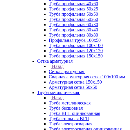
Труба профильная 40х60
Труба профильная 50х25
Труба профильная 50х50
Труба профильная 60x60
Труба профильная 60х30
Труба профильная 80х40
Труба профильная 80х80
Профильная труба 100х50
Труба профильная 100х100
Труба профильная 120х120
Труба профильная 150х150
Сетка арматурная
Назад
Сетка арматурная
Сварная арматурная сетка 100х100 мм
Арматурная сетка 150х150
Арматурная сетка 50х50
Труба металлическая
Назад
Труба металлическая
Труба бесшовная
Труба ВГП оцинкованная
Труба стальная ВГП
Труба электросварная
Труба электросварная оцинкованная