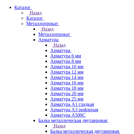
Каталог
Назад
Каталог
Металлопрокат
Назад
Металлопрокат
Арматура
Назад
Арматура
Арматура 6 мм
Арматура 8 мм
Арматура 10 мм
Арматура 12 мм
Арматура 14 мм
Арматура 16 мм
Арматура 18 мм
Арматура 20 мм
Арматура 25 мм
Арматура А1 гладкая
Арматура А3 рифленая
Арматура А500С
Балка металлическая двутавровая
Назад
Балка металлическая двутавровая