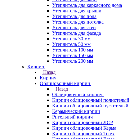
Утеплитель для каркасного дома
Утеплитель для крыши
Утеплитель для пола
Утеплитель для потолка
Утеплитель для стен
Утеплитель для фасада
Утеплитель 30 мм
Утеплитель 50 мм
Утеплитель 100 мм
Утеплитель 150 мм
Утеплитель 200 мм
Кирпич
Назад
Кирпич
Облицовочный кирпич
Назад
Облицовочный кирпич
Кирпич облицовочный полнотелый
Кирпич облицовочный пустотелый
Керамический кирпич
Ригельный кирпич
Кирпич облицовочный ЛСР
Кирпич облицовочный Керма
Кирпич облицовочный Terex