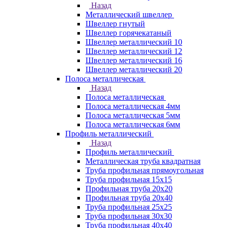
Назад
Металлический швеллер
Швеллер гнутый
Швеллер горячекатаный
Швеллер металлический 10
Швеллер металлический 12
Швеллер металлический 16
Швеллер металлический 20
Полоса металлическая
Назад
Полоса металлическая
Полоса металлическая 4мм
Полоса металлическая 5мм
Полоса металлическая 6мм
Профиль металлический
Назад
Профиль металлический
Металлическая труба квадратная
Труба профильная прямоугольная
Труба профильная 15х15
Профильная труба 20х20
Профильная труба 20х40
Труба профильная 25х25
Труба профильная 30x30
Труба профильная 40х40