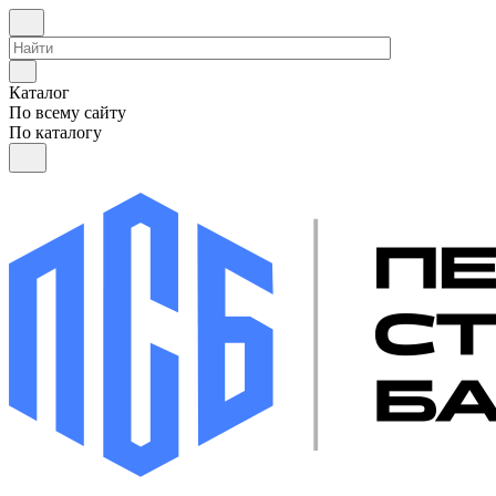
Каталог
По всему сайту
По каталогу