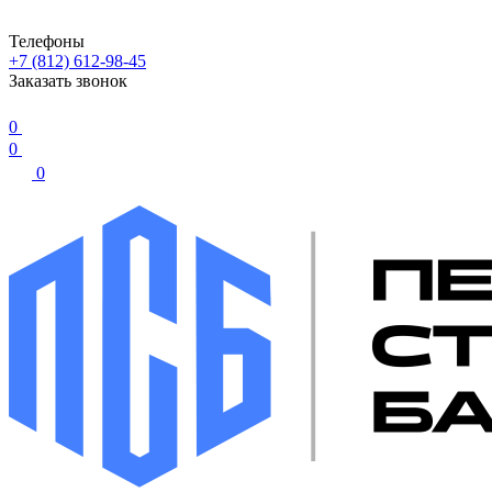
Телефоны
+7 (812) 612-98-45
Заказать звонок
0
0
0