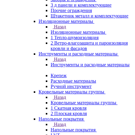
3 д панели и комплектующие
Прочие ограждения
Штакетник металл и комплектующие
Изоляционные материалы
Назад
Изоляционные материалы
1 Тепло-шумоизоляция
2 Ветро-влагозащита и пароизоляция
кровли и фасадов
Инструменты и расходные материалы
Назад
Инструменты и расходные материалы
Крепеж
Расходные материалы
Ручной инструмент
Кровельные материалы группы
Назад
Кровельные материалы группы
1 Скатная кровля
2 Плоская кровля
Напольные покрытия
Назад
Напольные покрытия