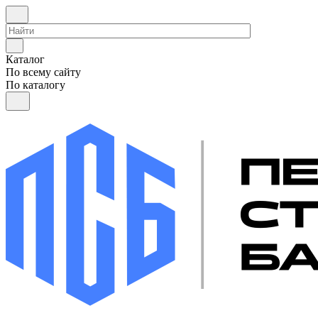
Каталог
По всему сайту
По каталогу