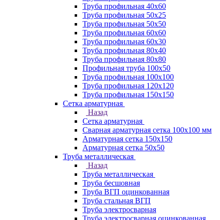
Труба профильная 40х60
Труба профильная 50х25
Труба профильная 50х50
Труба профильная 60x60
Труба профильная 60х30
Труба профильная 80х40
Труба профильная 80х80
Профильная труба 100х50
Труба профильная 100х100
Труба профильная 120х120
Труба профильная 150х150
Сетка арматурная
Назад
Сетка арматурная
Сварная арматурная сетка 100х100 мм
Арматурная сетка 150х150
Арматурная сетка 50х50
Труба металлическая
Назад
Труба металлическая
Труба бесшовная
Труба ВГП оцинкованная
Труба стальная ВГП
Труба электросварная
Труба электросварная оцинкованная