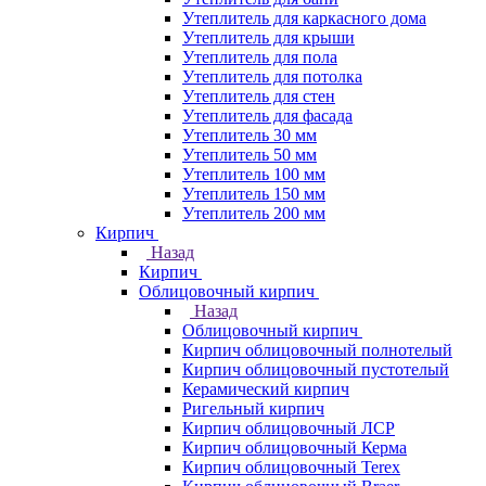
Утеплитель для каркасного дома
Утеплитель для крыши
Утеплитель для пола
Утеплитель для потолка
Утеплитель для стен
Утеплитель для фасада
Утеплитель 30 мм
Утеплитель 50 мм
Утеплитель 100 мм
Утеплитель 150 мм
Утеплитель 200 мм
Кирпич
Назад
Кирпич
Облицовочный кирпич
Назад
Облицовочный кирпич
Кирпич облицовочный полнотелый
Кирпич облицовочный пустотелый
Керамический кирпич
Ригельный кирпич
Кирпич облицовочный ЛСР
Кирпич облицовочный Керма
Кирпич облицовочный Terex