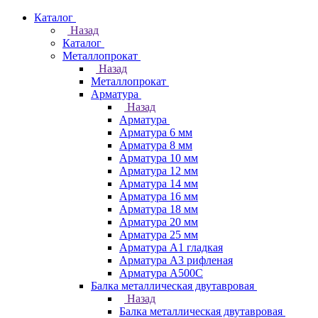
Каталог
Назад
Каталог
Металлопрокат
Назад
Металлопрокат
Арматура
Назад
Арматура
Арматура 6 мм
Арматура 8 мм
Арматура 10 мм
Арматура 12 мм
Арматура 14 мм
Арматура 16 мм
Арматура 18 мм
Арматура 20 мм
Арматура 25 мм
Арматура А1 гладкая
Арматура А3 рифленая
Арматура А500С
Балка металлическая двутавровая
Назад
Балка металлическая двутавровая