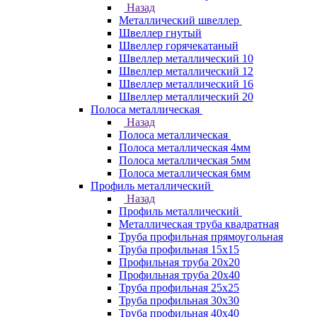
Назад
Металлический швеллер
Швеллер гнутый
Швеллер горячекатаный
Швеллер металлический 10
Швеллер металлический 12
Швеллер металлический 16
Швеллер металлический 20
Полоса металлическая
Назад
Полоса металлическая
Полоса металлическая 4мм
Полоса металлическая 5мм
Полоса металлическая 6мм
Профиль металлический
Назад
Профиль металлический
Металлическая труба квадратная
Труба профильная прямоугольная
Труба профильная 15х15
Профильная труба 20х20
Профильная труба 20х40
Труба профильная 25х25
Труба профильная 30x30
Труба профильная 40х40