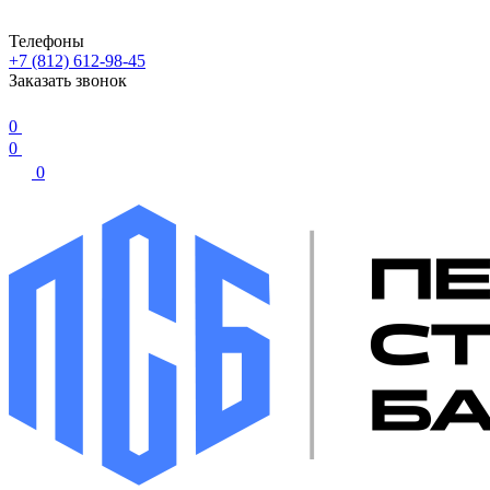
Телефоны
+7 (812) 612-98-45
Заказать звонок
0
0
0