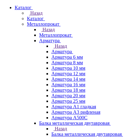
Каталог
Назад
Каталог
Металлопрокат
Назад
Металлопрокат
Арматура
Назад
Арматура
Арматура 6 мм
Арматура 8 мм
Арматура 10 мм
Арматура 12 мм
Арматура 14 мм
Арматура 16 мм
Арматура 18 мм
Арматура 20 мм
Арматура 25 мм
Арматура А1 гладкая
Арматура А3 рифленая
Арматура А500С
Балка металлическая двутавровая
Назад
Балка металлическая двутавровая