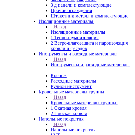
3 д панели и комплектующие
Прочие ограждения
Штакетник металл и комплектующие
Изоляционные материалы
Назад
Изоляционные материалы
1 Тепло-шумоизоляция
2 Ветро-влагозащита и пароизоляция
кровли и фасадов
Инструменты и расходные материалы
Назад
Инструменты и расходные материалы
Крепеж
Расходные материалы
Ручной инструмент
Кровельные материалы группы
Назад
Кровельные материалы группы
1 Скатная кровля
2 Плоская кровля
Напольные покрытия
Назад
Напольные покрытия