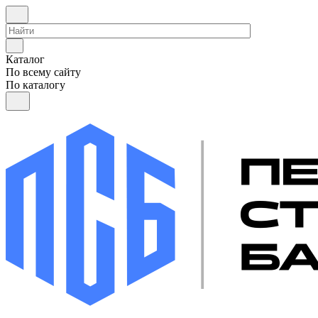
Каталог
По всему сайту
По каталогу