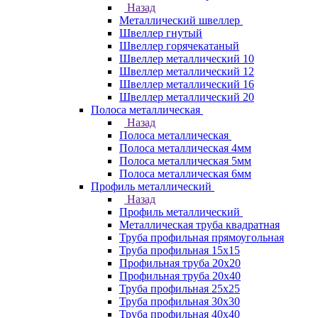
Назад
Металлический швеллер
Швеллер гнутый
Швеллер горячекатаный
Швеллер металлический 10
Швеллер металлический 12
Швеллер металлический 16
Швеллер металлический 20
Полоса металлическая
Назад
Полоса металлическая
Полоса металлическая 4мм
Полоса металлическая 5мм
Полоса металлическая 6мм
Профиль металлический
Назад
Профиль металлический
Металлическая труба квадратная
Труба профильная прямоугольная
Труба профильная 15х15
Профильная труба 20х20
Профильная труба 20х40
Труба профильная 25х25
Труба профильная 30x30
Труба профильная 40х40