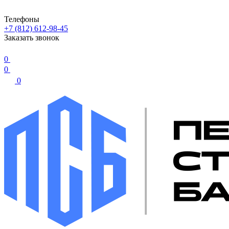
Телефоны
+7 (812) 612-98-45
Заказать звонок
0
0
0