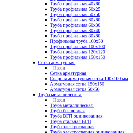
Труба профильная 40х60
Труба профильная 50х25
Труба профильная 50х50
Труба профильная 60x60
Труба профильная 60х30
Труба профильная 80х40
Труба профильная 80х80
Профильная труба 100х50
Труба профильная 100х100
Труба профильная 120х120
Труба профильная 150х150
Сетка арматурная
Назад
Сетка арматурная
Сварная арматурная сетка 100х100 мм
Арматурная сетка 150х150
Арматурная сетка 50х50
Труба металлическая
Назад
Труба металлическая
Труба бесшовная
Труба ВГП оцинкованная
Труба стальная ВГП
Труба электросварная
Труба электросварная оцинкованная