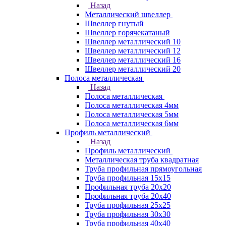
Назад
Металлический швеллер
Швеллер гнутый
Швеллер горячекатаный
Швеллер металлический 10
Швеллер металлический 12
Швеллер металлический 16
Швеллер металлический 20
Полоса металлическая
Назад
Полоса металлическая
Полоса металлическая 4мм
Полоса металлическая 5мм
Полоса металлическая 6мм
Профиль металлический
Назад
Профиль металлический
Металлическая труба квадратная
Труба профильная прямоугольная
Труба профильная 15х15
Профильная труба 20х20
Профильная труба 20х40
Труба профильная 25х25
Труба профильная 30x30
Труба профильная 40х40