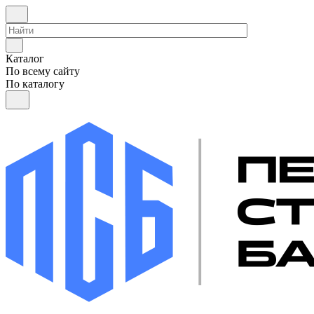
Каталог
По всему сайту
По каталогу