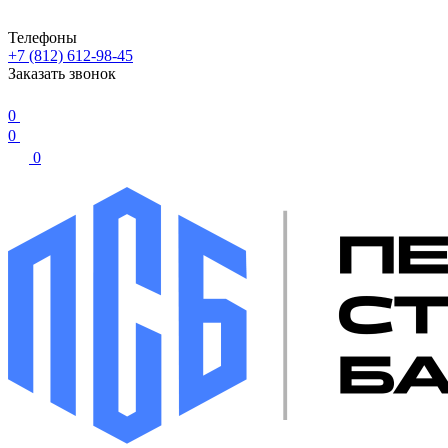
Телефоны
+7 (812) 612-98-45
Заказать звонок
0
0
0