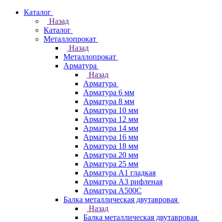
Каталог
Назад
Каталог
Металлопрокат
Назад
Металлопрокат
Арматура
Назад
Арматура
Арматура 6 мм
Арматура 8 мм
Арматура 10 мм
Арматура 12 мм
Арматура 14 мм
Арматура 16 мм
Арматура 18 мм
Арматура 20 мм
Арматура 25 мм
Арматура А1 гладкая
Арматура А3 рифленая
Арматура А500С
Балка металлическая двутавровая
Назад
Балка металлическая двутавровая