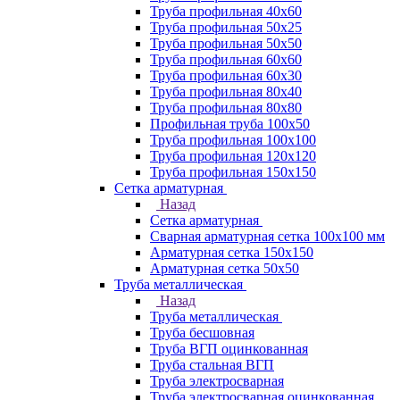
Труба профильная 40х60
Труба профильная 50х25
Труба профильная 50х50
Труба профильная 60x60
Труба профильная 60х30
Труба профильная 80х40
Труба профильная 80х80
Профильная труба 100х50
Труба профильная 100х100
Труба профильная 120х120
Труба профильная 150х150
Сетка арматурная
Назад
Сетка арматурная
Сварная арматурная сетка 100х100 мм
Арматурная сетка 150х150
Арматурная сетка 50х50
Труба металлическая
Назад
Труба металлическая
Труба бесшовная
Труба ВГП оцинкованная
Труба стальная ВГП
Труба электросварная
Труба электросварная оцинкованная