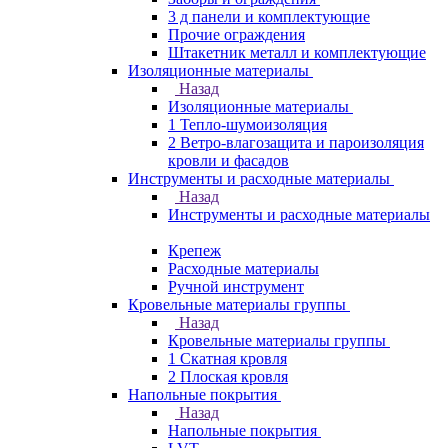
3 д панели и комплектующие
Прочие ограждения
Штакетник металл и комплектующие
Изоляционные материалы
Назад
Изоляционные материалы
1 Тепло-шумоизоляция
2 Ветро-влагозащита и пароизоляция
кровли и фасадов
Инструменты и расходные материалы
Назад
Инструменты и расходные материалы
Крепеж
Расходные материалы
Ручной инструмент
Кровельные материалы группы
Назад
Кровельные материалы группы
1 Скатная кровля
2 Плоская кровля
Напольные покрытия
Назад
Напольные покрытия