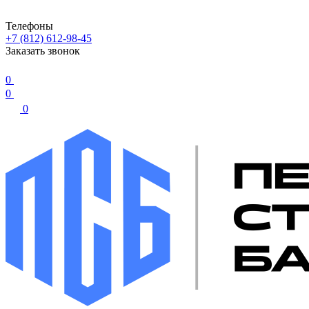
Телефоны
+7 (812) 612-98-45
Заказать звонок
0
0
0