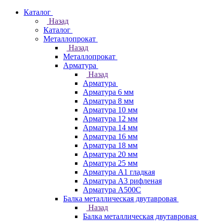
Каталог
Назад
Каталог
Металлопрокат
Назад
Металлопрокат
Арматура
Назад
Арматура
Арматура 6 мм
Арматура 8 мм
Арматура 10 мм
Арматура 12 мм
Арматура 14 мм
Арматура 16 мм
Арматура 18 мм
Арматура 20 мм
Арматура 25 мм
Арматура А1 гладкая
Арматура А3 рифленая
Арматура А500С
Балка металлическая двутавровая
Назад
Балка металлическая двутавровая