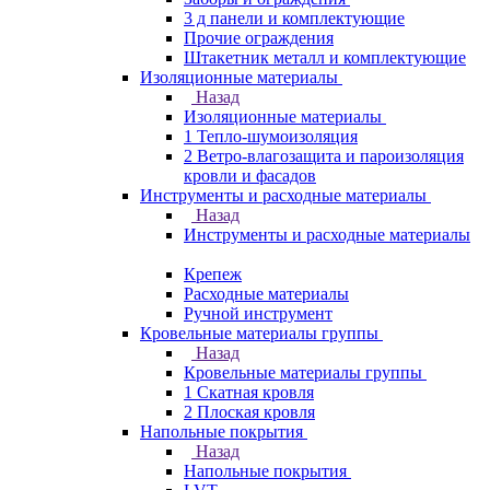
3 д панели и комплектующие
Прочие ограждения
Штакетник металл и комплектующие
Изоляционные материалы
Назад
Изоляционные материалы
1 Тепло-шумоизоляция
2 Ветро-влагозащита и пароизоляция
кровли и фасадов
Инструменты и расходные материалы
Назад
Инструменты и расходные материалы
Крепеж
Расходные материалы
Ручной инструмент
Кровельные материалы группы
Назад
Кровельные материалы группы
1 Скатная кровля
2 Плоская кровля
Напольные покрытия
Назад
Напольные покрытия