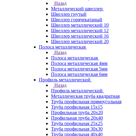
Назад
Металлический швеллер
Швеллер гнутый
Швеллер горячекатаный
Швеллер металлический 10
Швеллер металлический 12
Швеллер металлический 16
Швеллер металлический 20
Полоса металлическая
Назад
Полоса металлическая
Полоса металлическая 4мм
Полоса металлическая 5мм
Полоса металлическая 6мм
Профиль металлический
Назад
Профиль металлический
Металлическая труба квадратная
Труба профильная прямоугольная
Труба профильная 15х15
Профильная труба 20х20
Профильная труба 20х40
Труба профильная 25х25
Труба профильная 30x30
Труба профильная 40х40