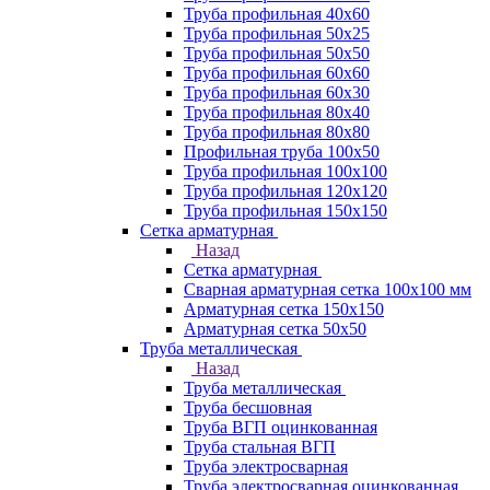
Труба профильная 40х60
Труба профильная 50х25
Труба профильная 50х50
Труба профильная 60x60
Труба профильная 60х30
Труба профильная 80х40
Труба профильная 80х80
Профильная труба 100х50
Труба профильная 100х100
Труба профильная 120х120
Труба профильная 150х150
Сетка арматурная
Назад
Сетка арматурная
Сварная арматурная сетка 100х100 мм
Арматурная сетка 150х150
Арматурная сетка 50х50
Труба металлическая
Назад
Труба металлическая
Труба бесшовная
Труба ВГП оцинкованная
Труба стальная ВГП
Труба электросварная
Труба электросварная оцинкованная