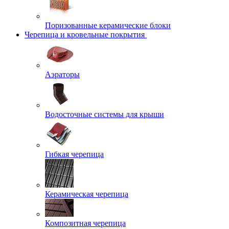
Поризованные керамические блоки
Черепица и кровельные покрытия
Аэраторы
Водосточные системы для крыши
Гибкая черепица
Керамическая черепица
Композитная черепица