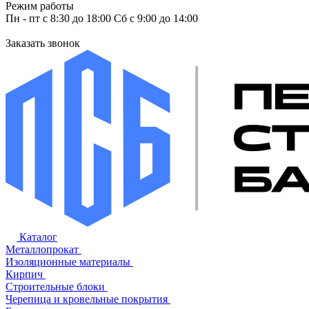
Режим работы
Пн - пт с 8:30 до 18:00 Сб с 9:00 до 14:00
Заказать звонок
Каталог
Металлопрокат
Изоляционные материалы
Кирпич
Строительные блоки
Черепица и кровельные покрытия