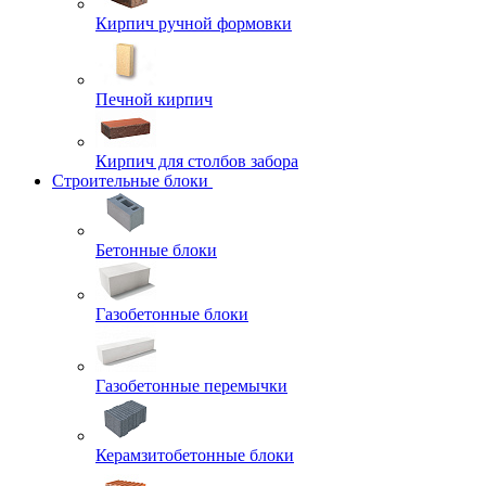
Кирпич ручной формовки
Печной кирпич
Кирпич для столбов забора
Строительные блоки
Бетонные блоки
Газобетонные блоки
Газобетонные перемычки
Керамзитобетонные блоки