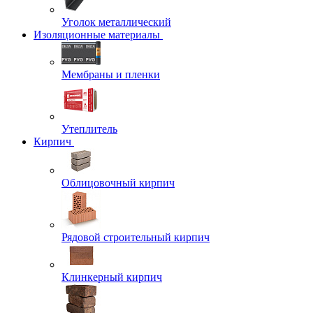
Уголок металлический
Изоляционные материалы
Мембраны и пленки
Утеплитель
Кирпич
Облицовочный кирпич
Рядовой строительный кирпич
Клинкерный кирпич