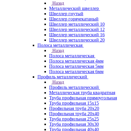
Назад
Металлический швеллер
Швеллер гнутый
Швеллер горячекатаный
Швеллер металлический 10
Швеллер металлический 12
Швеллер металлический 16
Швеллер металлический 20
Полоса металлическая
Назад
Полоса металлическая
Полоса металлическая 4мм
Полоса металлическая 5мм
Полоса металлическая 6мм
Профиль металлический
Назад
Профиль металлический
Металлическая труба квадратная
Труба профильная прямоугольная
Труба профильная 15х15
Профильная труба 20х20
Профильная труба 20х40
Труба профильная 25х25
Труба профильная 30x30
Труба профильная 40х40