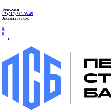
Телефоны
+7 (812) 612-98-45
Заказать звонок
0
0
0