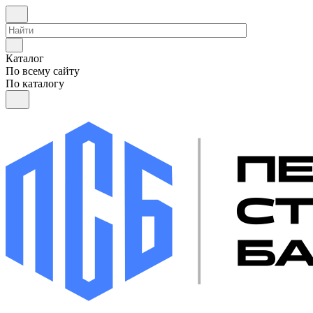
Каталог
По всему сайту
По каталогу