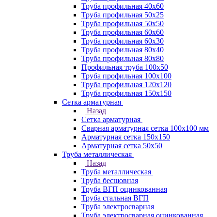
Труба профильная 40х60
Труба профильная 50х25
Труба профильная 50х50
Труба профильная 60x60
Труба профильная 60х30
Труба профильная 80х40
Труба профильная 80х80
Профильная труба 100х50
Труба профильная 100х100
Труба профильная 120х120
Труба профильная 150х150
Сетка арматурная
Назад
Сетка арматурная
Сварная арматурная сетка 100х100 мм
Арматурная сетка 150х150
Арматурная сетка 50х50
Труба металлическая
Назад
Труба металлическая
Труба бесшовная
Труба ВГП оцинкованная
Труба стальная ВГП
Труба электросварная
Труба электросварная оцинкованная