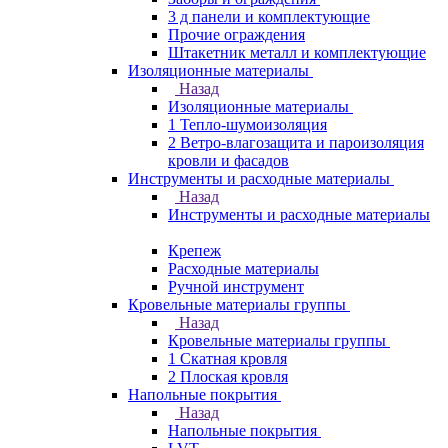
3 д панели и комплектующие
Прочие ограждения
Штакетник металл и комплектующие
Изоляционные материалы
Назад
Изоляционные материалы
1 Тепло-шумоизоляция
2 Ветро-влагозащита и пароизоляция
кровли и фасадов
Инструменты и расходные материалы
Назад
Инструменты и расходные материалы
Крепеж
Расходные материалы
Ручной инструмент
Кровельные материалы группы
Назад
Кровельные материалы группы
1 Скатная кровля
2 Плоская кровля
Напольные покрытия
Назад
Напольные покрытия