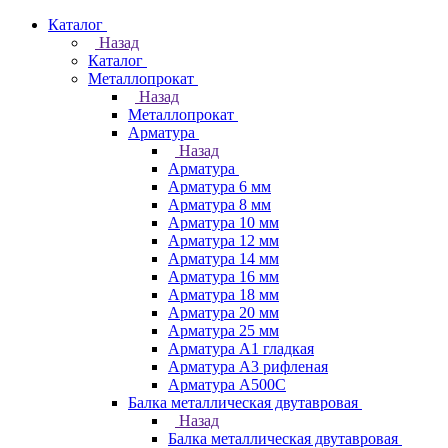
Каталог
Назад
Каталог
Металлопрокат
Назад
Металлопрокат
Арматура
Назад
Арматура
Арматура 6 мм
Арматура 8 мм
Арматура 10 мм
Арматура 12 мм
Арматура 14 мм
Арматура 16 мм
Арматура 18 мм
Арматура 20 мм
Арматура 25 мм
Арматура А1 гладкая
Арматура А3 рифленая
Арматура А500С
Балка металлическая двутавровая
Назад
Балка металлическая двутавровая