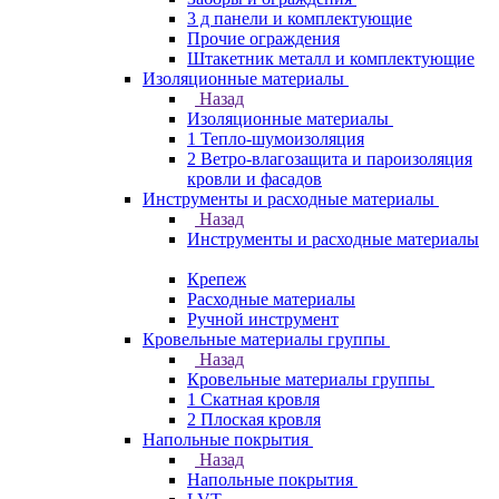
3 д панели и комплектующие
Прочие ограждения
Штакетник металл и комплектующие
Изоляционные материалы
Назад
Изоляционные материалы
1 Тепло-шумоизоляция
2 Ветро-влагозащита и пароизоляция
кровли и фасадов
Инструменты и расходные материалы
Назад
Инструменты и расходные материалы
Крепеж
Расходные материалы
Ручной инструмент
Кровельные материалы группы
Назад
Кровельные материалы группы
1 Скатная кровля
2 Плоская кровля
Напольные покрытия
Назад
Напольные покрытия