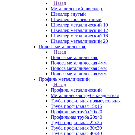
Назад
Металлический швеллер
Швеллер гнутый
Швеллер горячекатаный
Швеллер металлический 10
Швеллер металлический 12
Швеллер металлический 16
Швеллер металлический 20
Полоса металлическая
Назад
Полоса металлическая
Полоса металлическая 4мм
Полоса металлическая 5мм
Полоса металлическая 6мм
Профиль металлический
Назад
Профиль металлический
Металлическая труба квадратная
Труба профильная прямоугольная
Труба профильная 15х15
Профильная труба 20х20
Профильная труба 20х40
Труба профильная 25х25
Труба профильная 30x30
Труба профильная 40х40