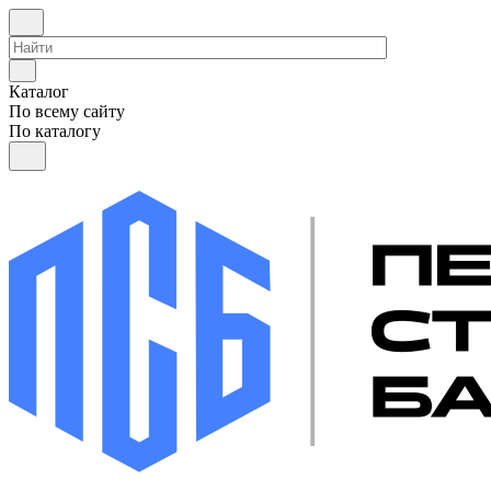
Каталог
По всему сайту
По каталогу