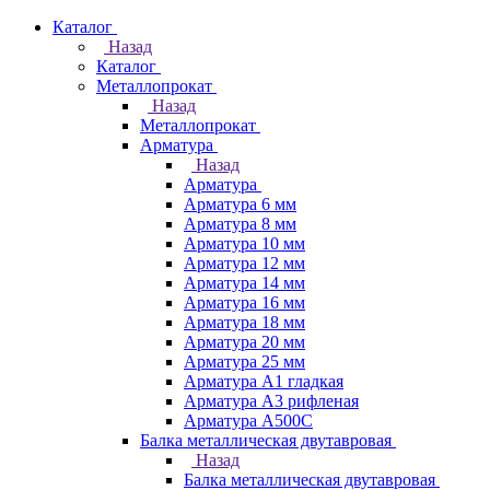
Каталог
Назад
Каталог
Металлопрокат
Назад
Металлопрокат
Арматура
Назад
Арматура
Арматура 6 мм
Арматура 8 мм
Арматура 10 мм
Арматура 12 мм
Арматура 14 мм
Арматура 16 мм
Арматура 18 мм
Арматура 20 мм
Арматура 25 мм
Арматура А1 гладкая
Арматура А3 рифленая
Арматура А500С
Балка металлическая двутавровая
Назад
Балка металлическая двутавровая