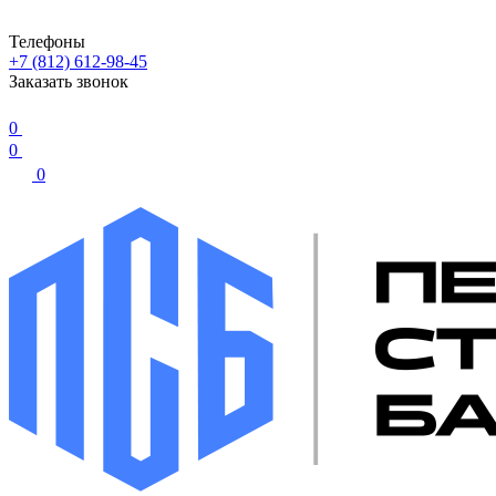
Телефоны
+7 (812) 612-98-45
Заказать звонок
0
0
0