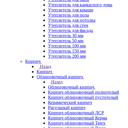
Утеплитель для каркасного дома
Утеплитель для крыши
Утеплитель для пола
Утеплитель для потолка
Утеплитель для стен
Утеплитель для фасада
Утеплитель 30 мм
Утеплитель 50 мм
Утеплитель 100 мм
Утеплитель 150 мм
Утеплитель 200 мм
Кирпич
Назад
Кирпич
Облицовочный кирпич
Назад
Облицовочный кирпич
Кирпич облицовочный полнотелый
Кирпич облицовочный пустотелый
Керамический кирпич
Ригельный кирпич
Кирпич облицовочный ЛСР
Кирпич облицовочный Керма
Кирпич облицовочный Terex