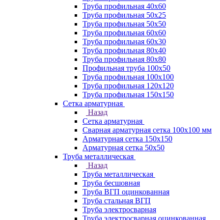
Труба профильная 40х60
Труба профильная 50х25
Труба профильная 50х50
Труба профильная 60x60
Труба профильная 60х30
Труба профильная 80х40
Труба профильная 80х80
Профильная труба 100х50
Труба профильная 100х100
Труба профильная 120х120
Труба профильная 150х150
Сетка арматурная
Назад
Сетка арматурная
Сварная арматурная сетка 100х100 мм
Арматурная сетка 150х150
Арматурная сетка 50х50
Труба металлическая
Назад
Труба металлическая
Труба бесшовная
Труба ВГП оцинкованная
Труба стальная ВГП
Труба электросварная
Труба электросварная оцинкованная