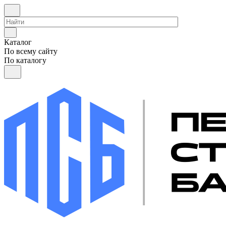
Каталог
По всему сайту
По каталогу