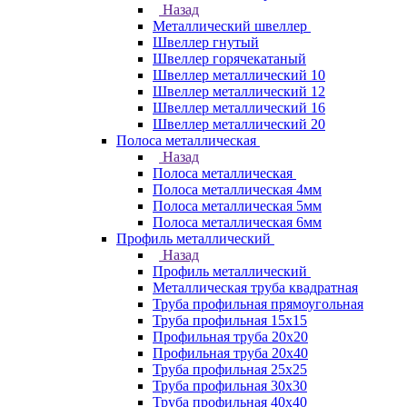
Назад
Металлический швеллер
Швеллер гнутый
Швеллер горячекатаный
Швеллер металлический 10
Швеллер металлический 12
Швеллер металлический 16
Швеллер металлический 20
Полоса металлическая
Назад
Полоса металлическая
Полоса металлическая 4мм
Полоса металлическая 5мм
Полоса металлическая 6мм
Профиль металлический
Назад
Профиль металлический
Металлическая труба квадратная
Труба профильная прямоугольная
Труба профильная 15х15
Профильная труба 20х20
Профильная труба 20х40
Труба профильная 25х25
Труба профильная 30x30
Труба профильная 40х40