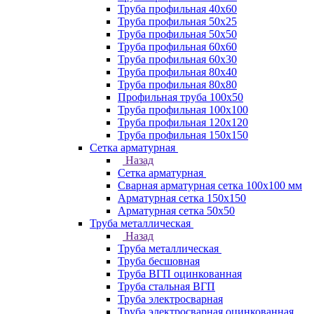
Труба профильная 40х60
Труба профильная 50х25
Труба профильная 50х50
Труба профильная 60x60
Труба профильная 60х30
Труба профильная 80х40
Труба профильная 80х80
Профильная труба 100х50
Труба профильная 100х100
Труба профильная 120х120
Труба профильная 150х150
Сетка арматурная
Назад
Сетка арматурная
Сварная арматурная сетка 100х100 мм
Арматурная сетка 150х150
Арматурная сетка 50х50
Труба металлическая
Назад
Труба металлическая
Труба бесшовная
Труба ВГП оцинкованная
Труба стальная ВГП
Труба электросварная
Труба электросварная оцинкованная