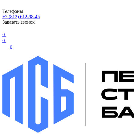
Телефоны
+7 (812) 612-98-45
Заказать звонок
0
0
0