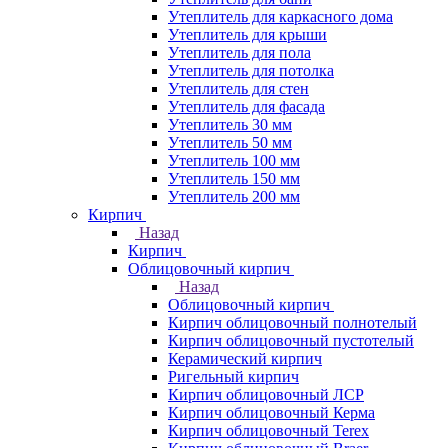
Утеплитель для каркасного дома
Утеплитель для крыши
Утеплитель для пола
Утеплитель для потолка
Утеплитель для стен
Утеплитель для фасада
Утеплитель 30 мм
Утеплитель 50 мм
Утеплитель 100 мм
Утеплитель 150 мм
Утеплитель 200 мм
Кирпич
Назад
Кирпич
Облицовочный кирпич
Назад
Облицовочный кирпич
Кирпич облицовочный полнотелый
Кирпич облицовочный пустотелый
Керамический кирпич
Ригельный кирпич
Кирпич облицовочный ЛСР
Кирпич облицовочный Керма
Кирпич облицовочный Terex