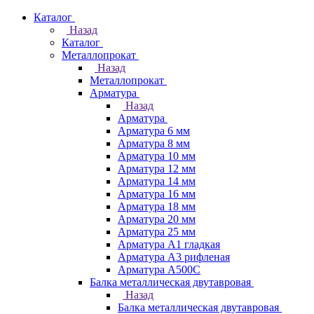
Каталог
Назад
Каталог
Металлопрокат
Назад
Металлопрокат
Арматура
Назад
Арматура
Арматура 6 мм
Арматура 8 мм
Арматура 10 мм
Арматура 12 мм
Арматура 14 мм
Арматура 16 мм
Арматура 18 мм
Арматура 20 мм
Арматура 25 мм
Арматура А1 гладкая
Арматура А3 рифленая
Арматура А500С
Балка металлическая двутавровая
Назад
Балка металлическая двутавровая