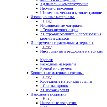
3 д панели и комплектующие
Прочие ограждения
Штакетник металл и комплектующие
Изоляционные материалы
Назад
Изоляционные материалы
1 Тепло-шумоизоляция
2 Ветро-влагозащита и пароизоляция
кровли и фасадов
Инструменты и расходные материалы
Назад
Инструменты и расходные материалы
Крепеж
Расходные материалы
Ручной инструмент
Кровельные материалы группы
Назад
Кровельные материалы группы
1 Скатная кровля
2 Плоская кровля
Напольные покрытия
Назад
Напольные покрытия