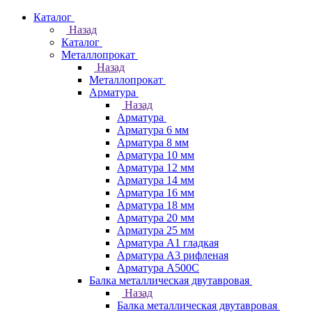
Каталог
Назад
Каталог
Металлопрокат
Назад
Металлопрокат
Арматура
Назад
Арматура
Арматура 6 мм
Арматура 8 мм
Арматура 10 мм
Арматура 12 мм
Арматура 14 мм
Арматура 16 мм
Арматура 18 мм
Арматура 20 мм
Арматура 25 мм
Арматура А1 гладкая
Арматура А3 рифленая
Арматура А500С
Балка металлическая двутавровая
Назад
Балка металлическая двутавровая