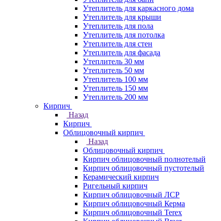
Утеплитель для каркасного дома
Утеплитель для крыши
Утеплитель для пола
Утеплитель для потолка
Утеплитель для стен
Утеплитель для фасада
Утеплитель 30 мм
Утеплитель 50 мм
Утеплитель 100 мм
Утеплитель 150 мм
Утеплитель 200 мм
Кирпич
Назад
Кирпич
Облицовочный кирпич
Назад
Облицовочный кирпич
Кирпич облицовочный полнотелый
Кирпич облицовочный пустотелый
Керамический кирпич
Ригельный кирпич
Кирпич облицовочный ЛСР
Кирпич облицовочный Керма
Кирпич облицовочный Terex