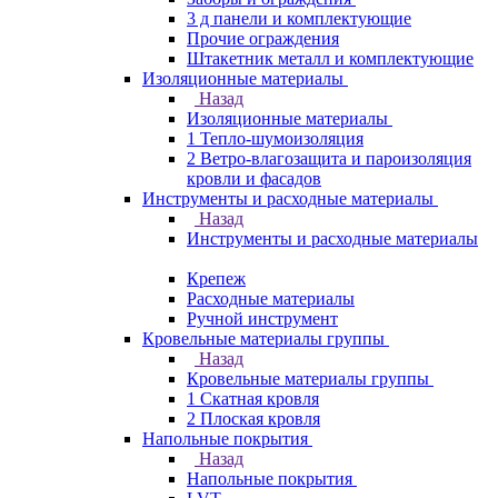
3 д панели и комплектующие
Прочие ограждения
Штакетник металл и комплектующие
Изоляционные материалы
Назад
Изоляционные материалы
1 Тепло-шумоизоляция
2 Ветро-влагозащита и пароизоляция
кровли и фасадов
Инструменты и расходные материалы
Назад
Инструменты и расходные материалы
Крепеж
Расходные материалы
Ручной инструмент
Кровельные материалы группы
Назад
Кровельные материалы группы
1 Скатная кровля
2 Плоская кровля
Напольные покрытия
Назад
Напольные покрытия