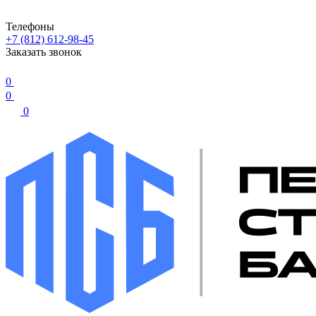
Телефоны
+7 (812) 612-98-45
Заказать звонок
0
0
0