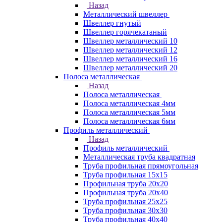
Назад
Металлический швеллер
Швеллер гнутый
Швеллер горячекатаный
Швеллер металлический 10
Швеллер металлический 12
Швеллер металлический 16
Швеллер металлический 20
Полоса металлическая
Назад
Полоса металлическая
Полоса металлическая 4мм
Полоса металлическая 5мм
Полоса металлическая 6мм
Профиль металлический
Назад
Профиль металлический
Металлическая труба квадратная
Труба профильная прямоугольная
Труба профильная 15х15
Профильная труба 20х20
Профильная труба 20х40
Труба профильная 25х25
Труба профильная 30x30
Труба профильная 40х40