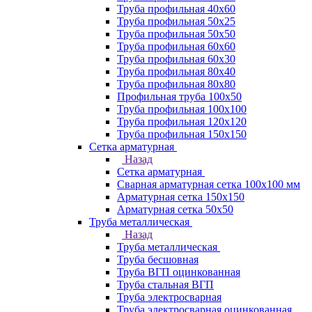
Труба профильная 40х60
Труба профильная 50х25
Труба профильная 50х50
Труба профильная 60x60
Труба профильная 60х30
Труба профильная 80х40
Труба профильная 80х80
Профильная труба 100х50
Труба профильная 100х100
Труба профильная 120х120
Труба профильная 150х150
Сетка арматурная
Назад
Сетка арматурная
Сварная арматурная сетка 100х100 мм
Арматурная сетка 150х150
Арматурная сетка 50х50
Труба металлическая
Назад
Труба металлическая
Труба бесшовная
Труба ВГП оцинкованная
Труба стальная ВГП
Труба электросварная
Труба электросварная оцинкованная