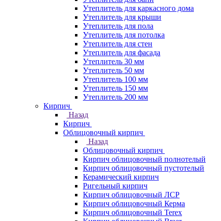
Утеплитель для каркасного дома
Утеплитель для крыши
Утеплитель для пола
Утеплитель для потолка
Утеплитель для стен
Утеплитель для фасада
Утеплитель 30 мм
Утеплитель 50 мм
Утеплитель 100 мм
Утеплитель 150 мм
Утеплитель 200 мм
Кирпич
Назад
Кирпич
Облицовочный кирпич
Назад
Облицовочный кирпич
Кирпич облицовочный полнотелый
Кирпич облицовочный пустотелый
Керамический кирпич
Ригельный кирпич
Кирпич облицовочный ЛСР
Кирпич облицовочный Керма
Кирпич облицовочный Terex