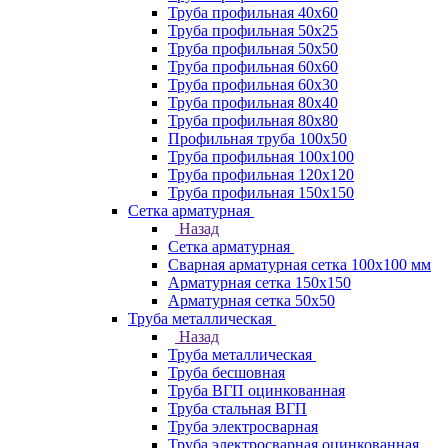
Труба профильная 40х60
Труба профильная 50х25
Труба профильная 50х50
Труба профильная 60x60
Труба профильная 60х30
Труба профильная 80х40
Труба профильная 80х80
Профильная труба 100х50
Труба профильная 100х100
Труба профильная 120х120
Труба профильная 150х150
Сетка арматурная
Назад
Сетка арматурная
Сварная арматурная сетка 100х100 мм
Арматурная сетка 150х150
Арматурная сетка 50х50
Труба металлическая
Назад
Труба металлическая
Труба бесшовная
Труба ВГП оцинкованная
Труба стальная ВГП
Труба электросварная
Труба электросварная оцинкованная