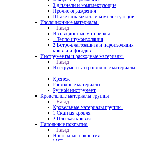
3 д панели и комплектующие
Прочие ограждения
Штакетник металл и комплектующие
Изоляционные материалы
Назад
Изоляционные материалы
1 Тепло-шумоизоляция
2 Ветро-влагозащита и пароизоляция
кровли и фасадов
Инструменты и расходные материалы
Назад
Инструменты и расходные материалы
Крепеж
Расходные материалы
Ручной инструмент
Кровельные материалы группы
Назад
Кровельные материалы группы
1 Скатная кровля
2 Плоская кровля
Напольные покрытия
Назад
Напольные покрытия