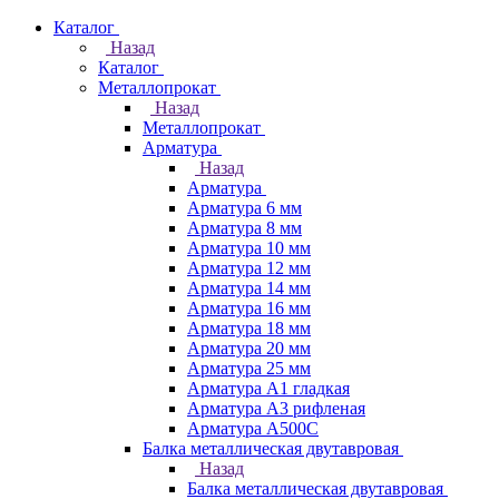
Каталог
Назад
Каталог
Металлопрокат
Назад
Металлопрокат
Арматура
Назад
Арматура
Арматура 6 мм
Арматура 8 мм
Арматура 10 мм
Арматура 12 мм
Арматура 14 мм
Арматура 16 мм
Арматура 18 мм
Арматура 20 мм
Арматура 25 мм
Арматура А1 гладкая
Арматура А3 рифленая
Арматура А500С
Балка металлическая двутавровая
Назад
Балка металлическая двутавровая