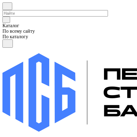
Каталог
По всему сайту
По каталогу