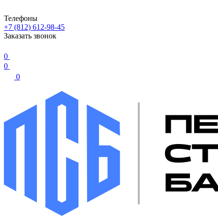
Телефоны
+7 (812) 612-98-45
Заказать звонок
0
0
0