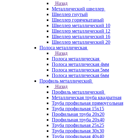
Назад
Металлический швеллер
Швеллер гнутый
Швеллер горячекатаный
Швеллер металлический 10
Швеллер металлический 12
Швеллер металлический 16
Швеллер металлический 20
Полоса металлическая
Назад
Полоса металлическая
Полоса металлическая 4мм
Полоса металлическая 5мм
Полоса металлическая 6мм
Профиль металлический
Назад
Профиль металлический
Металлическая труба квадратная
Труба профильная прямоугольная
Труба профильная 15х15
Профильная труба 20х20
Профильная труба 20х40
Труба профильная 25х25
Труба профильная 30x30
Труба профильная 40х40