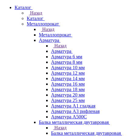
Каталог
Назад
Каталог
Металлопрокат
Назад
Металлопрокат
Арматура
Назад
Арматура
Арматура 6 мм
Арматура 8 мм
Арматура 10 мм
Арматура 12 мм
Арматура 14 мм
Арматура 16 мм
Арматура 18 мм
Арматура 20 мм
Арматура 25 мм
Арматура А1 гладкая
Арматура А3 рифленая
Арматура А500С
Балка металлическая двутавровая
Назад
Балка металлическая двутавровая