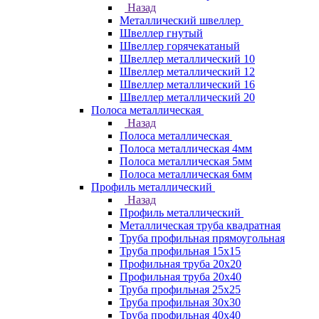
Назад
Металлический швеллер
Швеллер гнутый
Швеллер горячекатаный
Швеллер металлический 10
Швеллер металлический 12
Швеллер металлический 16
Швеллер металлический 20
Полоса металлическая
Назад
Полоса металлическая
Полоса металлическая 4мм
Полоса металлическая 5мм
Полоса металлическая 6мм
Профиль металлический
Назад
Профиль металлический
Металлическая труба квадратная
Труба профильная прямоугольная
Труба профильная 15х15
Профильная труба 20х20
Профильная труба 20х40
Труба профильная 25х25
Труба профильная 30x30
Труба профильная 40х40