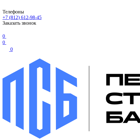
Телефоны
+7 (812) 612-98-45
Заказать звонок
0
0
0