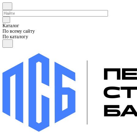
Каталог
По всему сайту
По каталогу