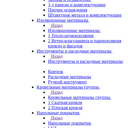
3 д панели и комплектующие
Прочие ограждения
Штакетник металл и комплектующие
Изоляционные материалы
Назад
Изоляционные материалы
1 Тепло-шумоизоляция
2 Ветро-влагозащита и пароизоляция
кровли и фасадов
Инструменты и расходные материалы
Назад
Инструменты и расходные материалы
Крепеж
Расходные материалы
Ручной инструмент
Кровельные материалы группы
Назад
Кровельные материалы группы
1 Скатная кровля
2 Плоская кровля
Напольные покрытия
Назад
Напольные покрытия