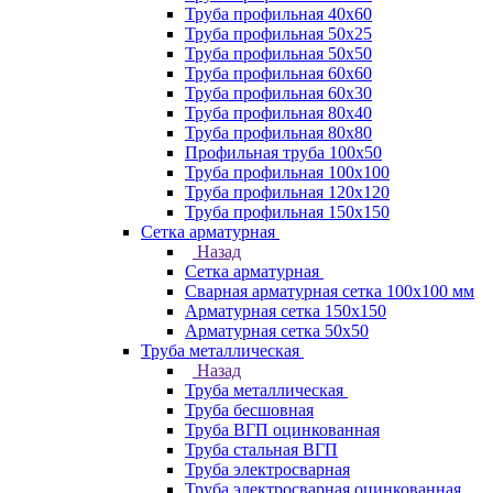
Труба профильная 40х60
Труба профильная 50х25
Труба профильная 50х50
Труба профильная 60x60
Труба профильная 60х30
Труба профильная 80х40
Труба профильная 80х80
Профильная труба 100х50
Труба профильная 100х100
Труба профильная 120х120
Труба профильная 150х150
Сетка арматурная
Назад
Сетка арматурная
Сварная арматурная сетка 100х100 мм
Арматурная сетка 150х150
Арматурная сетка 50х50
Труба металлическая
Назад
Труба металлическая
Труба бесшовная
Труба ВГП оцинкованная
Труба стальная ВГП
Труба электросварная
Труба электросварная оцинкованная