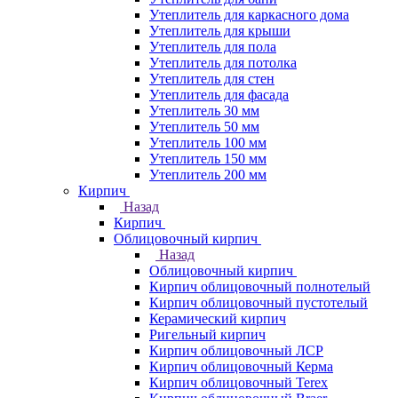
Утеплитель для каркасного дома
Утеплитель для крыши
Утеплитель для пола
Утеплитель для потолка
Утеплитель для стен
Утеплитель для фасада
Утеплитель 30 мм
Утеплитель 50 мм
Утеплитель 100 мм
Утеплитель 150 мм
Утеплитель 200 мм
Кирпич
Назад
Кирпич
Облицовочный кирпич
Назад
Облицовочный кирпич
Кирпич облицовочный полнотелый
Кирпич облицовочный пустотелый
Керамический кирпич
Ригельный кирпич
Кирпич облицовочный ЛСР
Кирпич облицовочный Керма
Кирпич облицовочный Terex