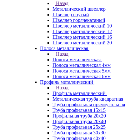
Назад
Металлический швеллер
Швеллер гнутый
Швеллер горячекатаный
Швеллер металлический 10
Швеллер металлический 12
Швеллер металлический 16
Швеллер металлический 20
Полоса металлическая
Назад
Полоса металлическая
Полоса металлическая 4мм
Полоса металлическая 5мм
Полоса металлическая 6мм
Профиль металлический
Назад
Профиль металлический
Металлическая труба квадратная
Труба профильная прямоугольная
Труба профильная 15х15
Профильная труба 20х20
Профильная труба 20х40
Труба профильная 25х25
Труба профильная 30x30
Труба профильная 40х40