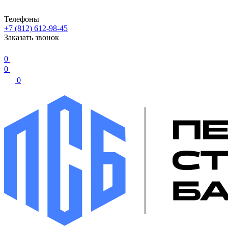
Телефоны
+7 (812) 612-98-45
Заказать звонок
0
0
0