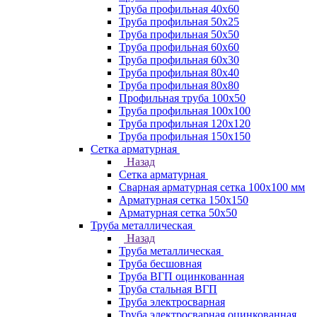
Труба профильная 40х60
Труба профильная 50х25
Труба профильная 50х50
Труба профильная 60x60
Труба профильная 60х30
Труба профильная 80х40
Труба профильная 80х80
Профильная труба 100х50
Труба профильная 100х100
Труба профильная 120х120
Труба профильная 150х150
Сетка арматурная
Назад
Сетка арматурная
Сварная арматурная сетка 100х100 мм
Арматурная сетка 150х150
Арматурная сетка 50х50
Труба металлическая
Назад
Труба металлическая
Труба бесшовная
Труба ВГП оцинкованная
Труба стальная ВГП
Труба электросварная
Труба электросварная оцинкованная