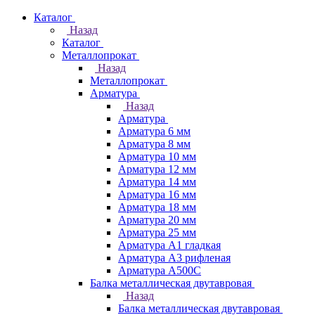
Каталог
Назад
Каталог
Металлопрокат
Назад
Металлопрокат
Арматура
Назад
Арматура
Арматура 6 мм
Арматура 8 мм
Арматура 10 мм
Арматура 12 мм
Арматура 14 мм
Арматура 16 мм
Арматура 18 мм
Арматура 20 мм
Арматура 25 мм
Арматура А1 гладкая
Арматура А3 рифленая
Арматура А500С
Балка металлическая двутавровая
Назад
Балка металлическая двутавровая