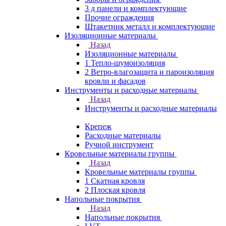
3 д панели и комплектующие
Прочие ограждения
Штакетник металл и комплектующие
Изоляционные материалы
Назад
Изоляционные материалы
1 Тепло-шумоизоляция
2 Ветро-влагозащита и пароизоляция
кровли и фасадов
Инструменты и расходные материалы
Назад
Инструменты и расходные материалы
Крепеж
Расходные материалы
Ручной инструмент
Кровельные материалы группы
Назад
Кровельные материалы группы
1 Скатная кровля
2 Плоская кровля
Напольные покрытия
Назад
Напольные покрытия