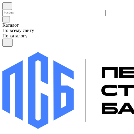
Каталог
По всему сайту
По каталогу