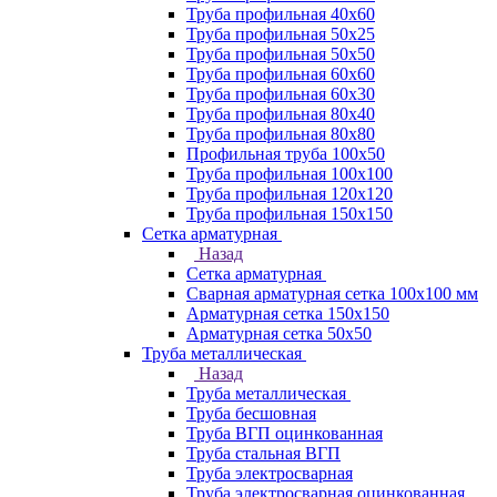
Труба профильная 40х60
Труба профильная 50х25
Труба профильная 50х50
Труба профильная 60x60
Труба профильная 60х30
Труба профильная 80х40
Труба профильная 80х80
Профильная труба 100х50
Труба профильная 100х100
Труба профильная 120х120
Труба профильная 150х150
Сетка арматурная
Назад
Сетка арматурная
Сварная арматурная сетка 100х100 мм
Арматурная сетка 150х150
Арматурная сетка 50х50
Труба металлическая
Назад
Труба металлическая
Труба бесшовная
Труба ВГП оцинкованная
Труба стальная ВГП
Труба электросварная
Труба электросварная оцинкованная