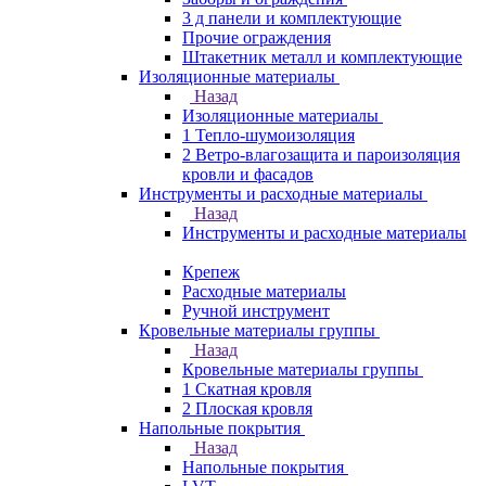
3 д панели и комплектующие
Прочие ограждения
Штакетник металл и комплектующие
Изоляционные материалы
Назад
Изоляционные материалы
1 Тепло-шумоизоляция
2 Ветро-влагозащита и пароизоляция
кровли и фасадов
Инструменты и расходные материалы
Назад
Инструменты и расходные материалы
Крепеж
Расходные материалы
Ручной инструмент
Кровельные материалы группы
Назад
Кровельные материалы группы
1 Скатная кровля
2 Плоская кровля
Напольные покрытия
Назад
Напольные покрытия