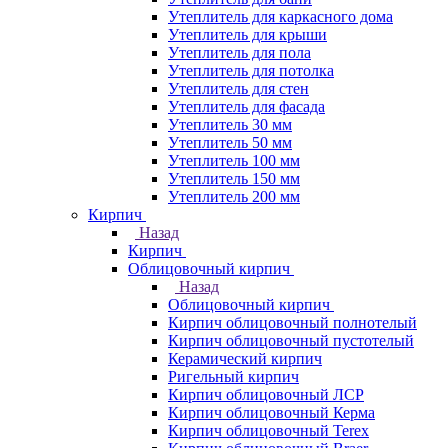
Утеплитель для каркасного дома
Утеплитель для крыши
Утеплитель для пола
Утеплитель для потолка
Утеплитель для стен
Утеплитель для фасада
Утеплитель 30 мм
Утеплитель 50 мм
Утеплитель 100 мм
Утеплитель 150 мм
Утеплитель 200 мм
Кирпич
Назад
Кирпич
Облицовочный кирпич
Назад
Облицовочный кирпич
Кирпич облицовочный полнотелый
Кирпич облицовочный пустотелый
Керамический кирпич
Ригельный кирпич
Кирпич облицовочный ЛСР
Кирпич облицовочный Керма
Кирпич облицовочный Terex