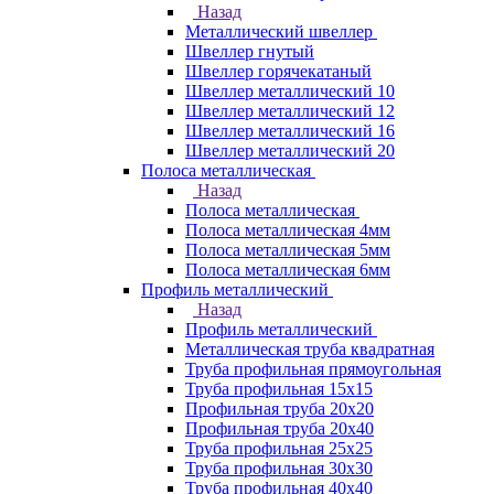
Назад
Металлический швеллер
Швеллер гнутый
Швеллер горячекатаный
Швеллер металлический 10
Швеллер металлический 12
Швеллер металлический 16
Швеллер металлический 20
Полоса металлическая
Назад
Полоса металлическая
Полоса металлическая 4мм
Полоса металлическая 5мм
Полоса металлическая 6мм
Профиль металлический
Назад
Профиль металлический
Металлическая труба квадратная
Труба профильная прямоугольная
Труба профильная 15х15
Профильная труба 20х20
Профильная труба 20х40
Труба профильная 25х25
Труба профильная 30x30
Труба профильная 40х40