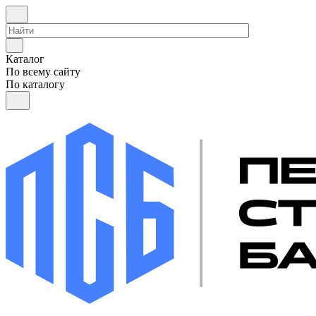
Каталог
По всему сайту
По каталогу