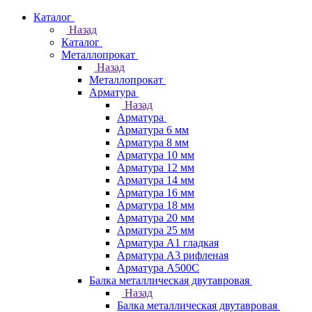
Каталог
Назад
Каталог
Металлопрокат
Назад
Металлопрокат
Арматура
Назад
Арматура
Арматура 6 мм
Арматура 8 мм
Арматура 10 мм
Арматура 12 мм
Арматура 14 мм
Арматура 16 мм
Арматура 18 мм
Арматура 20 мм
Арматура 25 мм
Арматура А1 гладкая
Арматура А3 рифленая
Арматура А500С
Балка металлическая двутавровая
Назад
Балка металлическая двутавровая