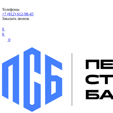
Телефоны
+7 (812) 612-98-45
Заказать звонок
0
0
0