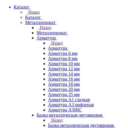
Каталог
Назад
Каталог
Металлопрокат
Назад
Металлопрокат
Арматура
Назад
Арматура
Арматура 6 мм
Арматура 8 мм
Арматура 10 мм
Арматура 12 мм
Арматура 14 мм
Арматура 16 мм
Арматура 18 мм
Арматура 20 мм
Арматура 25 мм
Арматура А1 гладкая
Арматура А3 рифленая
Арматура А500С
Балка металлическая двутавровая
Назад
Балка металлическая двутавровая