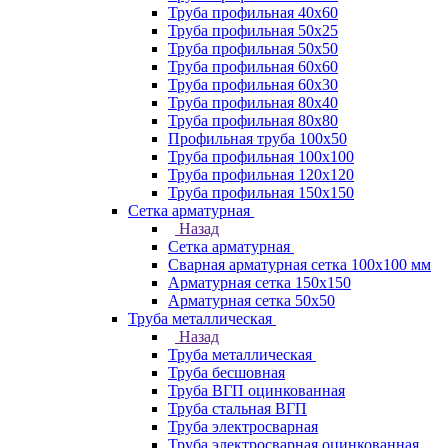
Труба профильная 40х60
Труба профильная 50х25
Труба профильная 50х50
Труба профильная 60x60
Труба профильная 60х30
Труба профильная 80х40
Труба профильная 80х80
Профильная труба 100х50
Труба профильная 100х100
Труба профильная 120х120
Труба профильная 150х150
Сетка арматурная
Назад
Сетка арматурная
Сварная арматурная сетка 100х100 мм
Арматурная сетка 150х150
Арматурная сетка 50х50
Труба металлическая
Назад
Труба металлическая
Труба бесшовная
Труба ВГП оцинкованная
Труба стальная ВГП
Труба электросварная
Труба электросварная оцинкованная