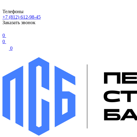
Телефоны
+7 (812) 612-98-45
Заказать звонок
0
0
0