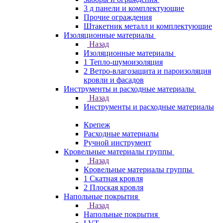
3 д панели и комплектующие
Прочие ограждения
Штакетник металл и комплектующие
Изоляционные материалы
Назад
Изоляционные материалы
1 Тепло-шумоизоляция
2 Ветро-влагозащита и пароизоляция
кровли и фасадов
Инструменты и расходные материалы
Назад
Инструменты и расходные материалы
Крепеж
Расходные материалы
Ручной инструмент
Кровельные материалы группы
Назад
Кровельные материалы группы
1 Скатная кровля
2 Плоская кровля
Напольные покрытия
Назад
Напольные покрытия