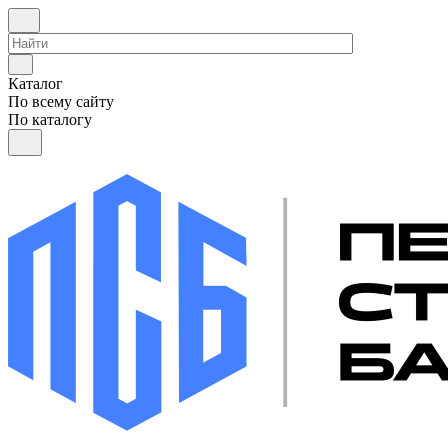
Каталог
По всему сайту
По каталогу