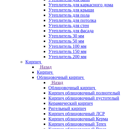
Утеплитель для каркасного дома
Утеплитель для крыши
Утеплитель для пола
Утеплитель для потолка
Утеплитель для стен
Утеплитель для фасада
Утеплитель 30 мм
Утеплитель 50 мм
Утеплитель 100 мм
Утеплитель 150 мм
Утеплитель 200 мм
Кирпич
Назад
Кирпич
Облицовочный кирпич
Назад
Облицовочный кирпич
Кирпич облицовочный полнотелый
Кирпич облицовочный пустотелый
Керамический кирпич
Ригельный кирпич
Кирпич облицовочный ЛСР
Кирпич облицовочный Керма
Кирпич облицовочный Terex