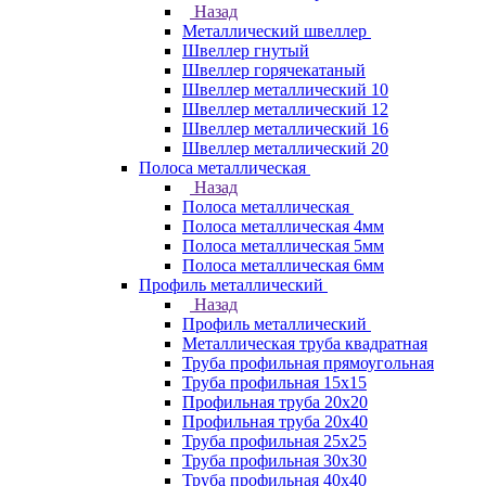
Назад
Металлический швеллер
Швеллер гнутый
Швеллер горячекатаный
Швеллер металлический 10
Швеллер металлический 12
Швеллер металлический 16
Швеллер металлический 20
Полоса металлическая
Назад
Полоса металлическая
Полоса металлическая 4мм
Полоса металлическая 5мм
Полоса металлическая 6мм
Профиль металлический
Назад
Профиль металлический
Металлическая труба квадратная
Труба профильная прямоугольная
Труба профильная 15х15
Профильная труба 20х20
Профильная труба 20х40
Труба профильная 25х25
Труба профильная 30x30
Труба профильная 40х40