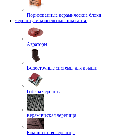
Поризованные керамические блоки
Черепица и кровельные покрытия
Аэраторы
Водосточные системы для крыши
Гибкая черепица
Керамическая черепица
Композитная черепица