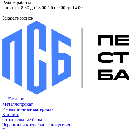
Режим работы
Пн - пт с 8:30 до 18:00 Сб с 9:00 до 14:00
Заказать звонок
Каталог
Металлопрокат
Изоляционные материалы
Кирпич
Строительные блоки
Черепица и кровельные покрытия