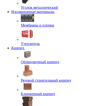
Уголок металлический
Изоляционные материалы
Мембраны и пленки
Утеплитель
Кирпич
Облицовочный кирпич
Рядовой строительный кирпич
Клинкерный кирпич