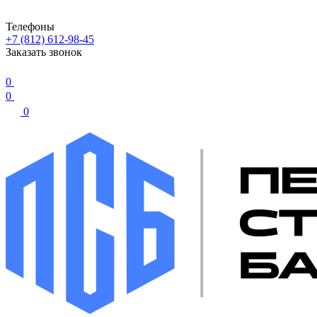
Телефоны
+7 (812) 612-98-45
Заказать звонок
0
0
0