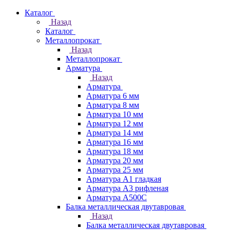
Каталог
Назад
Каталог
Металлопрокат
Назад
Металлопрокат
Арматура
Назад
Арматура
Арматура 6 мм
Арматура 8 мм
Арматура 10 мм
Арматура 12 мм
Арматура 14 мм
Арматура 16 мм
Арматура 18 мм
Арматура 20 мм
Арматура 25 мм
Арматура А1 гладкая
Арматура А3 рифленая
Арматура А500С
Балка металлическая двутавровая
Назад
Балка металлическая двутавровая