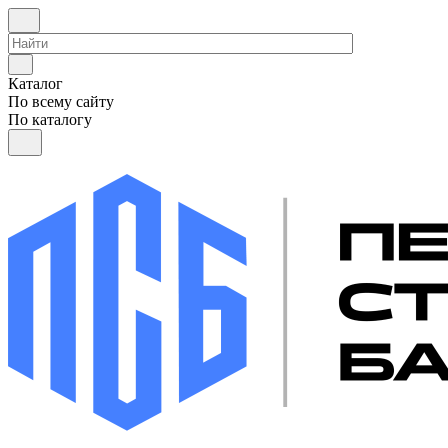
Каталог
По всему сайту
По каталогу