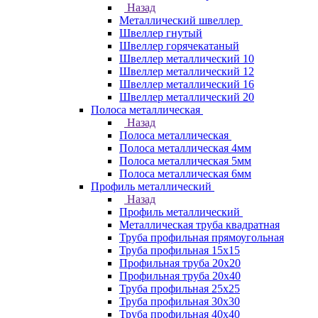
Назад
Металлический швеллер
Швеллер гнутый
Швеллер горячекатаный
Швеллер металлический 10
Швеллер металлический 12
Швеллер металлический 16
Швеллер металлический 20
Полоса металлическая
Назад
Полоса металлическая
Полоса металлическая 4мм
Полоса металлическая 5мм
Полоса металлическая 6мм
Профиль металлический
Назад
Профиль металлический
Металлическая труба квадратная
Труба профильная прямоугольная
Труба профильная 15х15
Профильная труба 20х20
Профильная труба 20х40
Труба профильная 25х25
Труба профильная 30x30
Труба профильная 40х40