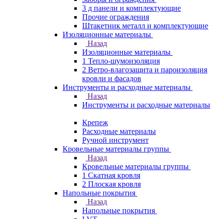
3 д панели и комплектующие
Прочие ограждения
Штакетник металл и комплектующие
Изоляционные материалы
Назад
Изоляционные материалы
1 Тепло-шумоизоляция
2 Ветро-влагозащита и пароизоляция
кровли и фасадов
Инструменты и расходные материалы
Назад
Инструменты и расходные материалы
Крепеж
Расходные материалы
Ручной инструмент
Кровельные материалы группы
Назад
Кровельные материалы группы
1 Скатная кровля
2 Плоская кровля
Напольные покрытия
Назад
Напольные покрытия