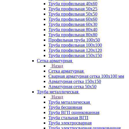
Труба профильная 40х60
Труба профильная 50х25
Труба профильная 50х50
Труба профильная 60x60
Труба профильная 60х30
Труба профильная 80х40
Труба профильная 80х80
Профильная труба 100х50
Труба профильная 100х100
Труба профильная 120х120
Труба профильная 150х150
Сетка арматурная
Назад
Сетка арматурная
Сварная арматурная сетка 100х100 мм
Арматурная сетка 150х150
Арматурная сетка 50х50
Труба металлическая
Назад
Труба металлическая
Труба бесшовная
Труба ВГП оцинкованная
Труба стальная ВГП
Труба электросварная
Труба электросварная оцинкованная