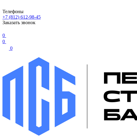
Телефоны
+7 (812) 612-98-45
Заказать звонок
0
0
0