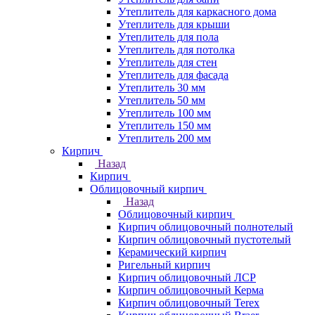
Утеплитель для каркасного дома
Утеплитель для крыши
Утеплитель для пола
Утеплитель для потолка
Утеплитель для стен
Утеплитель для фасада
Утеплитель 30 мм
Утеплитель 50 мм
Утеплитель 100 мм
Утеплитель 150 мм
Утеплитель 200 мм
Кирпич
Назад
Кирпич
Облицовочный кирпич
Назад
Облицовочный кирпич
Кирпич облицовочный полнотелый
Кирпич облицовочный пустотелый
Керамический кирпич
Ригельный кирпич
Кирпич облицовочный ЛСР
Кирпич облицовочный Керма
Кирпич облицовочный Terex