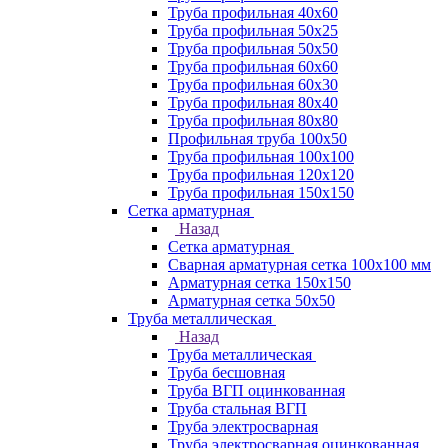
Труба профильная 40х60
Труба профильная 50х25
Труба профильная 50х50
Труба профильная 60x60
Труба профильная 60х30
Труба профильная 80х40
Труба профильная 80х80
Профильная труба 100х50
Труба профильная 100х100
Труба профильная 120х120
Труба профильная 150х150
Сетка арматурная
Назад
Сетка арматурная
Сварная арматурная сетка 100х100 мм
Арматурная сетка 150х150
Арматурная сетка 50х50
Труба металлическая
Назад
Труба металлическая
Труба бесшовная
Труба ВГП оцинкованная
Труба стальная ВГП
Труба электросварная
Труба электросварная оцинкованная