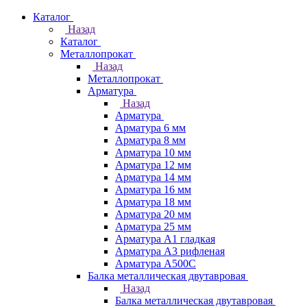
Каталог
Назад
Каталог
Металлопрокат
Назад
Металлопрокат
Арматура
Назад
Арматура
Арматура 6 мм
Арматура 8 мм
Арматура 10 мм
Арматура 12 мм
Арматура 14 мм
Арматура 16 мм
Арматура 18 мм
Арматура 20 мм
Арматура 25 мм
Арматура А1 гладкая
Арматура А3 рифленая
Арматура А500С
Балка металлическая двутавровая
Назад
Балка металлическая двутавровая