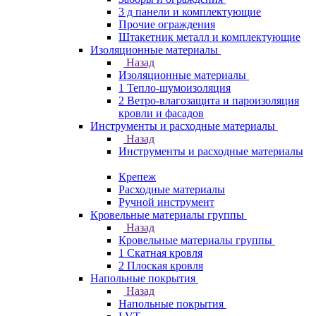
3 д панели и комплектующие
Прочие ограждения
Штакетник металл и комплектующие
Изоляционные материалы
Назад
Изоляционные материалы
1 Тепло-шумоизоляция
2 Ветро-влагозащита и пароизоляция
кровли и фасадов
Инструменты и расходные материалы
Назад
Инструменты и расходные материалы
Крепеж
Расходные материалы
Ручной инструмент
Кровельные материалы группы
Назад
Кровельные материалы группы
1 Скатная кровля
2 Плоская кровля
Напольные покрытия
Назад
Напольные покрытия