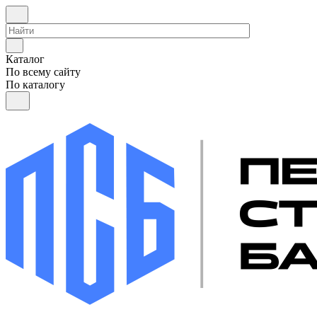
Каталог
По всему сайту
По каталогу