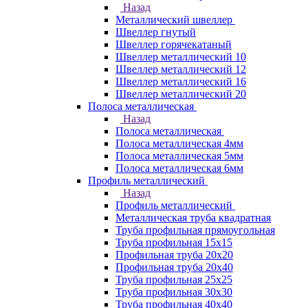
Назад
Металлический швеллер
Швеллер гнутый
Швеллер горячекатаный
Швеллер металлический 10
Швеллер металлический 12
Швеллер металлический 16
Швеллер металлический 20
Полоса металлическая
Назад
Полоса металлическая
Полоса металлическая 4мм
Полоса металлическая 5мм
Полоса металлическая 6мм
Профиль металлический
Назад
Профиль металлический
Металлическая труба квадратная
Труба профильная прямоугольная
Труба профильная 15х15
Профильная труба 20х20
Профильная труба 20х40
Труба профильная 25х25
Труба профильная 30x30
Труба профильная 40х40