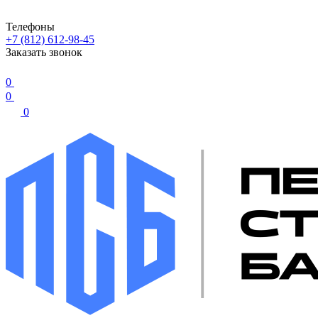
Телефоны
+7 (812) 612-98-45
Заказать звонок
0
0
0