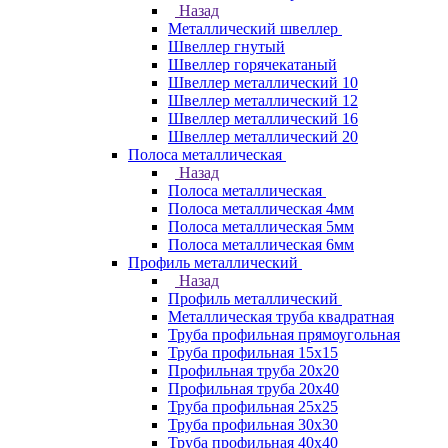
Назад
Металлический швеллер
Швеллер гнутый
Швеллер горячекатаный
Швеллер металлический 10
Швеллер металлический 12
Швеллер металлический 16
Швеллер металлический 20
Полоса металлическая
Назад
Полоса металлическая
Полоса металлическая 4мм
Полоса металлическая 5мм
Полоса металлическая 6мм
Профиль металлический
Назад
Профиль металлический
Металлическая труба квадратная
Труба профильная прямоугольная
Труба профильная 15х15
Профильная труба 20х20
Профильная труба 20х40
Труба профильная 25х25
Труба профильная 30x30
Труба профильная 40х40