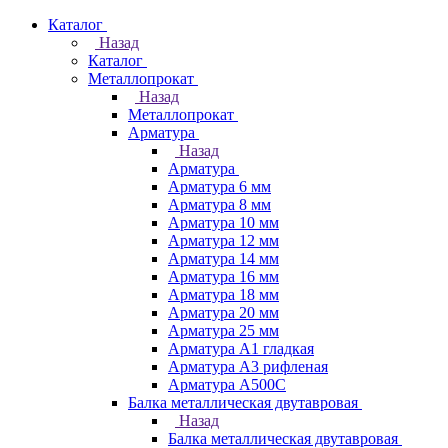
Каталог
Назад
Каталог
Металлопрокат
Назад
Металлопрокат
Арматура
Назад
Арматура
Арматура 6 мм
Арматура 8 мм
Арматура 10 мм
Арматура 12 мм
Арматура 14 мм
Арматура 16 мм
Арматура 18 мм
Арматура 20 мм
Арматура 25 мм
Арматура А1 гладкая
Арматура А3 рифленая
Арматура А500С
Балка металлическая двутавровая
Назад
Балка металлическая двутавровая