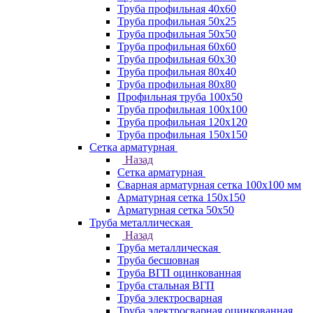
Труба профильная 40х60
Труба профильная 50х25
Труба профильная 50х50
Труба профильная 60x60
Труба профильная 60х30
Труба профильная 80х40
Труба профильная 80х80
Профильная труба 100х50
Труба профильная 100х100
Труба профильная 120х120
Труба профильная 150х150
Сетка арматурная
Назад
Сетка арматурная
Сварная арматурная сетка 100х100 мм
Арматурная сетка 150х150
Арматурная сетка 50х50
Труба металлическая
Назад
Труба металлическая
Труба бесшовная
Труба ВГП оцинкованная
Труба стальная ВГП
Труба электросварная
Труба электросварная оцинкованная