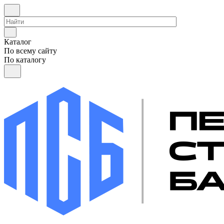
Каталог
По всему сайту
По каталогу