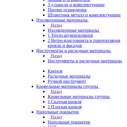
3 д панели и комплектующие
Прочие ограждения
Штакетник металл и комплектующие
Изоляционные материалы
Назад
Изоляционные материалы
1 Тепло-шумоизоляция
2 Ветро-влагозащита и пароизоляция
кровли и фасадов
Инструменты и расходные материалы
Назад
Инструменты и расходные материалы
Крепеж
Расходные материалы
Ручной инструмент
Кровельные материалы группы
Назад
Кровельные материалы группы
1 Скатная кровля
2 Плоская кровля
Напольные покрытия
Назад
Напольные покрытия