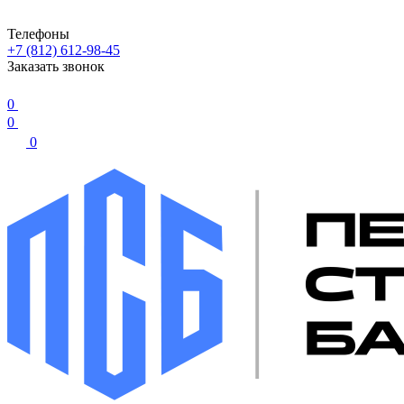
Телефоны
+7 (812) 612-98-45
Заказать звонок
0
0
0