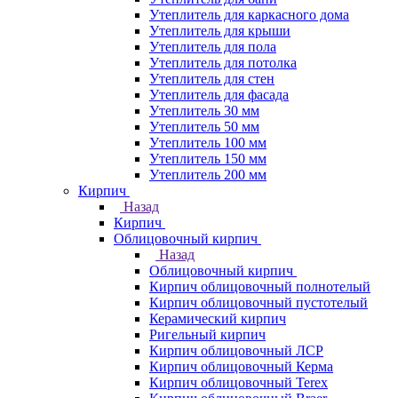
Утеплитель для каркасного дома
Утеплитель для крыши
Утеплитель для пола
Утеплитель для потолка
Утеплитель для стен
Утеплитель для фасада
Утеплитель 30 мм
Утеплитель 50 мм
Утеплитель 100 мм
Утеплитель 150 мм
Утеплитель 200 мм
Кирпич
Назад
Кирпич
Облицовочный кирпич
Назад
Облицовочный кирпич
Кирпич облицовочный полнотелый
Кирпич облицовочный пустотелый
Керамический кирпич
Ригельный кирпич
Кирпич облицовочный ЛСР
Кирпич облицовочный Керма
Кирпич облицовочный Terex