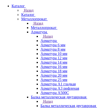
Каталог
Назад
Каталог
Металлопрокат
Назад
Металлопрокат
Арматура
Назад
Арматура
Арматура 6 мм
Арматура 8 мм
Арматура 10 мм
Арматура 12 мм
Арматура 14 мм
Арматура 16 мм
Арматура 18 мм
Арматура 20 мм
Арматура 25 мм
Арматура А1 гладкая
Арматура А3 рифленая
Арматура А500С
Балка металлическая двутавровая
Назад
Балка металлическая двутавровая