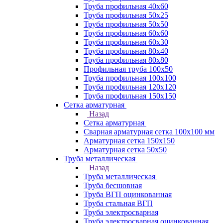
Труба профильная 40х60
Труба профильная 50х25
Труба профильная 50х50
Труба профильная 60x60
Труба профильная 60х30
Труба профильная 80х40
Труба профильная 80х80
Профильная труба 100х50
Труба профильная 100х100
Труба профильная 120х120
Труба профильная 150х150
Сетка арматурная
Назад
Сетка арматурная
Сварная арматурная сетка 100х100 мм
Арматурная сетка 150х150
Арматурная сетка 50х50
Труба металлическая
Назад
Труба металлическая
Труба бесшовная
Труба ВГП оцинкованная
Труба стальная ВГП
Труба электросварная
Труба электросварная оцинкованная