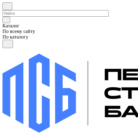
Каталог
По всему сайту
По каталогу