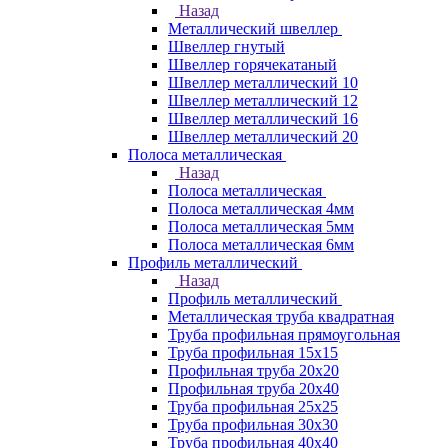
Назад
Металлический швеллер
Швеллер гнутый
Швеллер горячекатаный
Швеллер металлический 10
Швеллер металлический 12
Швеллер металлический 16
Швеллер металлический 20
Полоса металлическая
Назад
Полоса металлическая
Полоса металлическая 4мм
Полоса металлическая 5мм
Полоса металлическая 6мм
Профиль металлический
Назад
Профиль металлический
Металлическая труба квадратная
Труба профильная прямоугольная
Труба профильная 15х15
Профильная труба 20х20
Профильная труба 20х40
Труба профильная 25х25
Труба профильная 30x30
Труба профильная 40х40