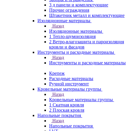
3 д панели и комплектующие
Прочие ограждения
Штакетник металл и комплектующие
Изоляционные материалы
Назад
Изоляционные материалы
1 Тепло-шумоизоляция
2 Ветро-влагозащита и пароизоляция
кровли и фасадов
Инструменты и расходные материалы
Назад
Инструменты и расходные материалы
Крепеж
Расходные материалы
Ручной инструмент
Кровельные материалы группы
Назад
Кровельные материалы группы
1 Скатная кровля
2 Плоская кровля
Напольные покрытия
Назад
Напольные покрытия