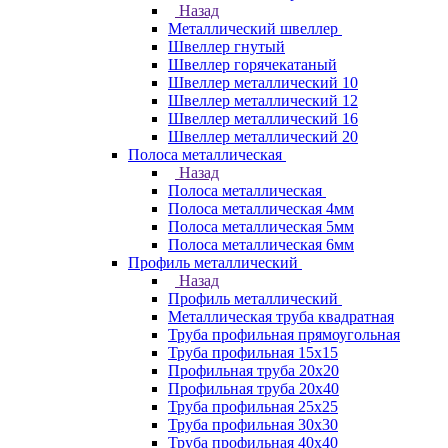
Назад
Металлический швеллер
Швеллер гнутый
Швеллер горячекатаный
Швеллер металлический 10
Швеллер металлический 12
Швеллер металлический 16
Швеллер металлический 20
Полоса металлическая
Назад
Полоса металлическая
Полоса металлическая 4мм
Полоса металлическая 5мм
Полоса металлическая 6мм
Профиль металлический
Назад
Профиль металлический
Металлическая труба квадратная
Труба профильная прямоугольная
Труба профильная 15х15
Профильная труба 20х20
Профильная труба 20х40
Труба профильная 25х25
Труба профильная 30x30
Труба профильная 40х40