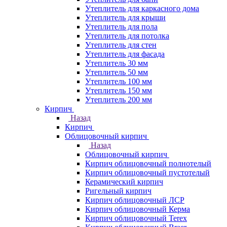
Утеплитель для каркасного дома
Утеплитель для крыши
Утеплитель для пола
Утеплитель для потолка
Утеплитель для стен
Утеплитель для фасада
Утеплитель 30 мм
Утеплитель 50 мм
Утеплитель 100 мм
Утеплитель 150 мм
Утеплитель 200 мм
Кирпич
Назад
Кирпич
Облицовочный кирпич
Назад
Облицовочный кирпич
Кирпич облицовочный полнотелый
Кирпич облицовочный пустотелый
Керамический кирпич
Ригельный кирпич
Кирпич облицовочный ЛСР
Кирпич облицовочный Керма
Кирпич облицовочный Terex