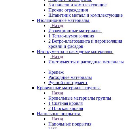
3 д панели и комплектующие
Прочие ограждения
Штакетник металл и комплектующие
Изоляционные материалы
Назад
Изоляционные материалы
1 Тепло-шумоизоляция
2 Ветро-влагозащита и пароизоляция
кровли и фасадов
Инструменты и расходные материалы
Назад
Инструменты и расходные материалы
Крепеж
Расходные материалы
Ручной инструмент
Кровельные материалы группы
Назад
Кровельные материалы группы
1 Скатная кровля
2 Плоская кровля
Напольные покрытия
Назад
Напольные покрытия