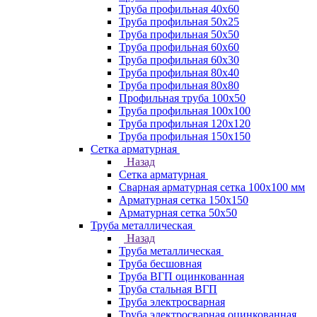
Труба профильная 40х60
Труба профильная 50х25
Труба профильная 50х50
Труба профильная 60x60
Труба профильная 60х30
Труба профильная 80х40
Труба профильная 80х80
Профильная труба 100х50
Труба профильная 100х100
Труба профильная 120х120
Труба профильная 150х150
Сетка арматурная
Назад
Сетка арматурная
Сварная арматурная сетка 100х100 мм
Арматурная сетка 150х150
Арматурная сетка 50х50
Труба металлическая
Назад
Труба металлическая
Труба бесшовная
Труба ВГП оцинкованная
Труба стальная ВГП
Труба электросварная
Труба электросварная оцинкованная