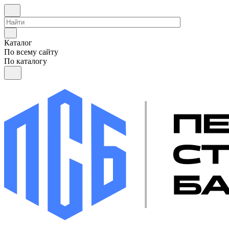
Каталог
По всему сайту
По каталогу