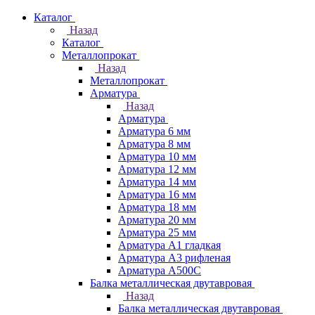
Каталог
Назад
Каталог
Металлопрокат
Назад
Металлопрокат
Арматура
Назад
Арматура
Арматура 6 мм
Арматура 8 мм
Арматура 10 мм
Арматура 12 мм
Арматура 14 мм
Арматура 16 мм
Арматура 18 мм
Арматура 20 мм
Арматура 25 мм
Арматура А1 гладкая
Арматура А3 рифленая
Арматура А500С
Балка металлическая двутавровая
Назад
Балка металлическая двутавровая