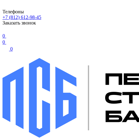
Телефоны
+7 (812) 612-98-45
Заказать звонок
0
0
0