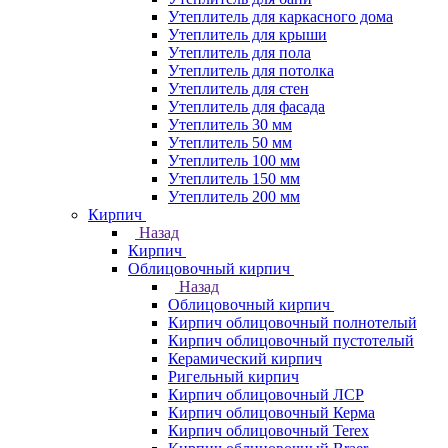
Утеплитель для каркасного дома
Утеплитель для крыши
Утеплитель для пола
Утеплитель для потолка
Утеплитель для стен
Утеплитель для фасада
Утеплитель 30 мм
Утеплитель 50 мм
Утеплитель 100 мм
Утеплитель 150 мм
Утеплитель 200 мм
Кирпич
Назад
Кирпич
Облицовочный кирпич
Назад
Облицовочный кирпич
Кирпич облицовочный полнотелый
Кирпич облицовочный пустотелый
Керамический кирпич
Ригельный кирпич
Кирпич облицовочный ЛСР
Кирпич облицовочный Керма
Кирпич облицовочный Terex