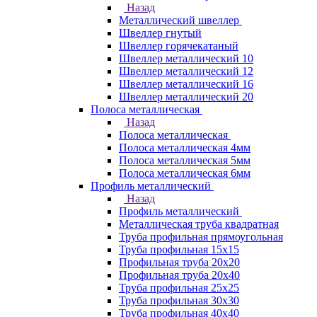
Назад
Металлический швеллер
Швеллер гнутый
Швеллер горячекатаный
Швеллер металлический 10
Швеллер металлический 12
Швеллер металлический 16
Швеллер металлический 20
Полоса металлическая
Назад
Полоса металлическая
Полоса металлическая 4мм
Полоса металлическая 5мм
Полоса металлическая 6мм
Профиль металлический
Назад
Профиль металлический
Металлическая труба квадратная
Труба профильная прямоугольная
Труба профильная 15х15
Профильная труба 20х20
Профильная труба 20х40
Труба профильная 25х25
Труба профильная 30x30
Труба профильная 40х40