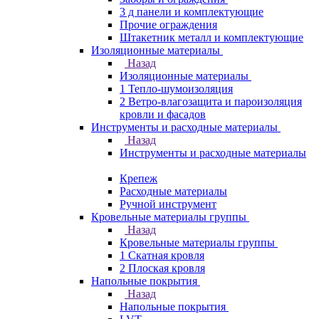
3 д панели и комплектующие
Прочие ограждения
Штакетник металл и комплектующие
Изоляционные материалы
Назад
Изоляционные материалы
1 Тепло-шумоизоляция
2 Ветро-влагозащита и пароизоляция
кровли и фасадов
Инструменты и расходные материалы
Назад
Инструменты и расходные материалы
Крепеж
Расходные материалы
Ручной инструмент
Кровельные материалы группы
Назад
Кровельные материалы группы
1 Скатная кровля
2 Плоская кровля
Напольные покрытия
Назад
Напольные покрытия