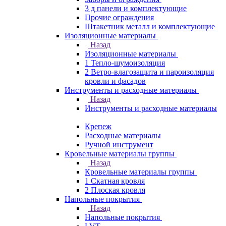
3 д панели и комплектующие
Прочие ограждения
Штакетник металл и комплектующие
Изоляционные материалы
Назад
Изоляционные материалы
1 Тепло-шумоизоляция
2 Ветро-влагозащита и пароизоляция
кровли и фасадов
Инструменты и расходные материалы
Назад
Инструменты и расходные материалы
Крепеж
Расходные материалы
Ручной инструмент
Кровельные материалы группы
Назад
Кровельные материалы группы
1 Скатная кровля
2 Плоская кровля
Напольные покрытия
Назад
Напольные покрытия