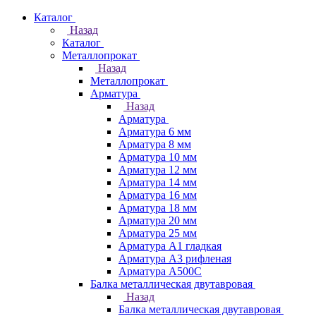
Каталог
Назад
Каталог
Металлопрокат
Назад
Металлопрокат
Арматура
Назад
Арматура
Арматура 6 мм
Арматура 8 мм
Арматура 10 мм
Арматура 12 мм
Арматура 14 мм
Арматура 16 мм
Арматура 18 мм
Арматура 20 мм
Арматура 25 мм
Арматура А1 гладкая
Арматура А3 рифленая
Арматура А500С
Балка металлическая двутавровая
Назад
Балка металлическая двутавровая