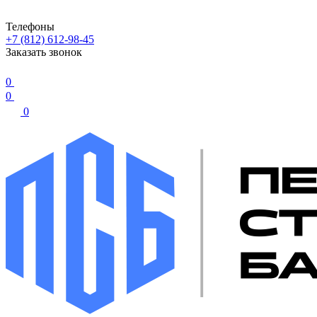
Телефоны
+7 (812) 612-98-45
Заказать звонок
0
0
0