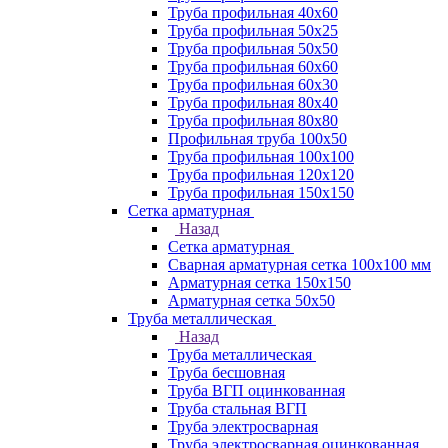
Труба профильная 40х60
Труба профильная 50х25
Труба профильная 50х50
Труба профильная 60x60
Труба профильная 60х30
Труба профильная 80х40
Труба профильная 80х80
Профильная труба 100х50
Труба профильная 100х100
Труба профильная 120х120
Труба профильная 150х150
Сетка арматурная
Назад
Сетка арматурная
Сварная арматурная сетка 100х100 мм
Арматурная сетка 150х150
Арматурная сетка 50х50
Труба металлическая
Назад
Труба металлическая
Труба бесшовная
Труба ВГП оцинкованная
Труба стальная ВГП
Труба электросварная
Труба электросварная оцинкованная