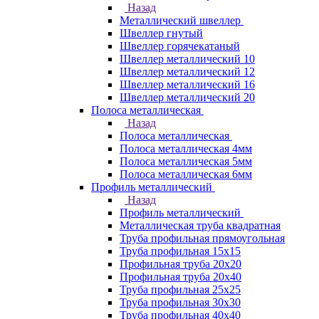
Назад
Металлический швеллер
Швеллер гнутый
Швеллер горячекатаный
Швеллер металлический 10
Швеллер металлический 12
Швеллер металлический 16
Швеллер металлический 20
Полоса металлическая
Назад
Полоса металлическая
Полоса металлическая 4мм
Полоса металлическая 5мм
Полоса металлическая 6мм
Профиль металлический
Назад
Профиль металлический
Металлическая труба квадратная
Труба профильная прямоугольная
Труба профильная 15х15
Профильная труба 20х20
Профильная труба 20х40
Труба профильная 25х25
Труба профильная 30x30
Труба профильная 40х40