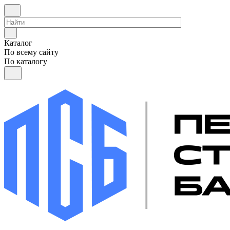
Каталог
По всему сайту
По каталогу