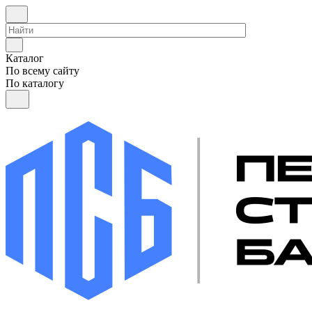
Каталог
По всему сайту
По каталогу