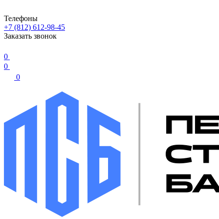
Телефоны
+7 (812) 612-98-45
Заказать звонок
0
0
0