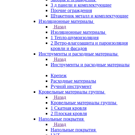
3 д панели и комплектующие
Прочие ограждения
Штакетник металл и комплектующие
Изоляционные материалы
Назад
Изоляционные материалы
1 Тепло-шумоизоляция
2 Ветро-влагозащита и пароизоляция
кровли и фасадов
Инструменты и расходные материалы
Назад
Инструменты и расходные материалы
Крепеж
Расходные материалы
Ручной инструмент
Кровельные материалы группы
Назад
Кровельные материалы группы
1 Скатная кровля
2 Плоская кровля
Напольные покрытия
Назад
Напольные покрытия