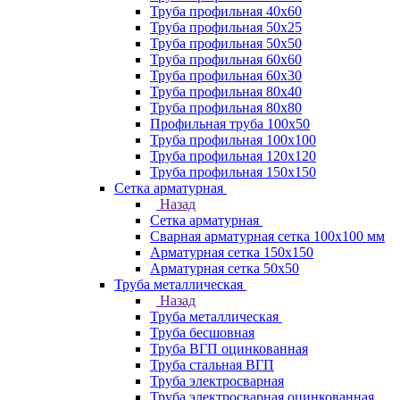
Труба профильная 40х60
Труба профильная 50х25
Труба профильная 50х50
Труба профильная 60x60
Труба профильная 60х30
Труба профильная 80х40
Труба профильная 80х80
Профильная труба 100х50
Труба профильная 100х100
Труба профильная 120х120
Труба профильная 150х150
Сетка арматурная
Назад
Сетка арматурная
Сварная арматурная сетка 100х100 мм
Арматурная сетка 150х150
Арматурная сетка 50х50
Труба металлическая
Назад
Труба металлическая
Труба бесшовная
Труба ВГП оцинкованная
Труба стальная ВГП
Труба электросварная
Труба электросварная оцинкованная