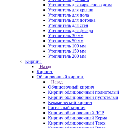
Утеплитель для каркасного дома
Утеплитель для крыши
Утеплитель для пола
Утеплитель для потолка
Утеплитель для стен
Утеплитель для фасада
Утеплитель 30 мм
Утеплитель 50 мм
Утеплитель 100 мм
Утеплитель 150 мм
Утеплитель 200 мм
Кирпич
Назад
Кирпич
Облицовочный кирпич
Назад
Облицовочный кирпич
Кирпич облицовочный полнотелый
Кирпич облицовочный пустотелый
Керамический кирпич
Ригельный кирпич
Кирпич облицовочный ЛСР
Кирпич облицовочный Керма
Кирпич облицовочный Terex