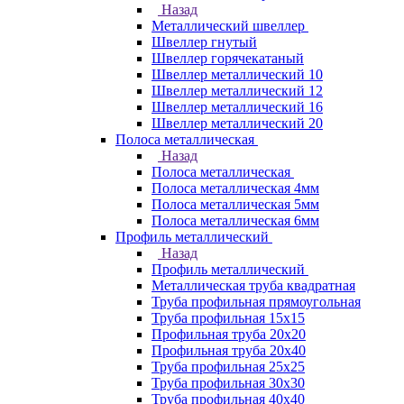
Назад
Металлический швеллер
Швеллер гнутый
Швеллер горячекатаный
Швеллер металлический 10
Швеллер металлический 12
Швеллер металлический 16
Швеллер металлический 20
Полоса металлическая
Назад
Полоса металлическая
Полоса металлическая 4мм
Полоса металлическая 5мм
Полоса металлическая 6мм
Профиль металлический
Назад
Профиль металлический
Металлическая труба квадратная
Труба профильная прямоугольная
Труба профильная 15х15
Профильная труба 20х20
Профильная труба 20х40
Труба профильная 25х25
Труба профильная 30x30
Труба профильная 40х40