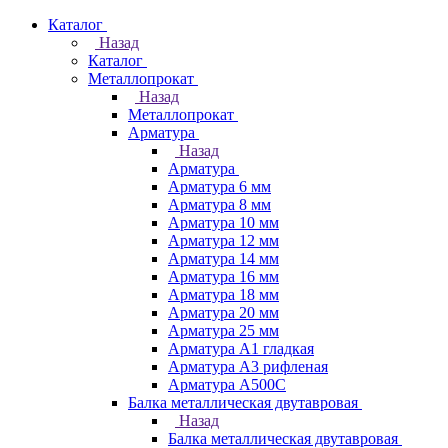
Каталог
Назад
Каталог
Металлопрокат
Назад
Металлопрокат
Арматура
Назад
Арматура
Арматура 6 мм
Арматура 8 мм
Арматура 10 мм
Арматура 12 мм
Арматура 14 мм
Арматура 16 мм
Арматура 18 мм
Арматура 20 мм
Арматура 25 мм
Арматура А1 гладкая
Арматура А3 рифленая
Арматура А500С
Балка металлическая двутавровая
Назад
Балка металлическая двутавровая