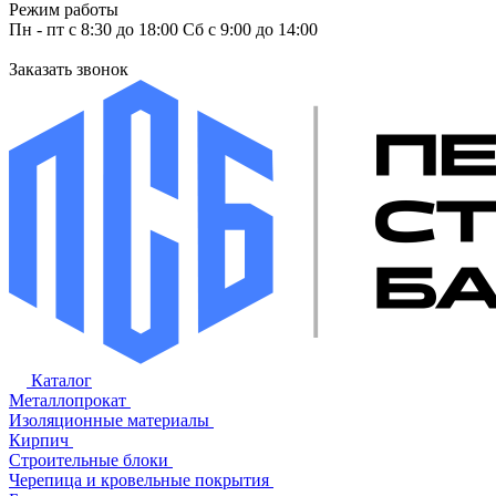
Режим работы
Пн - пт с 8:30 до 18:00 Сб с 9:00 до 14:00
Заказать звонок
Каталог
Металлопрокат
Изоляционные материалы
Кирпич
Строительные блоки
Черепица и кровельные покрытия