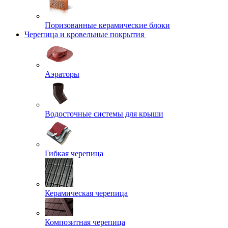
Поризованные керамические блоки
Черепица и кровельные покрытия
Аэраторы
Водосточные системы для крыши
Гибкая черепица
Керамическая черепица
Композитная черепица