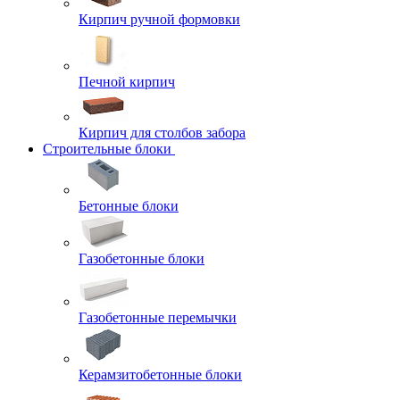
Кирпич ручной формовки
Печной кирпич
Кирпич для столбов забора
Строительные блоки
Бетонные блоки
Газобетонные блоки
Газобетонные перемычки
Керамзитобетонные блоки