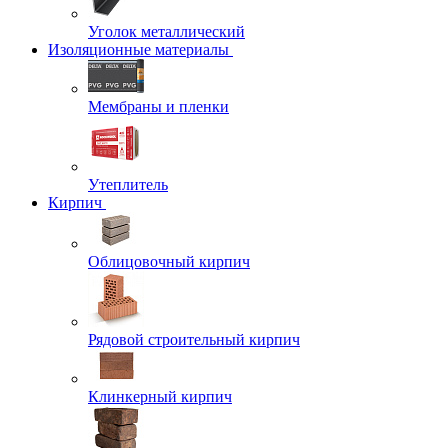
Уголок металлический
Изоляционные материалы
Мембраны и пленки
Утеплитель
Кирпич
Облицовочный кирпич
Рядовой строительный кирпич
Клинкерный кирпич