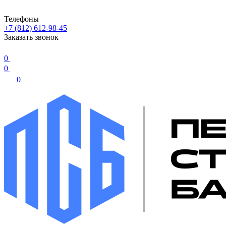
Телефоны
+7 (812) 612-98-45
Заказать звонок
0
0
0