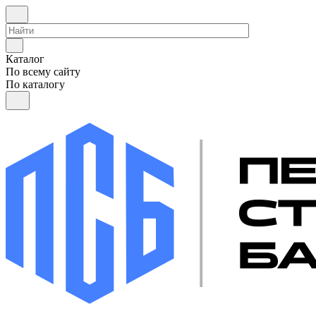
Каталог
По всему сайту
По каталогу