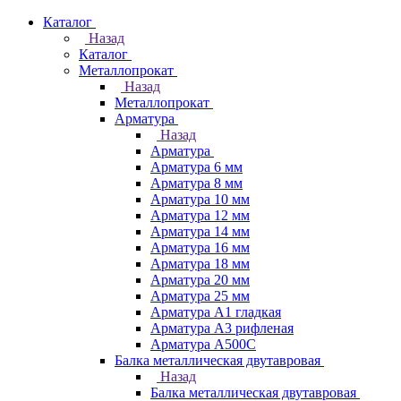
Каталог
Назад
Каталог
Металлопрокат
Назад
Металлопрокат
Арматура
Назад
Арматура
Арматура 6 мм
Арматура 8 мм
Арматура 10 мм
Арматура 12 мм
Арматура 14 мм
Арматура 16 мм
Арматура 18 мм
Арматура 20 мм
Арматура 25 мм
Арматура А1 гладкая
Арматура А3 рифленая
Арматура А500С
Балка металлическая двутавровая
Назад
Балка металлическая двутавровая