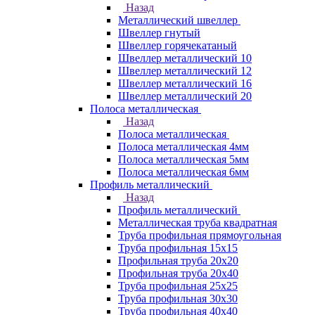
Назад
Металлический швеллер
Швеллер гнутый
Швеллер горячекатаный
Швеллер металлический 10
Швеллер металлический 12
Швеллер металлический 16
Швеллер металлический 20
Полоса металлическая
Назад
Полоса металлическая
Полоса металлическая 4мм
Полоса металлическая 5мм
Полоса металлическая 6мм
Профиль металлический
Назад
Профиль металлический
Металлическая труба квадратная
Труба профильная прямоугольная
Труба профильная 15х15
Профильная труба 20х20
Профильная труба 20х40
Труба профильная 25х25
Труба профильная 30x30
Труба профильная 40х40