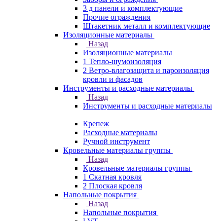
3 д панели и комплектующие
Прочие ограждения
Штакетник металл и комплектующие
Изоляционные материалы
Назад
Изоляционные материалы
1 Тепло-шумоизоляция
2 Ветро-влагозащита и пароизоляция
кровли и фасадов
Инструменты и расходные материалы
Назад
Инструменты и расходные материалы
Крепеж
Расходные материалы
Ручной инструмент
Кровельные материалы группы
Назад
Кровельные материалы группы
1 Скатная кровля
2 Плоская кровля
Напольные покрытия
Назад
Напольные покрытия