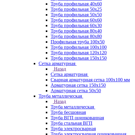
Труба профильная 40х60
Труба профильная 50х25
Труба профильная 50х50
Труба профильная 60x60
Труба профильная 60х30
Труба профильная 80х40
Труба профильная 80х80
Профильная труба 100х50
Труба профильная 100х100
Труба профильная 120х120
Труба профильная 150х150
Сетка арматурная
Назад
Сетка арматурная
Сварная арматурная сетка 100х100 мм
Арматурная сетка 150х150
Арматурная сетка 50х50
Труба металлическая
Назад
Труба металлическая
Труба бесшовная
Труба ВГП оцинкованная
Труба стальная ВГП
Труба электросварная
Труба электросварная оцинкованная