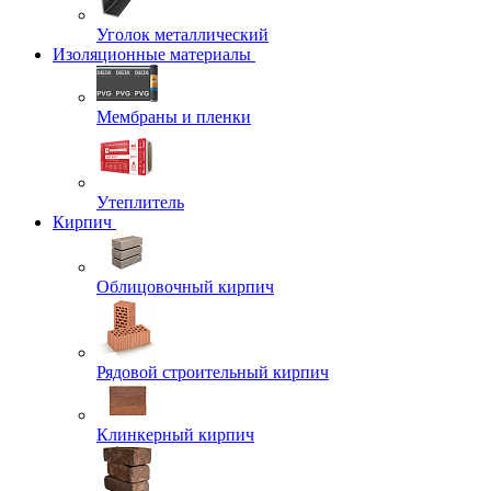
Уголок металлический
Изоляционные материалы
Мембраны и пленки
Утеплитель
Кирпич
Облицовочный кирпич
Рядовой строительный кирпич
Клинкерный кирпич