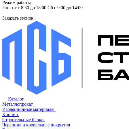
Режим работы
Пн - пт с 8:30 до 18:00 Сб с 9:00 до 14:00
Заказать звонок
Каталог
Металлопрокат
Изоляционные материалы
Кирпич
Строительные блоки
Черепица и кровельные покрытия