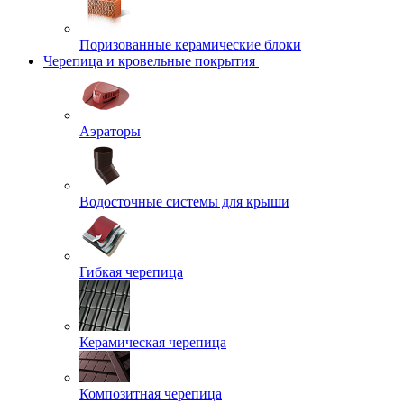
Поризованные керамические блоки
Черепица и кровельные покрытия
Аэраторы
Водосточные системы для крыши
Гибкая черепица
Керамическая черепица
Композитная черепица