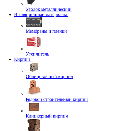
Уголок металлический
Изоляционные материалы
Мембраны и пленки
Утеплитель
Кирпич
Облицовочный кирпич
Рядовой строительный кирпич
Клинкерный кирпич