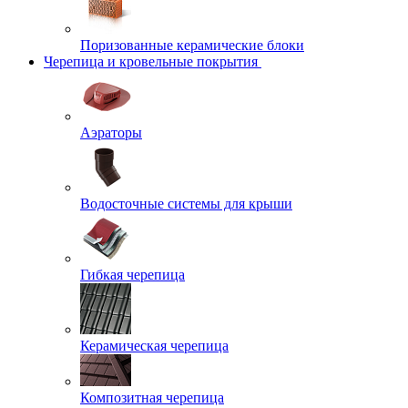
Поризованные керамические блоки
Черепица и кровельные покрытия
Аэраторы
Водосточные системы для крыши
Гибкая черепица
Керамическая черепица
Композитная черепица