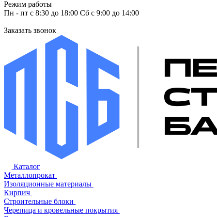
Режим работы
Пн - пт с 8:30 до 18:00 Сб с 9:00 до 14:00
Заказать звонок
Каталог
Металлопрокат
Изоляционные материалы
Кирпич
Строительные блоки
Черепица и кровельные покрытия