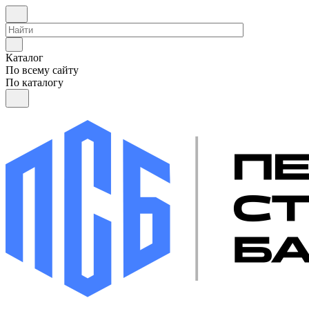
Каталог
По всему сайту
По каталогу