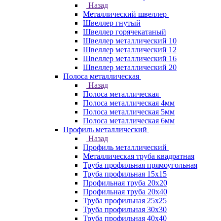
Назад
Металлический швеллер
Швеллер гнутый
Швеллер горячекатаный
Швеллер металлический 10
Швеллер металлический 12
Швеллер металлический 16
Швеллер металлический 20
Полоса металлическая
Назад
Полоса металлическая
Полоса металлическая 4мм
Полоса металлическая 5мм
Полоса металлическая 6мм
Профиль металлический
Назад
Профиль металлический
Металлическая труба квадратная
Труба профильная прямоугольная
Труба профильная 15х15
Профильная труба 20х20
Профильная труба 20х40
Труба профильная 25х25
Труба профильная 30x30
Труба профильная 40х40