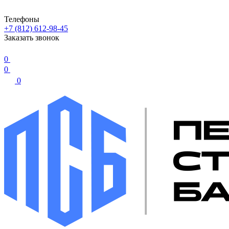
Телефоны
+7 (812) 612-98-45
Заказать звонок
0
0
0