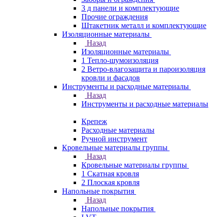
3 д панели и комплектующие
Прочие ограждения
Штакетник металл и комплектующие
Изоляционные материалы
Назад
Изоляционные материалы
1 Тепло-шумоизоляция
2 Ветро-влагозащита и пароизоляция
кровли и фасадов
Инструменты и расходные материалы
Назад
Инструменты и расходные материалы
Крепеж
Расходные материалы
Ручной инструмент
Кровельные материалы группы
Назад
Кровельные материалы группы
1 Скатная кровля
2 Плоская кровля
Напольные покрытия
Назад
Напольные покрытия