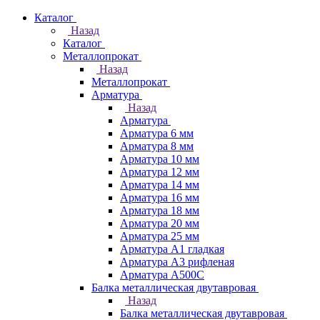
Каталог
Назад
Каталог
Металлопрокат
Назад
Металлопрокат
Арматура
Назад
Арматура
Арматура 6 мм
Арматура 8 мм
Арматура 10 мм
Арматура 12 мм
Арматура 14 мм
Арматура 16 мм
Арматура 18 мм
Арматура 20 мм
Арматура 25 мм
Арматура А1 гладкая
Арматура А3 рифленая
Арматура А500С
Балка металлическая двутавровая
Назад
Балка металлическая двутавровая