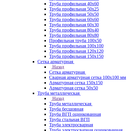
Труба профильная 40х60
Труба профильная 50х25
Труба профильная 50х50
Труба профильная 60x60
Труба профильная 60х30
Труба профильная 80х40
Труба профильная 80х80
Профильная труба 100х50
Труба профильная 100х100
Труба профильная 120х120
Труба профильная 150х150
Сетка арматурная
Назад
Сетка арматурная
Сварная арматурная сетка 100х100 мм
Арматурная сетка 150х150
Арматурная сетка 50х50
Труба металлическая
Назад
Труба металлическая
Труба бесшовная
Труба ВГП оцинкованная
Труба стальная ВГП
Труба электросварная
Труба электросварная оцинкованная