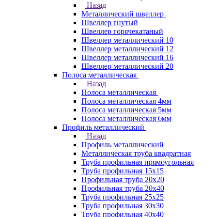
Назад
Металлический швеллер
Швеллер гнутый
Швеллер горячекатаный
Швеллер металлический 10
Швеллер металлический 12
Швеллер металлический 16
Швеллер металлический 20
Полоса металлическая
Назад
Полоса металлическая
Полоса металлическая 4мм
Полоса металлическая 5мм
Полоса металлическая 6мм
Профиль металлический
Назад
Профиль металлический
Металлическая труба квадратная
Труба профильная прямоугольная
Труба профильная 15х15
Профильная труба 20х20
Профильная труба 20х40
Труба профильная 25х25
Труба профильная 30x30
Труба профильная 40х40