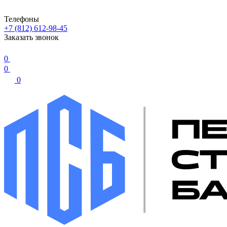
Телефоны
+7 (812) 612-98-45
Заказать звонок
0
0
0