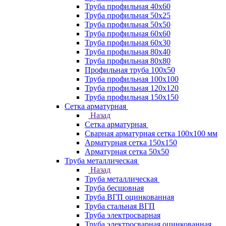
Труба профильная 40х60
Труба профильная 50х25
Труба профильная 50х50
Труба профильная 60x60
Труба профильная 60х30
Труба профильная 80х40
Труба профильная 80х80
Профильная труба 100х50
Труба профильная 100х100
Труба профильная 120х120
Труба профильная 150х150
Сетка арматурная
Назад
Сетка арматурная
Сварная арматурная сетка 100х100 мм
Арматурная сетка 150х150
Арматурная сетка 50х50
Труба металлическая
Назад
Труба металлическая
Труба бесшовная
Труба ВГП оцинкованная
Труба стальная ВГП
Труба электросварная
Труба электросварная оцинкованная