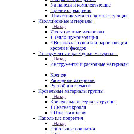
3 д панели и комплектующие
Прочие ограждения
Штакетник металл и комплектующие
Изоляционные материалы
Назад
Изоляционные материалы
1 Тепло-шумоизоляция
2 Ветро-влагозащита и пароизоляция
кровли и фасадов
Инструменты и расходные материалы
Назад
Инструменты и расходные материалы
Крепеж
Расходные материалы
Ручной инструмент
Кровельные материалы группы
Назад
Кровельные материалы группы
1 Скатная кровля
2 Плоская кровля
Напольные покрытия
Назад
Напольные покрытия