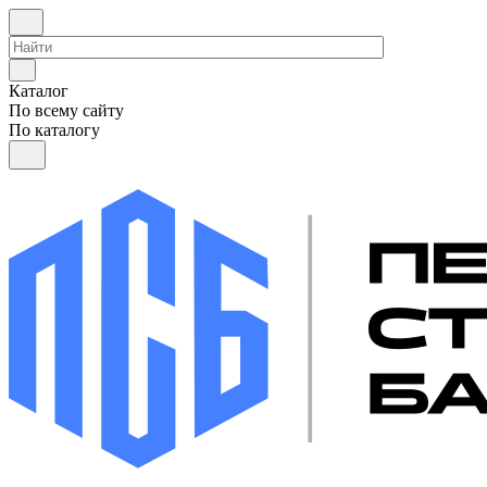
Каталог
По всему сайту
По каталогу