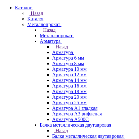
Каталог
Назад
Каталог
Металлопрокат
Назад
Металлопрокат
Арматура
Назад
Арматура
Арматура 6 мм
Арматура 8 мм
Арматура 10 мм
Арматура 12 мм
Арматура 14 мм
Арматура 16 мм
Арматура 18 мм
Арматура 20 мм
Арматура 25 мм
Арматура А1 гладкая
Арматура А3 рифленая
Арматура А500С
Балка металлическая двутавровая
Назад
Балка металлическая двутавровая