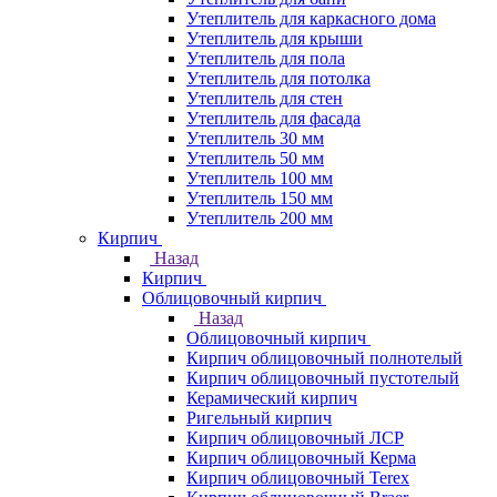
Утеплитель для каркасного дома
Утеплитель для крыши
Утеплитель для пола
Утеплитель для потолка
Утеплитель для стен
Утеплитель для фасада
Утеплитель 30 мм
Утеплитель 50 мм
Утеплитель 100 мм
Утеплитель 150 мм
Утеплитель 200 мм
Кирпич
Назад
Кирпич
Облицовочный кирпич
Назад
Облицовочный кирпич
Кирпич облицовочный полнотелый
Кирпич облицовочный пустотелый
Керамический кирпич
Ригельный кирпич
Кирпич облицовочный ЛСР
Кирпич облицовочный Керма
Кирпич облицовочный Terex