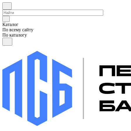
Каталог
По всему сайту
По каталогу