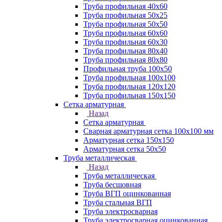
Труба профильная 40х60
Труба профильная 50х25
Труба профильная 50х50
Труба профильная 60x60
Труба профильная 60х30
Труба профильная 80х40
Труба профильная 80х80
Профильная труба 100х50
Труба профильная 100х100
Труба профильная 120х120
Труба профильная 150х150
Сетка арматурная
Назад
Сетка арматурная
Сварная арматурная сетка 100х100 мм
Арматурная сетка 150х150
Арматурная сетка 50х50
Труба металлическая
Назад
Труба металлическая
Труба бесшовная
Труба ВГП оцинкованная
Труба стальная ВГП
Труба электросварная
Труба электросварная оцинкованная