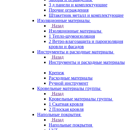
3 д панели и комплектующие
Прочие ограждения
Штакетник металл и комплектующие
Изоляционные материалы
Назад
Изоляционные материалы
1 Тепло-шумоизоляция
2 Ветро-влагозащита и пароизоляция
кровли и фасадов
Инструменты и расходные материалы
Назад
Инструменты и расходные материалы
Крепеж
Расходные материалы
Ручной инструмент
Кровельные материалы группы
Назад
Кровельные материалы группы
1 Скатная кровля
2 Плоская кровля
Напольные покрытия
Назад
Напольные покрытия