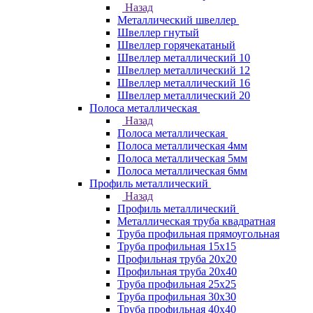
Назад
Металлический швеллер
Швеллер гнутый
Швеллер горячекатаный
Швеллер металлический 10
Швеллер металлический 12
Швеллер металлический 16
Швеллер металлический 20
Полоса металлическая
Назад
Полоса металлическая
Полоса металлическая 4мм
Полоса металлическая 5мм
Полоса металлическая 6мм
Профиль металлический
Назад
Профиль металлический
Металлическая труба квадратная
Труба профильная прямоугольная
Труба профильная 15х15
Профильная труба 20х20
Профильная труба 20х40
Труба профильная 25х25
Труба профильная 30x30
Труба профильная 40х40