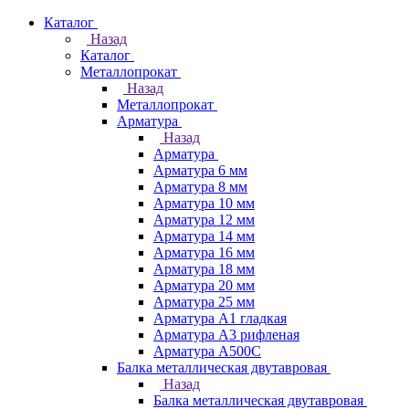
Каталог
Назад
Каталог
Металлопрокат
Назад
Металлопрокат
Арматура
Назад
Арматура
Арматура 6 мм
Арматура 8 мм
Арматура 10 мм
Арматура 12 мм
Арматура 14 мм
Арматура 16 мм
Арматура 18 мм
Арматура 20 мм
Арматура 25 мм
Арматура А1 гладкая
Арматура А3 рифленая
Арматура А500С
Балка металлическая двутавровая
Назад
Балка металлическая двутавровая