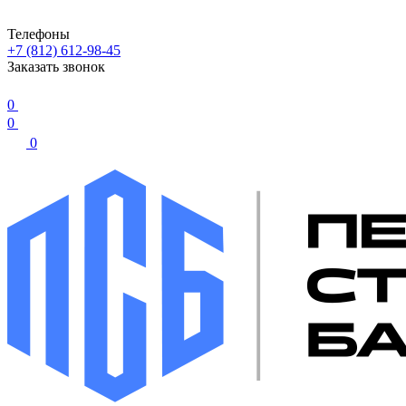
Телефоны
+7 (812) 612-98-45
Заказать звонок
0
0
0