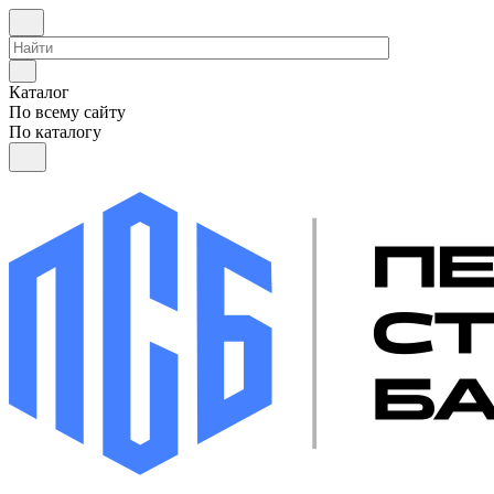
Каталог
По всему сайту
По каталогу