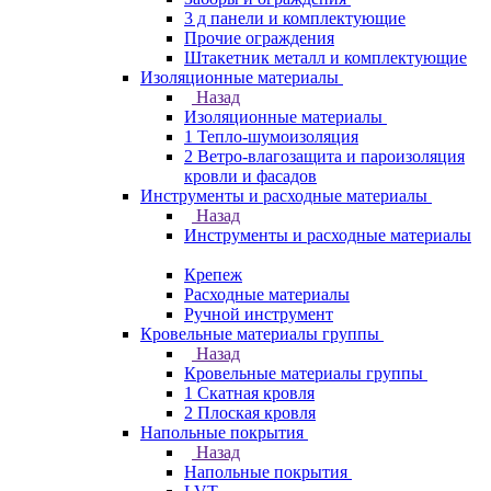
3 д панели и комплектующие
Прочие ограждения
Штакетник металл и комплектующие
Изоляционные материалы
Назад
Изоляционные материалы
1 Тепло-шумоизоляция
2 Ветро-влагозащита и пароизоляция
кровли и фасадов
Инструменты и расходные материалы
Назад
Инструменты и расходные материалы
Крепеж
Расходные материалы
Ручной инструмент
Кровельные материалы группы
Назад
Кровельные материалы группы
1 Скатная кровля
2 Плоская кровля
Напольные покрытия
Назад
Напольные покрытия