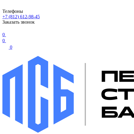
Телефоны
+7 (812) 612-98-45
Заказать звонок
0
0
0