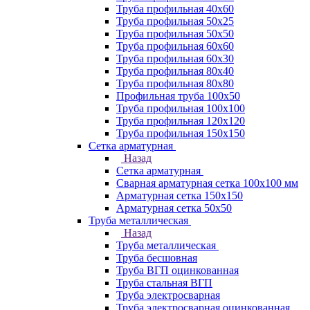
Труба профильная 40х60
Труба профильная 50х25
Труба профильная 50х50
Труба профильная 60x60
Труба профильная 60х30
Труба профильная 80х40
Труба профильная 80х80
Профильная труба 100х50
Труба профильная 100х100
Труба профильная 120х120
Труба профильная 150х150
Сетка арматурная
Назад
Сетка арматурная
Сварная арматурная сетка 100х100 мм
Арматурная сетка 150х150
Арматурная сетка 50х50
Труба металлическая
Назад
Труба металлическая
Труба бесшовная
Труба ВГП оцинкованная
Труба стальная ВГП
Труба электросварная
Труба электросварная оцинкованная