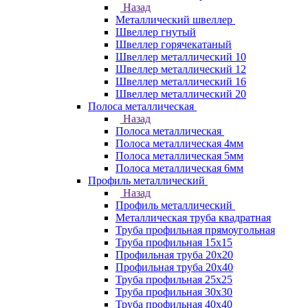
Назад
Металлический швеллер
Швеллер гнутый
Швеллер горячекатаный
Швеллер металлический 10
Швеллер металлический 12
Швеллер металлический 16
Швеллер металлический 20
Полоса металлическая
Назад
Полоса металлическая
Полоса металлическая 4мм
Полоса металлическая 5мм
Полоса металлическая 6мм
Профиль металлический
Назад
Профиль металлический
Металлическая труба квадратная
Труба профильная прямоугольная
Труба профильная 15х15
Профильная труба 20х20
Профильная труба 20х40
Труба профильная 25х25
Труба профильная 30x30
Труба профильная 40х40