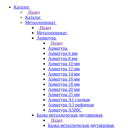
Каталог
Назад
Каталог
Металлопрокат
Назад
Металлопрокат
Арматура
Назад
Арматура
Арматура 6 мм
Арматура 8 мм
Арматура 10 мм
Арматура 12 мм
Арматура 14 мм
Арматура 16 мм
Арматура 18 мм
Арматура 20 мм
Арматура 25 мм
Арматура А1 гладкая
Арматура А3 рифленая
Арматура А500С
Балка металлическая двутавровая
Назад
Балка металлическая двутавровая