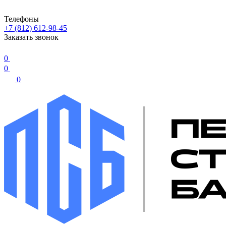
Телефоны
+7 (812) 612-98-45
Заказать звонок
0
0
0