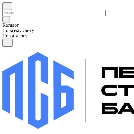
Каталог
По всему сайту
По каталогу