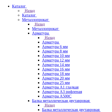
Каталог
Назад
Каталог
Металлопрокат
Назад
Металлопрокат
Арматура
Назад
Арматура
Арматура 6 мм
Арматура 8 мм
Арматура 10 мм
Арматура 12 мм
Арматура 14 мм
Арматура 16 мм
Арматура 18 мм
Арматура 20 мм
Арматура 25 мм
Арматура А1 гладкая
Арматура А3 рифленая
Арматура А500С
Балка металлическая двутавровая
Назад
Балка металлическая двутавровая