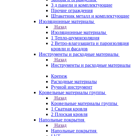
3 д панели и комплектующие
Прочие ограждения
Штакетник металл и комплектующие
Изоляционные материалы
Назад
Изоляционные материалы
1 Тепло-шумоизоляция
2 Ветро-влагозащита и пароизоляция
кровли и фасадов
Инструменты и расходные материалы
Назад
Инструменты и расходные материалы
Крепеж
Расходные материалы
Ручной инструмент
Кровельные материалы группы
Назад
Кровельные материалы группы
1 Скатная кровля
2 Плоская кровля
Напольные покрытия
Назад
Напольные покрытия