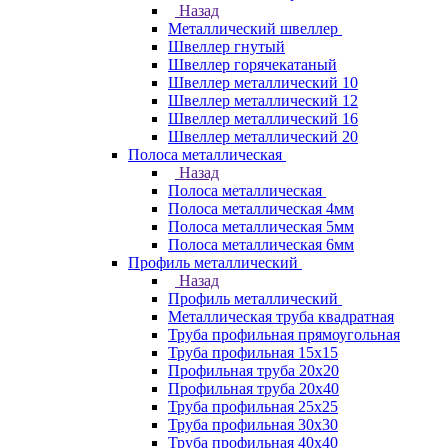
Назад
Металлический швеллер
Швеллер гнутый
Швеллер горячекатаный
Швеллер металлический 10
Швеллер металлический 12
Швеллер металлический 16
Швеллер металлический 20
Полоса металлическая
Назад
Полоса металлическая
Полоса металлическая 4мм
Полоса металлическая 5мм
Полоса металлическая 6мм
Профиль металлический
Назад
Профиль металлический
Металлическая труба квадратная
Труба профильная прямоугольная
Труба профильная 15х15
Профильная труба 20х20
Профильная труба 20х40
Труба профильная 25х25
Труба профильная 30x30
Труба профильная 40х40