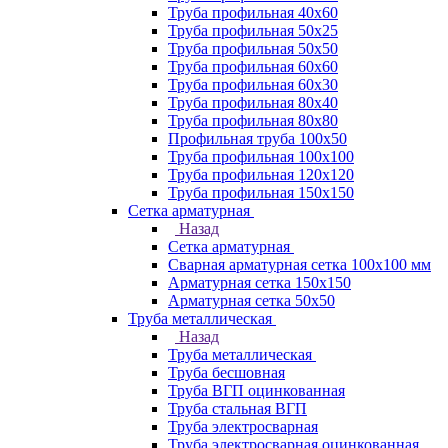
Труба профильная 40х60
Труба профильная 50х25
Труба профильная 50х50
Труба профильная 60x60
Труба профильная 60х30
Труба профильная 80х40
Труба профильная 80х80
Профильная труба 100х50
Труба профильная 100х100
Труба профильная 120х120
Труба профильная 150х150
Сетка арматурная
Назад
Сетка арматурная
Сварная арматурная сетка 100х100 мм
Арматурная сетка 150х150
Арматурная сетка 50х50
Труба металлическая
Назад
Труба металлическая
Труба бесшовная
Труба ВГП оцинкованная
Труба стальная ВГП
Труба электросварная
Труба электросварная оцинкованная