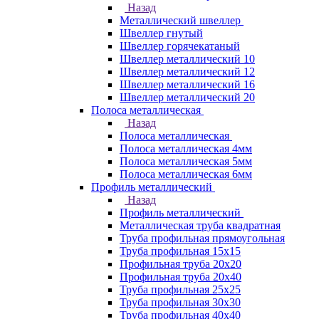
Назад
Металлический швеллер
Швеллер гнутый
Швеллер горячекатаный
Швеллер металлический 10
Швеллер металлический 12
Швеллер металлический 16
Швеллер металлический 20
Полоса металлическая
Назад
Полоса металлическая
Полоса металлическая 4мм
Полоса металлическая 5мм
Полоса металлическая 6мм
Профиль металлический
Назад
Профиль металлический
Металлическая труба квадратная
Труба профильная прямоугольная
Труба профильная 15х15
Профильная труба 20х20
Профильная труба 20х40
Труба профильная 25х25
Труба профильная 30x30
Труба профильная 40х40