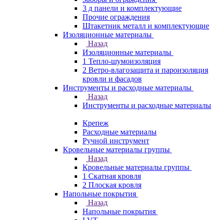
3 д панели и комплектующие
Прочие ограждения
Штакетник металл и комплектующие
Изоляционные материалы
Назад
Изоляционные материалы
1 Тепло-шумоизоляция
2 Ветро-влагозащита и пароизоляция
кровли и фасадов
Инструменты и расходные материалы
Назад
Инструменты и расходные материалы
Крепеж
Расходные материалы
Ручной инструмент
Кровельные материалы группы
Назад
Кровельные материалы группы
1 Скатная кровля
2 Плоская кровля
Напольные покрытия
Назад
Напольные покрытия