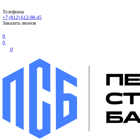
Телефоны
+7 (812) 612-98-45
Заказать звонок
0
0
0