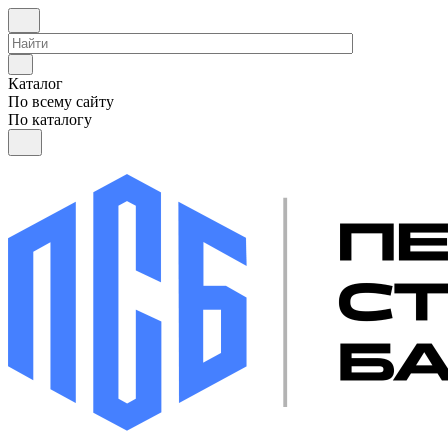
Каталог
По всему сайту
По каталогу