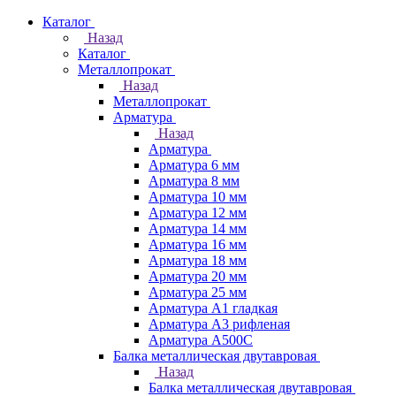
Каталог
Назад
Каталог
Металлопрокат
Назад
Металлопрокат
Арматура
Назад
Арматура
Арматура 6 мм
Арматура 8 мм
Арматура 10 мм
Арматура 12 мм
Арматура 14 мм
Арматура 16 мм
Арматура 18 мм
Арматура 20 мм
Арматура 25 мм
Арматура А1 гладкая
Арматура А3 рифленая
Арматура А500С
Балка металлическая двутавровая
Назад
Балка металлическая двутавровая