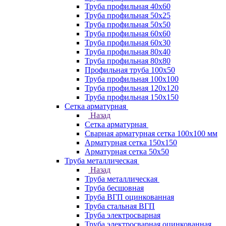
Труба профильная 40х60
Труба профильная 50х25
Труба профильная 50х50
Труба профильная 60x60
Труба профильная 60х30
Труба профильная 80х40
Труба профильная 80х80
Профильная труба 100х50
Труба профильная 100х100
Труба профильная 120х120
Труба профильная 150х150
Сетка арматурная
Назад
Сетка арматурная
Сварная арматурная сетка 100х100 мм
Арматурная сетка 150х150
Арматурная сетка 50х50
Труба металлическая
Назад
Труба металлическая
Труба бесшовная
Труба ВГП оцинкованная
Труба стальная ВГП
Труба электросварная
Труба электросварная оцинкованная