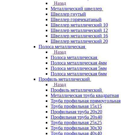
Назад
Металлический швеллер
Швеллер гнутый
Швеллер горячекатаный
Швеллер металлический 10
Швеллер металлический 12
Швеллер металлический 16
Швеллер металлический 20
Полоса металлическая
Назад
Полоса металлическая
Полоса металлическая 4мм
Полоса металлическая 5мм
Полоса металлическая 6мм
Профиль металлический
Назад
Профиль металлический
Металлическая труба квадратная
Труба профильная прямоугольная
Труба профильная 15х15
Профильная труба 20х20
Профильная труба 20х40
Труба профильная 25х25
Труба профильная 30x30
Труба профильная 40х40