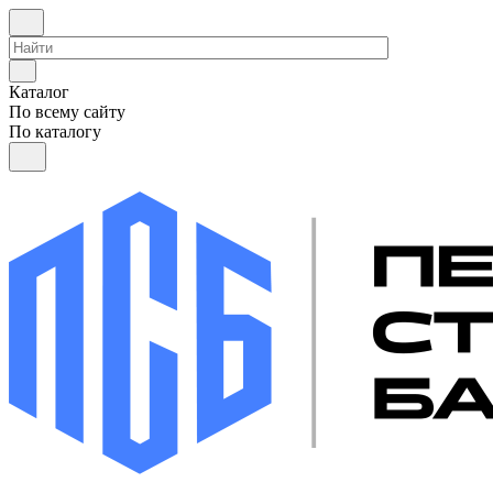
Каталог
По всему сайту
По каталогу