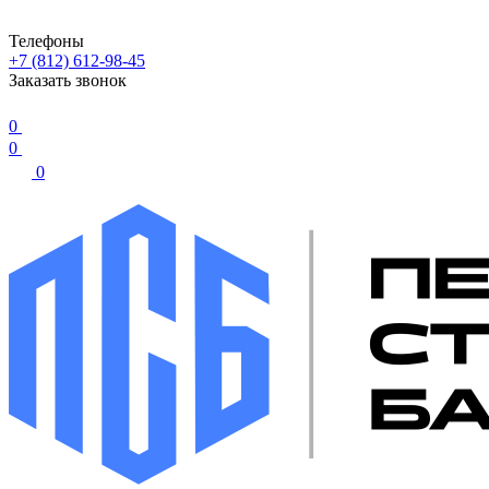
Телефоны
+7 (812) 612-98-45
Заказать звонок
0
0
0