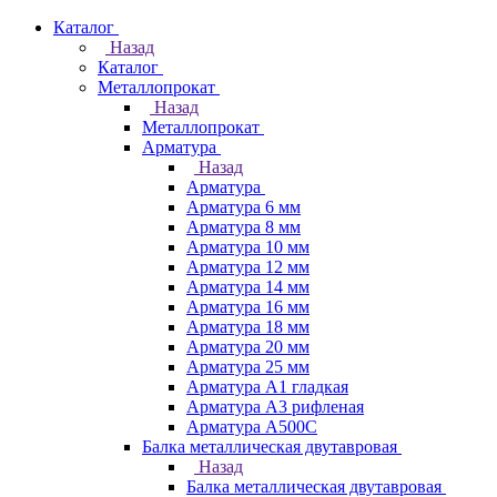
Каталог
Назад
Каталог
Металлопрокат
Назад
Металлопрокат
Арматура
Назад
Арматура
Арматура 6 мм
Арматура 8 мм
Арматура 10 мм
Арматура 12 мм
Арматура 14 мм
Арматура 16 мм
Арматура 18 мм
Арматура 20 мм
Арматура 25 мм
Арматура А1 гладкая
Арматура А3 рифленая
Арматура А500С
Балка металлическая двутавровая
Назад
Балка металлическая двутавровая