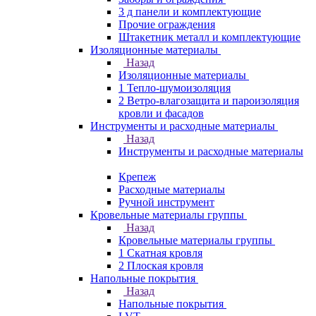
3 д панели и комплектующие
Прочие ограждения
Штакетник металл и комплектующие
Изоляционные материалы
Назад
Изоляционные материалы
1 Тепло-шумоизоляция
2 Ветро-влагозащита и пароизоляция
кровли и фасадов
Инструменты и расходные материалы
Назад
Инструменты и расходные материалы
Крепеж
Расходные материалы
Ручной инструмент
Кровельные материалы группы
Назад
Кровельные материалы группы
1 Скатная кровля
2 Плоская кровля
Напольные покрытия
Назад
Напольные покрытия