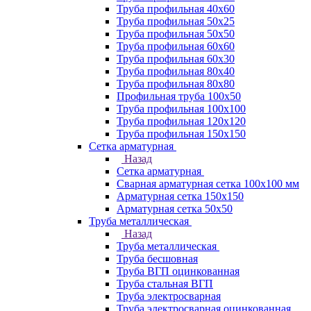
Труба профильная 40х60
Труба профильная 50х25
Труба профильная 50х50
Труба профильная 60x60
Труба профильная 60х30
Труба профильная 80х40
Труба профильная 80х80
Профильная труба 100х50
Труба профильная 100х100
Труба профильная 120х120
Труба профильная 150х150
Сетка арматурная
Назад
Сетка арматурная
Сварная арматурная сетка 100х100 мм
Арматурная сетка 150х150
Арматурная сетка 50х50
Труба металлическая
Назад
Труба металлическая
Труба бесшовная
Труба ВГП оцинкованная
Труба стальная ВГП
Труба электросварная
Труба электросварная оцинкованная