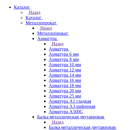
Каталог
Назад
Каталог
Металлопрокат
Назад
Металлопрокат
Арматура
Назад
Арматура
Арматура 6 мм
Арматура 8 мм
Арматура 10 мм
Арматура 12 мм
Арматура 14 мм
Арматура 16 мм
Арматура 18 мм
Арматура 20 мм
Арматура 25 мм
Арматура А1 гладкая
Арматура А3 рифленая
Арматура А500С
Балка металлическая двутавровая
Назад
Балка металлическая двутавровая