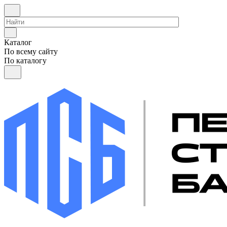
Каталог
По всему сайту
По каталогу