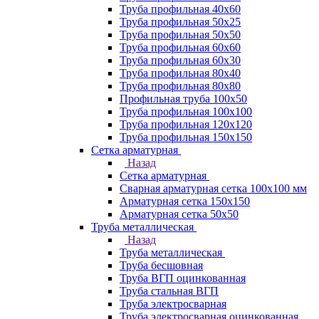
Труба профильная 40х60
Труба профильная 50х25
Труба профильная 50х50
Труба профильная 60x60
Труба профильная 60х30
Труба профильная 80х40
Труба профильная 80х80
Профильная труба 100х50
Труба профильная 100х100
Труба профильная 120х120
Труба профильная 150х150
Сетка арматурная
Назад
Сетка арматурная
Сварная арматурная сетка 100х100 мм
Арматурная сетка 150х150
Арматурная сетка 50х50
Труба металлическая
Назад
Труба металлическая
Труба бесшовная
Труба ВГП оцинкованная
Труба стальная ВГП
Труба электросварная
Труба электросварная оцинкованная