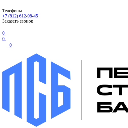
Телефоны
+7 (812) 612-98-45
Заказать звонок
0
0
0