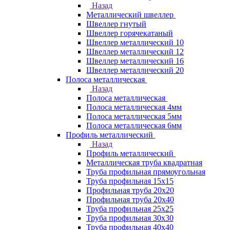
Назад
Металлический швеллер
Швеллер гнутый
Швеллер горячекатаный
Швеллер металлический 10
Швеллер металлический 12
Швеллер металлический 16
Швеллер металлический 20
Полоса металлическая
Назад
Полоса металлическая
Полоса металлическая 4мм
Полоса металлическая 5мм
Полоса металлическая 6мм
Профиль металлический
Назад
Профиль металлический
Металлическая труба квадратная
Труба профильная прямоугольная
Труба профильная 15х15
Профильная труба 20х20
Профильная труба 20х40
Труба профильная 25х25
Труба профильная 30x30
Труба профильная 40х40