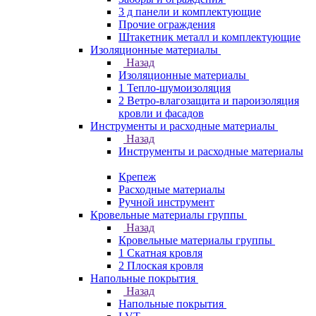
3 д панели и комплектующие
Прочие ограждения
Штакетник металл и комплектующие
Изоляционные материалы
Назад
Изоляционные материалы
1 Тепло-шумоизоляция
2 Ветро-влагозащита и пароизоляция
кровли и фасадов
Инструменты и расходные материалы
Назад
Инструменты и расходные материалы
Крепеж
Расходные материалы
Ручной инструмент
Кровельные материалы группы
Назад
Кровельные материалы группы
1 Скатная кровля
2 Плоская кровля
Напольные покрытия
Назад
Напольные покрытия