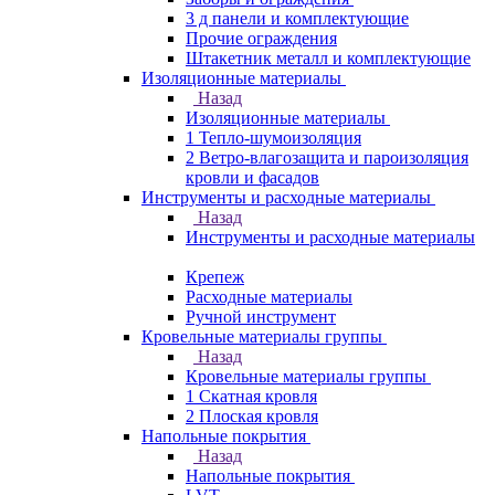
3 д панели и комплектующие
Прочие ограждения
Штакетник металл и комплектующие
Изоляционные материалы
Назад
Изоляционные материалы
1 Тепло-шумоизоляция
2 Ветро-влагозащита и пароизоляция
кровли и фасадов
Инструменты и расходные материалы
Назад
Инструменты и расходные материалы
Крепеж
Расходные материалы
Ручной инструмент
Кровельные материалы группы
Назад
Кровельные материалы группы
1 Скатная кровля
2 Плоская кровля
Напольные покрытия
Назад
Напольные покрытия