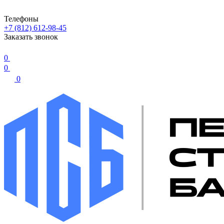
Телефоны
+7 (812) 612-98-45
Заказать звонок
0
0
0