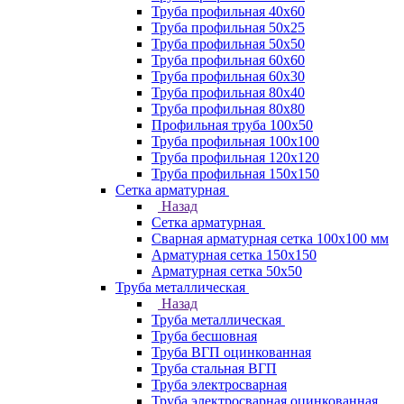
Труба профильная 40х60
Труба профильная 50х25
Труба профильная 50х50
Труба профильная 60x60
Труба профильная 60х30
Труба профильная 80х40
Труба профильная 80х80
Профильная труба 100х50
Труба профильная 100х100
Труба профильная 120х120
Труба профильная 150х150
Сетка арматурная
Назад
Сетка арматурная
Сварная арматурная сетка 100х100 мм
Арматурная сетка 150х150
Арматурная сетка 50х50
Труба металлическая
Назад
Труба металлическая
Труба бесшовная
Труба ВГП оцинкованная
Труба стальная ВГП
Труба электросварная
Труба электросварная оцинкованная