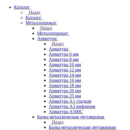
Каталог
Назад
Каталог
Металлопрокат
Назад
Металлопрокат
Арматура
Назад
Арматура
Арматура 6 мм
Арматура 8 мм
Арматура 10 мм
Арматура 12 мм
Арматура 14 мм
Арматура 16 мм
Арматура 18 мм
Арматура 20 мм
Арматура 25 мм
Арматура А1 гладкая
Арматура А3 рифленая
Арматура А500С
Балка металлическая двутавровая
Назад
Балка металлическая двутавровая