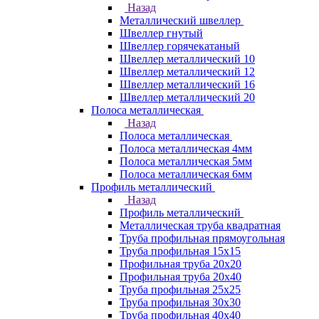
Назад
Металлический швеллер
Швеллер гнутый
Швеллер горячекатаный
Швеллер металлический 10
Швеллер металлический 12
Швеллер металлический 16
Швеллер металлический 20
Полоса металлическая
Назад
Полоса металлическая
Полоса металлическая 4мм
Полоса металлическая 5мм
Полоса металлическая 6мм
Профиль металлический
Назад
Профиль металлический
Металлическая труба квадратная
Труба профильная прямоугольная
Труба профильная 15х15
Профильная труба 20х20
Профильная труба 20х40
Труба профильная 25х25
Труба профильная 30x30
Труба профильная 40х40