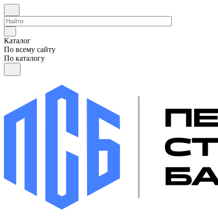
Каталог
По всему сайту
По каталогу