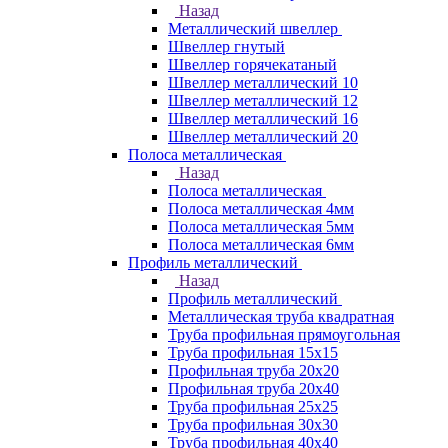
Назад
Металлический швеллер
Швеллер гнутый
Швеллер горячекатаный
Швеллер металлический 10
Швеллер металлический 12
Швеллер металлический 16
Швеллер металлический 20
Полоса металлическая
Назад
Полоса металлическая
Полоса металлическая 4мм
Полоса металлическая 5мм
Полоса металлическая 6мм
Профиль металлический
Назад
Профиль металлический
Металлическая труба квадратная
Труба профильная прямоугольная
Труба профильная 15х15
Профильная труба 20х20
Профильная труба 20х40
Труба профильная 25х25
Труба профильная 30x30
Труба профильная 40х40