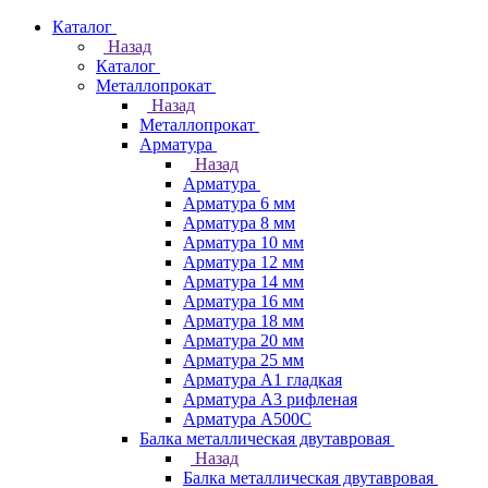
Каталог
Назад
Каталог
Металлопрокат
Назад
Металлопрокат
Арматура
Назад
Арматура
Арматура 6 мм
Арматура 8 мм
Арматура 10 мм
Арматура 12 мм
Арматура 14 мм
Арматура 16 мм
Арматура 18 мм
Арматура 20 мм
Арматура 25 мм
Арматура А1 гладкая
Арматура А3 рифленая
Арматура А500С
Балка металлическая двутавровая
Назад
Балка металлическая двутавровая