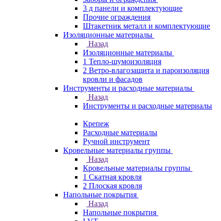
3 д панели и комплектующие
Прочие ограждения
Штакетник металл и комплектующие
Изоляционные материалы
Назад
Изоляционные материалы
1 Тепло-шумоизоляция
2 Ветро-влагозащита и пароизоляция
кровли и фасадов
Инструменты и расходные материалы
Назад
Инструменты и расходные материалы
Крепеж
Расходные материалы
Ручной инструмент
Кровельные материалы группы
Назад
Кровельные материалы группы
1 Скатная кровля
2 Плоская кровля
Напольные покрытия
Назад
Напольные покрытия