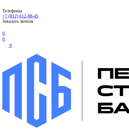
Телефоны
+7 (812) 612-98-45
Заказать звонок
0
0
0