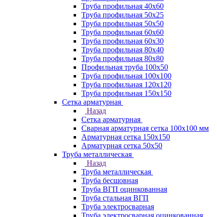
Труба профильная 40х60
Труба профильная 50х25
Труба профильная 50х50
Труба профильная 60x60
Труба профильная 60х30
Труба профильная 80х40
Труба профильная 80х80
Профильная труба 100х50
Труба профильная 100х100
Труба профильная 120х120
Труба профильная 150х150
Сетка арматурная
Назад
Сетка арматурная
Сварная арматурная сетка 100х100 мм
Арматурная сетка 150х150
Арматурная сетка 50х50
Труба металлическая
Назад
Труба металлическая
Труба бесшовная
Труба ВГП оцинкованная
Труба стальная ВГП
Труба электросварная
Труба электросварная оцинкованная