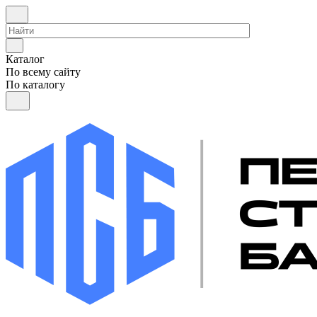
Каталог
По всему сайту
По каталогу