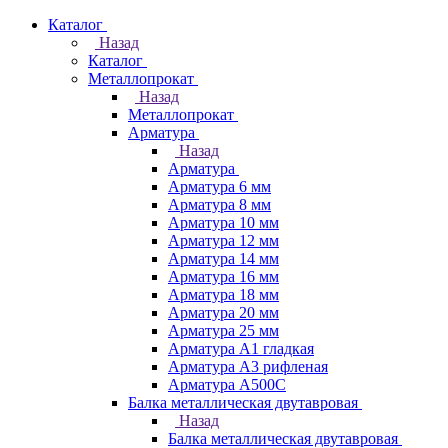
Каталог
Назад
Каталог
Металлопрокат
Назад
Металлопрокат
Арматура
Назад
Арматура
Арматура 6 мм
Арматура 8 мм
Арматура 10 мм
Арматура 12 мм
Арматура 14 мм
Арматура 16 мм
Арматура 18 мм
Арматура 20 мм
Арматура 25 мм
Арматура А1 гладкая
Арматура А3 рифленая
Арматура А500С
Балка металлическая двутавровая
Назад
Балка металлическая двутавровая