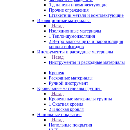
3 д панели и комплектующие
Прочие ограждения
Штакетник металл и комплектующие
Изоляционные материалы
Назад
Изоляционные материалы
1 Тепло-шумоизоляция
2 Ветро-влагозащита и пароизоляция
кровли и фасадов
Инструменты и расходные материалы
Назад
Инструменты и расходные материалы
Крепеж
Расходные материалы
Ручной инструмент
Кровельные материалы группы
Назад
Кровельные материалы группы
1 Скатная кровля
2 Плоская кровля
Напольные покрытия
Назад
Напольные покрытия