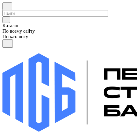
Каталог
По всему сайту
По каталогу