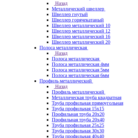
Назад
Металлический швеллер
Швеллер гнутый
Швеллер горячекатаный
Швеллер металлический 10
Швеллер металлический 12
Швеллер металлический 16
Швеллер металлический 20
Полоса металлическая
Назад
Полоса металлическая
Полоса металлическая 4мм
Полоса металлическая 5мм
Полоса металлическая 6мм
Профиль металлический
Назад
Профиль металлический
Металлическая труба квадратная
Труба профильная прямоугольная
Труба профильная 15х15
Профильная труба 20х20
Профильная труба 20х40
Труба профильная 25х25
Труба профильная 30x30
Труба профильная 40х40