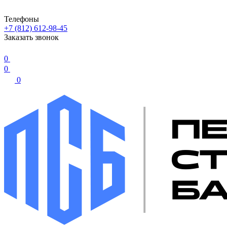
Телефоны
+7 (812) 612-98-45
Заказать звонок
0
0
0