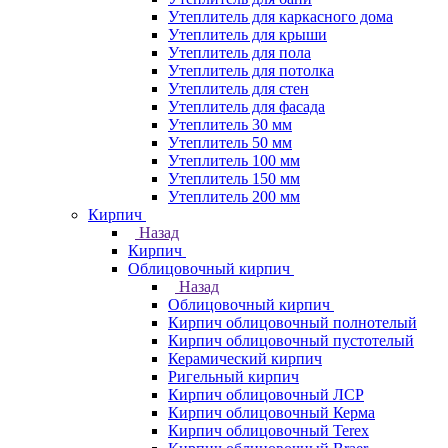
Утеплитель для каркасного дома
Утеплитель для крыши
Утеплитель для пола
Утеплитель для потолка
Утеплитель для стен
Утеплитель для фасада
Утеплитель 30 мм
Утеплитель 50 мм
Утеплитель 100 мм
Утеплитель 150 мм
Утеплитель 200 мм
Кирпич
Назад
Кирпич
Облицовочный кирпич
Назад
Облицовочный кирпич
Кирпич облицовочный полнотелый
Кирпич облицовочный пустотелый
Керамический кирпич
Ригельный кирпич
Кирпич облицовочный ЛСР
Кирпич облицовочный Керма
Кирпич облицовочный Terex