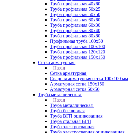
Труба профильная 40х60
Труба профильная 50х25
Труба профильная 50х50
Труба профильная 60x60
Труба профильная 60х30
Труба профильная 80х40
Труба профильная 80х80
Профильная труба 100х50
Труба профильная 100х100
Труба профильная 120х120
Труба профильная 150х150
Сетка арматурная
Назад
Сетка арматурная
Сварная арматурная сетка 100х100 мм
Арматурная сетка 150х150
Арматурная сетка 50х50
Труба металлическая
Назад
Труба металлическая
Труба бесшовная
Труба ВГП оцинкованная
Труба стальная ВГП
Труба электросварная
Труба электросварная оцинкованная