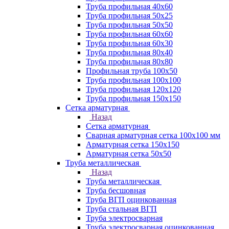
Труба профильная 40х60
Труба профильная 50х25
Труба профильная 50х50
Труба профильная 60x60
Труба профильная 60х30
Труба профильная 80х40
Труба профильная 80х80
Профильная труба 100х50
Труба профильная 100х100
Труба профильная 120х120
Труба профильная 150х150
Сетка арматурная
Назад
Сетка арматурная
Сварная арматурная сетка 100х100 мм
Арматурная сетка 150х150
Арматурная сетка 50х50
Труба металлическая
Назад
Труба металлическая
Труба бесшовная
Труба ВГП оцинкованная
Труба стальная ВГП
Труба электросварная
Труба электросварная оцинкованная