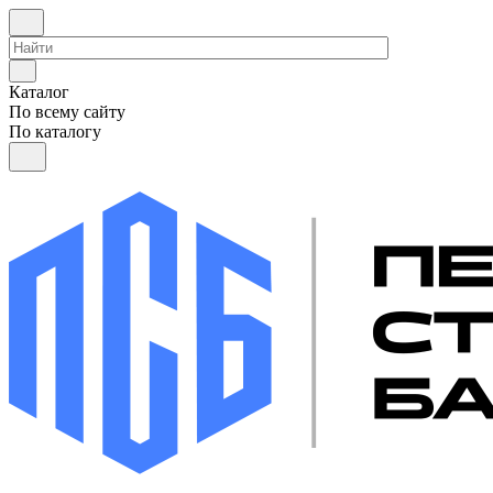
Каталог
По всему сайту
По каталогу