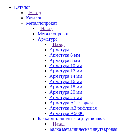
Каталог
Назад
Каталог
Металлопрокат
Назад
Металлопрокат
Арматура
Назад
Арматура
Арматура 6 мм
Арматура 8 мм
Арматура 10 мм
Арматура 12 мм
Арматура 14 мм
Арматура 16 мм
Арматура 18 мм
Арматура 20 мм
Арматура 25 мм
Арматура А1 гладкая
Арматура А3 рифленая
Арматура А500С
Балка металлическая двутавровая
Назад
Балка металлическая двутавровая