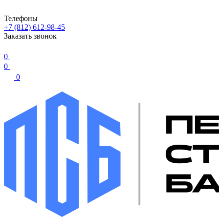
Телефоны
+7 (812) 612-98-45
Заказать звонок
0
0
0