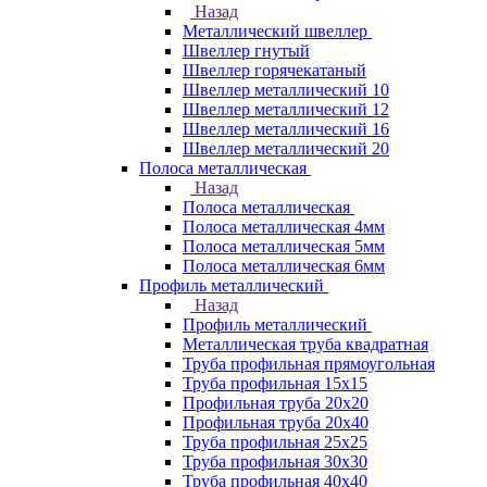
Назад
Металлический швеллер
Швеллер гнутый
Швеллер горячекатаный
Швеллер металлический 10
Швеллер металлический 12
Швеллер металлический 16
Швеллер металлический 20
Полоса металлическая
Назад
Полоса металлическая
Полоса металлическая 4мм
Полоса металлическая 5мм
Полоса металлическая 6мм
Профиль металлический
Назад
Профиль металлический
Металлическая труба квадратная
Труба профильная прямоугольная
Труба профильная 15х15
Профильная труба 20х20
Профильная труба 20х40
Труба профильная 25х25
Труба профильная 30x30
Труба профильная 40х40