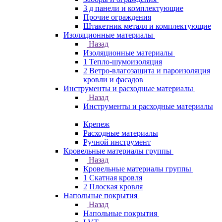
3 д панели и комплектующие
Прочие ограждения
Штакетник металл и комплектующие
Изоляционные материалы
Назад
Изоляционные материалы
1 Тепло-шумоизоляция
2 Ветро-влагозащита и пароизоляция
кровли и фасадов
Инструменты и расходные материалы
Назад
Инструменты и расходные материалы
Крепеж
Расходные материалы
Ручной инструмент
Кровельные материалы группы
Назад
Кровельные материалы группы
1 Скатная кровля
2 Плоская кровля
Напольные покрытия
Назад
Напольные покрытия