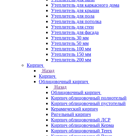
Утеплитель для каркасного дома
Утеплитель для крыши
Утеплитель для пола
Утеплитель для потолка
Утеплитель для стен
Утеплитель для фасада
Утеплитель 30 мм
Утеплитель 50 мм
Утеплитель 100 мм
Утеплитель 150 мм
Утеплитель 200 мм
Кирпич
Назад
Кирпич
Облицовочный кирпич
Назад
Облицовочный кирпич
Кирпич облицовочный полнотелый
Кирпич облицовочный пустотелый
Керамический кирпич
Ригельный кирпич
Кирпич облицовочный ЛСР
Кирпич облицовочный Керма
Кирпич облицовочный Terex