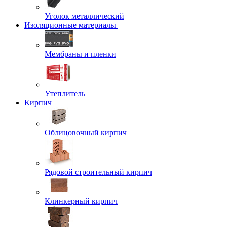
Уголок металлический
Изоляционные материалы
Мембраны и пленки
Утеплитель
Кирпич
Облицовочный кирпич
Рядовой строительный кирпич
Клинкерный кирпич