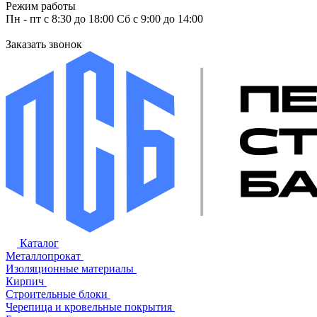
Режим работы
Пн - пт с 8:30 до 18:00 Сб с 9:00 до 14:00
Заказать звонок
Каталог
Металлопрокат
Изоляционные материалы
Кирпич
Строительные блоки
Черепица и кровельные покрытия