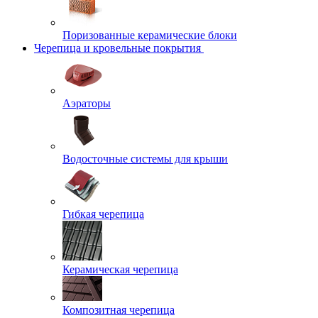
Поризованные керамические блоки
Черепица и кровельные покрытия
Аэраторы
Водосточные системы для крыши
Гибкая черепица
Керамическая черепица
Композитная черепица